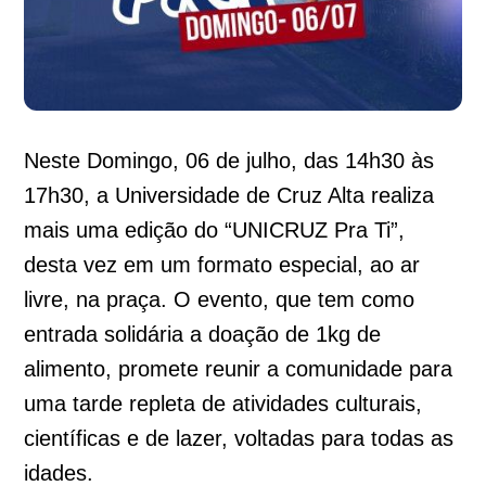
Neste Domingo, 06 de julho, das 14h30 às
17h30, a Universidade de Cruz Alta realiza
mais uma edição do “UNICRUZ Pra Ti”,
desta vez em um formato especial, ao ar
livre, na praça. O evento, que tem como
entrada solidária a doação de 1kg de
alimento, promete reunir a comunidade para
uma tarde repleta de atividades culturais,
científicas e de lazer, voltadas para todas as
idades.