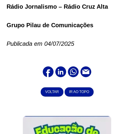
Rádio Jornalismo – Rádio Cruz Alta
Grupo Pilau de Comunicações
Publicada em 04/07/2025
VOLTAR
IR AO TOPO