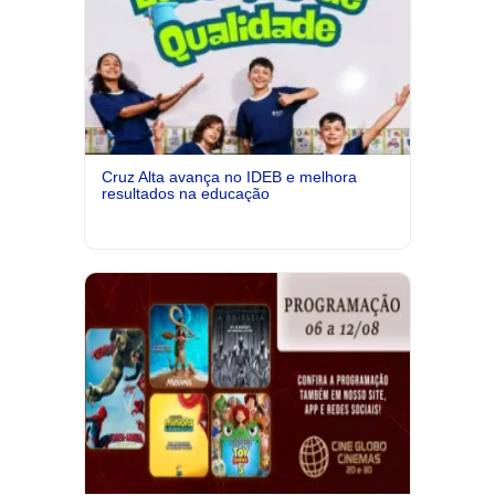
Cruz Alta avança no IDEB e melhora
resultados na educação