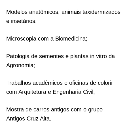
Modelos anatômicos, animais taxidermizados
e insetários;
Microscopia com a Biomedicina;
Patologia de sementes e plantas in vitro da
Agronomia;
Trabalhos acadêmicos e oficinas de colorir
com Arquitetura e Engenharia Civil;
Mostra de carros antigos com o grupo
Antigos Cruz Alta.