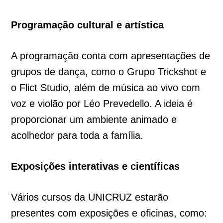
Programação cultural e artística
A programação conta com apresentações de
grupos de dança, como o Grupo Trickshot e
o Flict Studio, além de música ao vivo com
voz e violão por Léo Prevedello. A ideia é
proporcionar um ambiente animado e
acolhedor para toda a família.
Exposições interativas e científicas
Vários cursos da UNICRUZ estarão
presentes com exposições e oficinas, como: