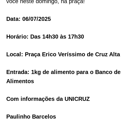
você neste domingo, na praça!
Data: 06/07/2025
Horário: Das 14h30 às 17h30
Local: Praça Erico Veríssimo de Cruz Alta
Entrada: 1kg de alimento para o Banco de
Alimentos
Com informações da UNICRUZ
Paulinho Barcelos