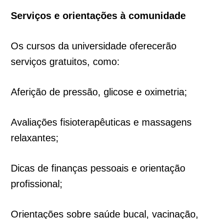
Serviços e orientações à comunidade
Os cursos da universidade oferecerão
serviços gratuitos, como:
Aferição de pressão, glicose e oximetria;
Avaliações fisioterapêuticas e massagens
relaxantes;
Dicas de finanças pessoais e orientação
profissional;
Orientações sobre saúde bucal, vacinação,