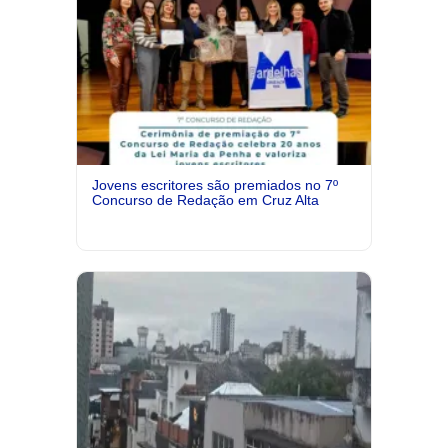
Jovens escritores são premiados no 7º
Concurso de Redação em Cruz Alta