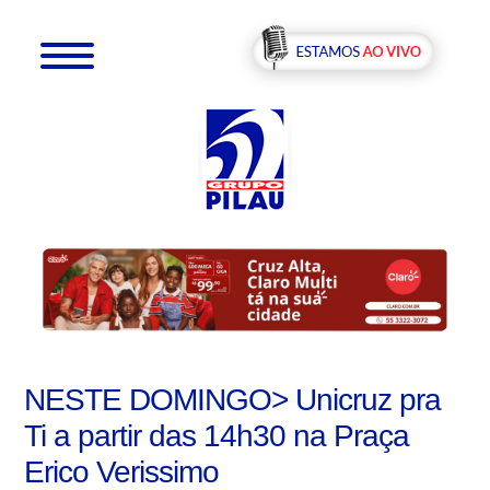
NESTE DOMINGO> Unicruz pra
Ti a partir das 14h30 na Praça
Erico Verissimo