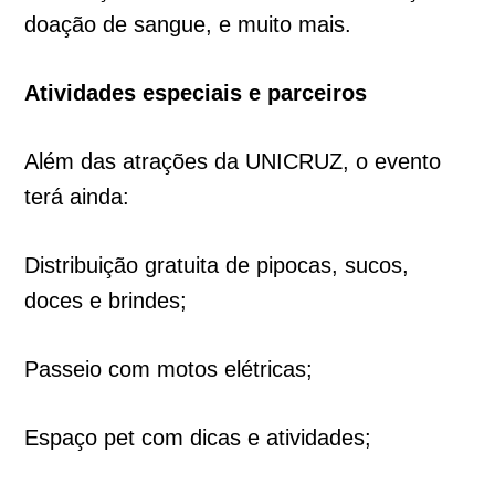
doação de sangue, e muito mais.
Atividades especiais e parceiros
Além das atrações da UNICRUZ, o evento
terá ainda:
Distribuição gratuita de pipocas, sucos,
doces e brindes;
Passeio com motos elétricas;
Espaço pet com dicas e atividades;