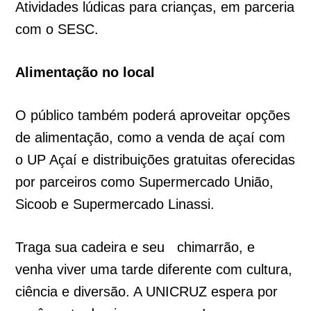
Atividades lúdicas para crianças, em parceria
com o SESC.
Alimentação no local
O público também poderá aproveitar opções
de alimentação, como a venda de açaí com
o UP Açaí e distribuições gratuitas oferecidas
por parceiros como Supermercado União,
Sicoob e Supermercado Linassi.
Traga sua cadeira e seu chimarrão, e
venha viver uma tarde diferente com cultura,
ciência e diversão. A UNICRUZ espera por