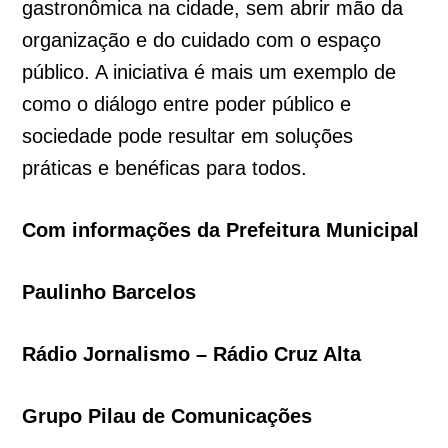
gastronômica na cidade, sem abrir mão da
organização e do cuidado com o espaço
público. A iniciativa é mais um exemplo de
como o diálogo entre poder público e
sociedade pode resultar em soluções
práticas e benéficas para todos.
Com informações da Prefeitura Municipal
Paulinho Barcelos
Rádio Jornalismo – Rádio Cruz Alta
Grupo Pilau de Comunicações