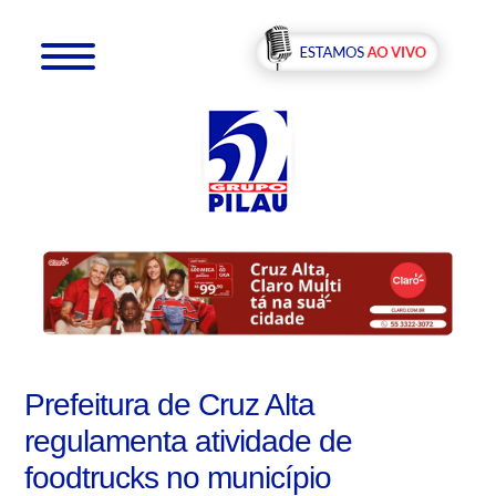
Prefeitura de Cruz Alta
regulamenta atividade de
foodtrucks no município