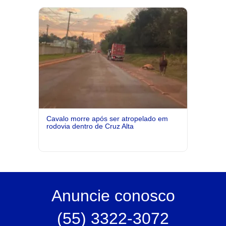
Cavalo morre após ser atropelado em
rodovia dentro de Cruz Alta
Anuncie
conosco
(55) 3322-3072