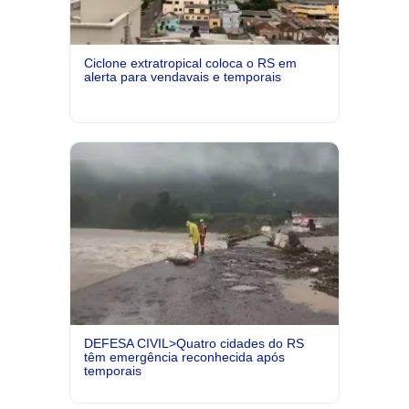
Ciclone extratropical coloca o RS em
alerta para vendavais e temporais
DEFESA CIVIL>Quatro cidades do RS
têm emergência reconhecida após
temporais