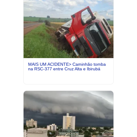
MAIS UM ACIDENTE> Caminhão tomba
na RSC-377 entre Cruz Alta e Ibirubá