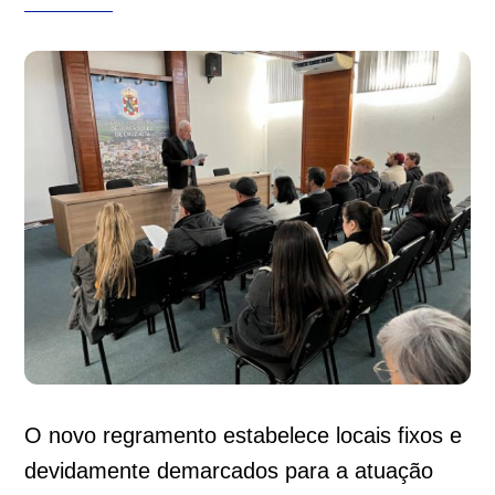
O novo regramento estabelece locais fixos e
devidamente demarcados para a atuação