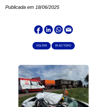
Publicada em 18/06/2025
VOLTAR
IR AO TOPO