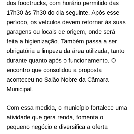
dos foodtrucks, com horário permitido das
17h30 às 7h30 do dia seguinte. Após esse
período, os veículos devem retornar às suas
garagens ou locais de origem, onde será
feita a higienização. Também passa a ser
obrigatória a limpeza da área utilizada, tanto
durante quanto após o funcionamento. O
encontro que consolidou a proposta
aconteceu no Salão Nobre da Câmara
Municipal.
Com essa medida, o município fortalece uma
atividade que gera renda, fomenta o
pequeno negócio e diversifica a oferta