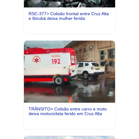
RSC-377> Colisão frontal entre Cruz Alta
e Ibirubá deixa mulher ferida
TRÂNSITO> Colisão entre carro e moto
deixa motociclista ferido em Cruz Alta