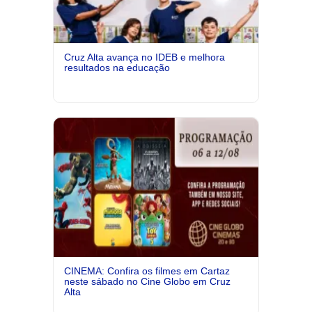
Cruz Alta avança no IDEB e melhora
resultados na educação
CINEMA: Confira os filmes em Cartaz
neste sábado no Cine Globo em Cruz
Alta