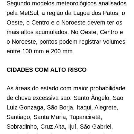
Segundo modelos meteorológicos analisados
pela MetSul, a região da Lagoa dos Patos, o
Oeste, o Centro e o Noroeste devem ter os
mais altos acumulados. No Oeste, Centro e
o Noroeste, pontos podem registrar volumes
entre 100 mm e 200 mm.
CIDADES COM ALTO RISCO
As áreas do estado com maior probabilidade
de chuva excessiva são: Santo Ângelo, São
Luiz Gonzaga, São Borja, Itaqui, Alegrete,
Santiago, Santa Maria, Tupanciretã,
Sobradinho, Cruz Alta, Ijuí, São Gabriel,