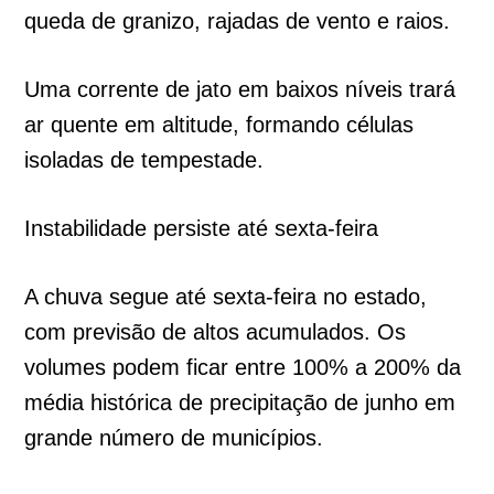
queda de granizo, rajadas de vento e raios.
Uma corrente de jato em baixos níveis trará
ar quente em altitude, formando células
isoladas de tempestade.
Instabilidade persiste até sexta-feira
A chuva segue até sexta-feira no estado,
com previsão de altos acumulados. Os
volumes podem ficar entre 100% a 200% da
média histórica de precipitação de junho em
grande número de municípios.