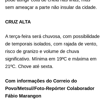
sem ameaçar a parte não insular da cidade.
CRUZ ALTA
A terça-feira será chuvosa, com possibilidade
de temporais isolados, com rajada de vento,
risco de granizo e volume de chuva
significativo. Mínima em 19ºC e máxima em
21ºC. Chove até sexta.
Com informações do Correio do
Povo/Metsul/Foto-Repórter Colaborador
Fábio Marangon