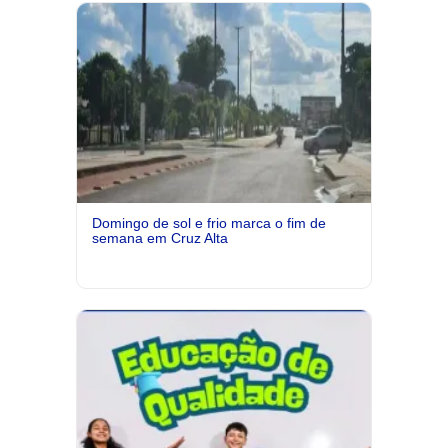
Domingo de sol e frio marca o fim de
semana em Cruz Alta