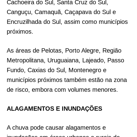
Cachoeira do Sul, Santa Cruz do Sul,
Canguçu, Camaquã, Caçapava do Sul e
Encruzilhada do Sul, assim como municípios
próximos.
As áreas de Pelotas, Porto Alegre, Região
Metropolitana, Uruguaiana, Lajeado, Passo
Fundo, Caxias do Sul, Montenegro e
municípios próximos também estão na zona
de risco, embora com volumes menores.
ALAGAMENTOS E INUNDAÇÕES
A chuva pode causar alagamentos e