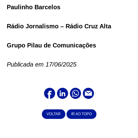
Paulinho Barcelos
Rádio Jornalismo – Rádio Cruz Alta
Grupo Pilau de Comunicações
Publicada em 17/06/2025
VOLTAR
IR AO TOPO