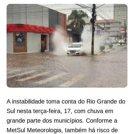
A instabilidade toma conta do Rio Grande do
Sul nesta terça-feira, 17, com chuva em
grande parte dos municípios. Conforme a
MetSul Meteorologia, também há risco de