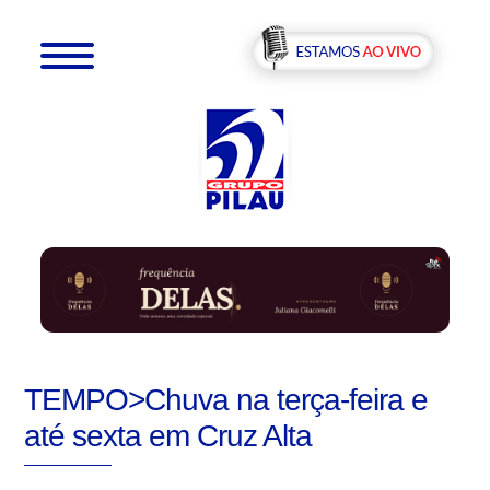
TEMPO>Chuva na terça-feira e
até sexta em Cruz Alta