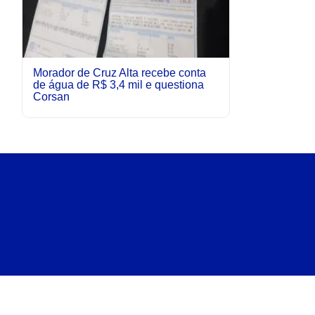
Morador de Cruz Alta recebe conta
de água de R$ 3,4 mil e questiona
Corsan