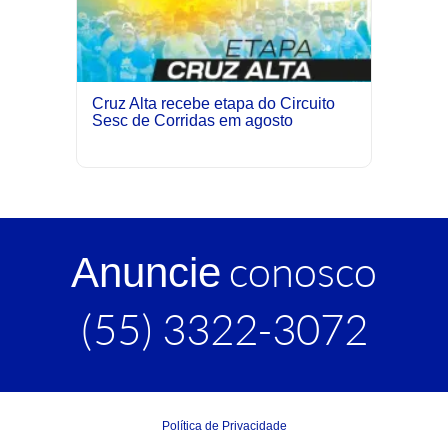
Cruz Alta recebe etapa do Circuito
Sesc de Corridas em agosto
conosco
Anuncie
(55) 3322-3072
Política de Privacidade