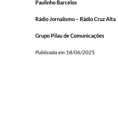
Paulinho Barcelos
Rádio Jornalismo – Rádio Cruz Alta
Grupo Pilau de Comunicações
Publicada em 18/06/2025