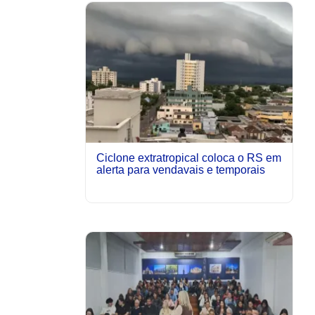
Ciclone extratropical coloca o RS em
alerta para vendavais e temporais