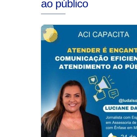
ao público