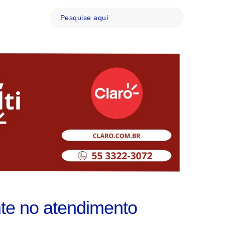
te no atendimento