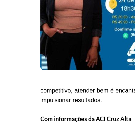
competitivo, atender bem é encanta
impulsionar resultados.
Com informações da ACI Cruz Alta