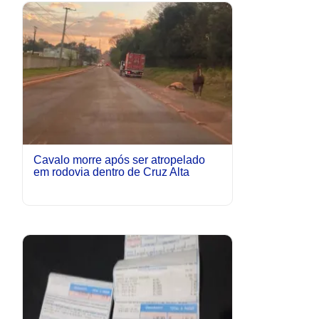
Cavalo morre após ser atropelado
em rodovia dentro de Cruz Alta