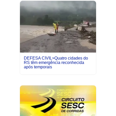
DEFESA CIVIL>Quatro cidades do
RS têm emergência reconhecida
após temporais