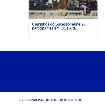
Caminhos do Sucesso reúne 90
participantes em Cruz Alta
Grupo Pilau
© 2019
. Todos os direitos reservados.