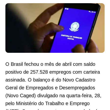
O Brasil fechou o mês de abril com saldo
positivo de 257.528 empregos com carteira
assinada. O balanço é do Novo Cadastro
Geral de Empregados e Desempregados
(Novo Caged) divulgado na quarta-feira, 28,
pelo Ministério do Trabalho e Emprego