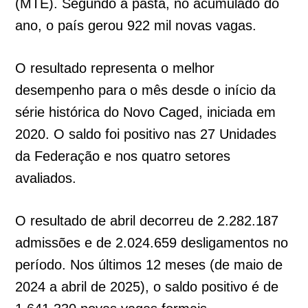
(MTE). Segundo a pasta, no acumulado do
ano, o país gerou 922 mil novas vagas.
O resultado representa o melhor
desempenho para o mês desde o início da
série histórica do Novo Caged, iniciada em
2020. O saldo foi positivo nas 27 Unidades
da Federação e nos quatro setores
avaliados.
O resultado de abril decorreu de 2.282.187
admissões e de 2.024.659 desligamentos no
período. Nos últimos 12 meses (de maio de
2024 a abril de 2025), o saldo positivo é de