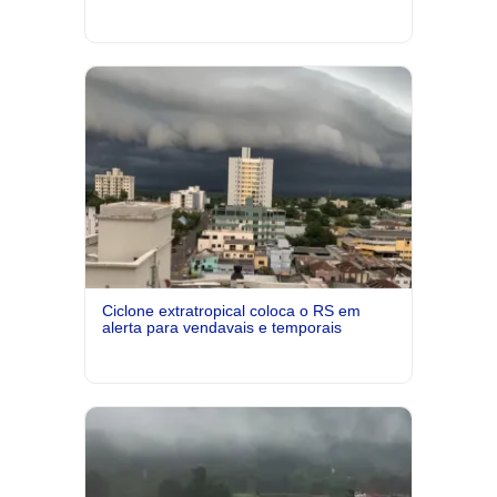
Ciclone extratropical coloca o RS em
alerta para vendavais e temporais