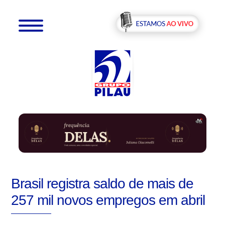
Brasil registra saldo de mais de
257 mil novos empregos em abril