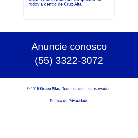
rodovia dentro de Cruz Alta
Anuncie
conosco
(55) 3322-3072
© 2019
Grupo Pilau
. Todos os direitos reservados.
Política de Privacidade