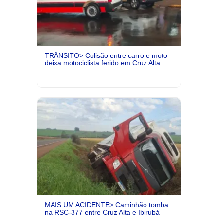
TRÂNSITO> Colisão entre carro e moto
deixa motociclista ferido em Cruz Alta
MAIS UM ACIDENTE> Caminhão tomba
na RSC-377 entre Cruz Alta e Ibirubá