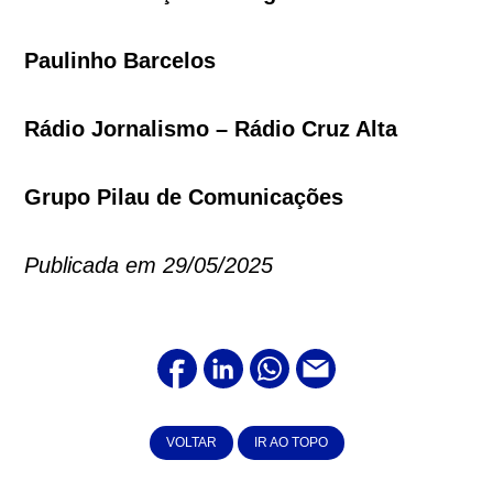
Paulinho Barcelos
Rádio Jornalismo – Rádio Cruz Alta
Grupo Pilau de Comunicações
Publicada em 29/05/2025
VOLTAR
IR AO TOPO