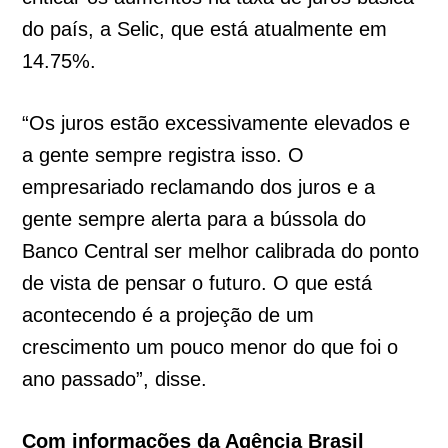
do país, a Selic, que está atualmente em
14.75%.
“Os juros estão excessivamente elevados e
a gente sempre registra isso. O
empresariado reclamando dos juros e a
gente sempre alerta para a bússola do
Banco Central ser melhor calibrada do ponto
de vista de pensar o futuro. O que está
acontecendo é a projeção de um
crescimento um pouco menor do que foi o
ano passado”, disse.
Com informações da Agência Brasil