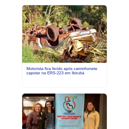
Motorista fica ferido após caminhonete
capotar na ERS-223 em Ibirubá