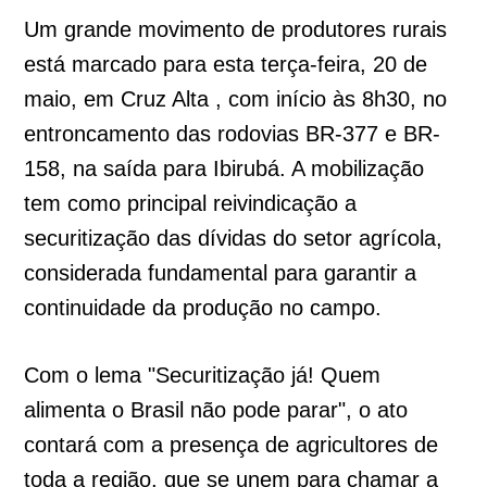
Um grande movimento de produtores rurais
está marcado para esta terça-feira, 20 de
maio, em Cruz Alta , com início às 8h30, no
entroncamento das rodovias BR-377 e BR-
158, na saída para Ibirubá. A mobilização
tem como principal reivindicação a
securitização das dívidas do setor agrícola,
considerada fundamental para garantir a
continuidade da produção no campo.
Com o lema "Securitização já! Quem
alimenta o Brasil não pode parar", o ato
contará com a presença de agricultores de
toda a região, que se unem para chamar a