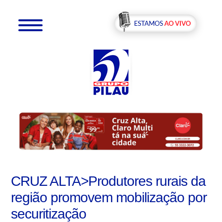
CRUZ ALTA>Produtores rurais da
região promovem mobilização por
securitização