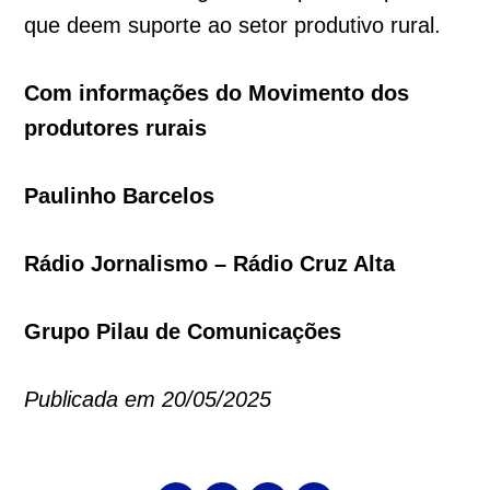
que deem suporte ao setor produtivo rural.
Com informações do Movimento dos
produtores rurais
Paulinho Barcelos
Rádio Jornalismo – Rádio Cruz Alta
Grupo Pilau de Comunicações
Publicada em 20/05/2025