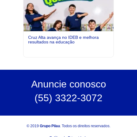
Cruz Alta avança no IDEB e melhora
resultados na educação
Anuncie
conosco
(55) 3322-3072
© 2019
Grupo Pilau
. Todos os direitos reservados.