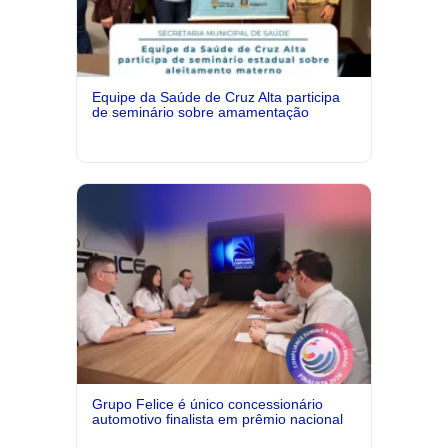
Equipe da Saúde de Cruz Alta participa
de seminário sobre amamentação
Grupo Felice é único concessionário
automotivo finalista em prêmio nacional