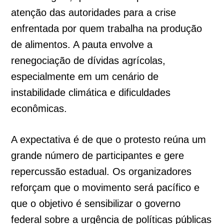
atenção das autoridades para a crise
enfrentada por quem trabalha na produção
de alimentos. A pauta envolve a
renegociação de dívidas agrícolas,
especialmente em um cenário de
instabilidade climática e dificuldades
econômicas.
A expectativa é de que o protesto reúna um
grande número de participantes e gere
repercussão estadual. Os organizadores
reforçam que o movimento será pacífico e
que o objetivo é sensibilizar o governo
federal sobre a urgência de políticas públicas