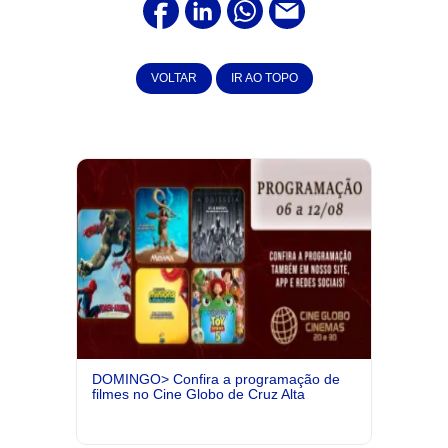
VOLTAR
IR AO TOPO
DOMINGO> Confira a programação de
filmes no Cine Globo de Cruz Alta