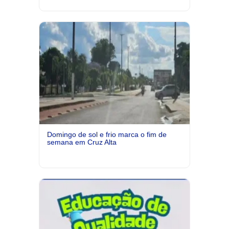
Domingo de sol e frio marca o fim de
semana em Cruz Alta