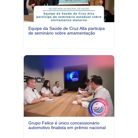
Equipe da Saúde de Cruz Alta participa
de seminário sobre amamentação
Grupo Felice é único concessionário
automotivo finalista em prêmio nacional