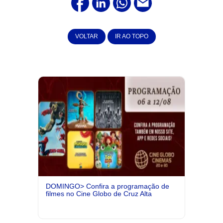
VOLTAR
IR AO TOPO
DOMINGO> Confira a programação de
filmes no Cine Globo de Cruz Alta