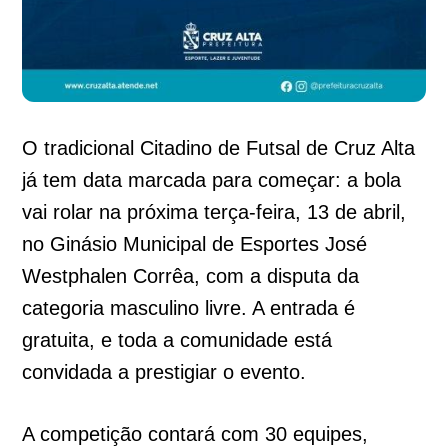
O tradicional Citadino de Futsal de Cruz Alta
já tem data marcada para começar: a bola
vai rolar na próxima terça-feira, 13 de abril,
no Ginásio Municipal de Esportes José
Westphalen Corrêa, com a disputa da
categoria masculino livre. A entrada é
gratuita, e toda a comunidade está
convidada a prestigiar o evento.
A competição contará com 30 equipes,