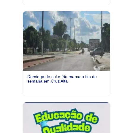
Domingo de sol e frio marca o fim de
semana em Cruz Alta