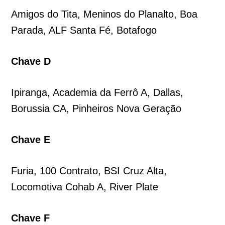
Amigos do Tita, Meninos do Planalto, Boa
Parada, ALF Santa Fé, Botafogo
Chave D
Ipiranga, Academia da Ferrô A, Dallas,
Borussia CA, Pinheiros Nova Geração
Chave E
Furia, 100 Contrato, BSI Cruz Alta,
Locomotiva Cohab A, River Plate
Chave F