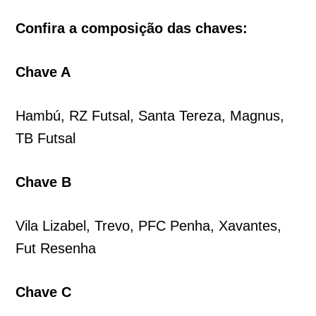
Confira a composição das chaves:
Chave A
Hambú, RZ Futsal, Santa Tereza, Magnus,
TB Futsal
Chave B
Vila Lizabel, Trevo, PFC Penha, Xavantes,
Fut Resenha
Chave C