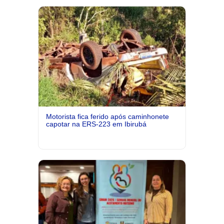
Motorista fica ferido após caminhonete
capotar na ERS-223 em Ibirubá