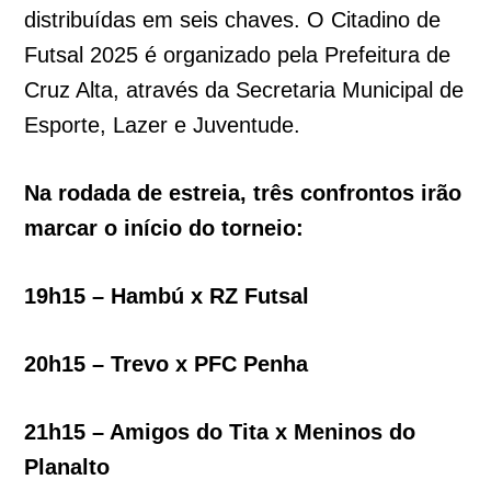
distribuídas em seis chaves. O Citadino de
Futsal 2025 é organizado pela Prefeitura de
Cruz Alta, através da Secretaria Municipal de
Esporte, Lazer e Juventude.
Na rodada de estreia, três confrontos irão
marcar o início do torneio:
19h15 – Hambú x RZ Futsal
20h15 – Trevo x PFC Penha
21h15 – Amigos do Tita x Meninos do
Planalto