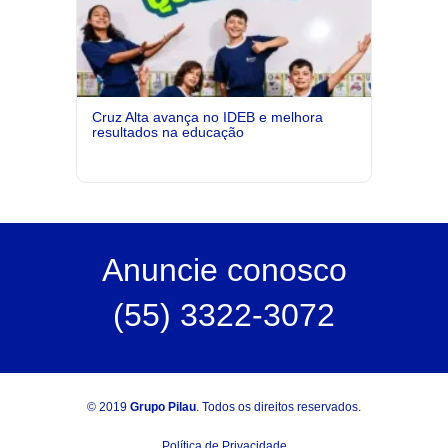
Cruz Alta avança no IDEB e melhora
resultados na educação
Anuncie
conosco
(55) 3322-3072
© 2019
Grupo Pilau
. Todos os direitos reservados.
Política de Privacidade