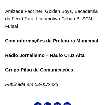
Amizade Facciner, Golden Boys, Bacademia
da Ferrô Tatu, Locomotiva Cohab B, SCN
Futsal
Com informações da Prefeitura Municipal
Rádio Jornalismo – Rádio Cruz Alta
Grupo Pilau de Comunicações
Publicada em 08/05/2025