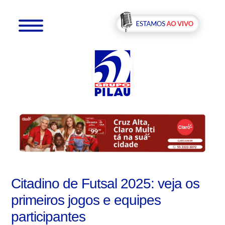
Citadino de Futsal 2025: veja os
primeiros jogos e equipes
participantes