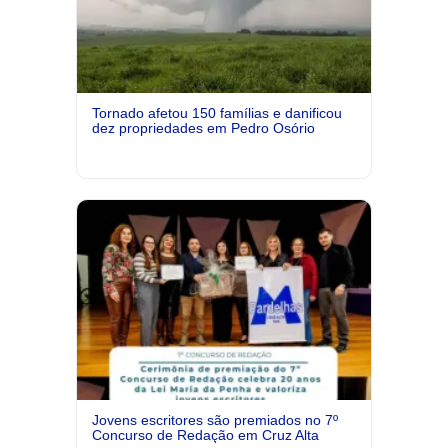
Tornado afetou 150 famílias e danificou
dez propriedades em Pedro Osório
Jovens escritores são premiados no 7º
Concurso de Redação em Cruz Alta