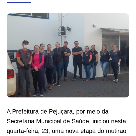
A Prefeitura de Pejuçara, por meio da
Secretaria Municipal de Saúde, iniciou nesta
quarta-feira, 23, uma nova etapa do mutirão