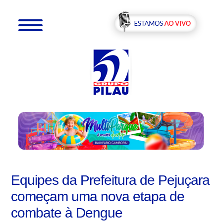
Equipes da Prefeitura de Pejuçara
começam uma nova etapa de
combate à Dengue