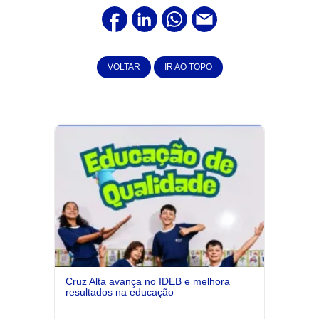
VOLTAR
IR AO TOPO
Cruz Alta avança no IDEB e melhora
resultados na educação