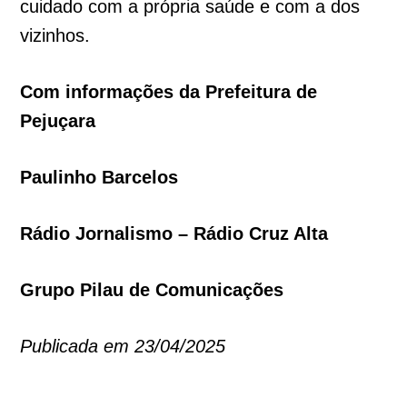
cuidado com a própria saúde e com a dos
vizinhos.
Com informações da Prefeitura de
Pejuçara
Paulinho Barcelos
Rádio Jornalismo – Rádio Cruz Alta
Grupo Pilau de Comunicações
Publicada em 23/04/2025