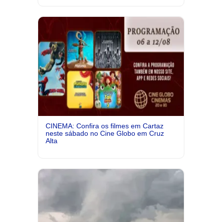
CINEMA: Confira os filmes em Cartaz
neste sábado no Cine Globo em Cruz
Alta