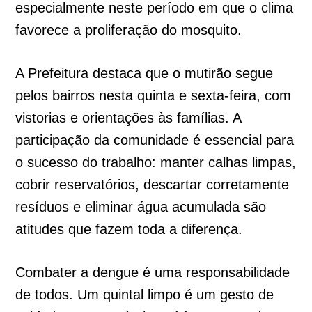
especialmente neste período em que o clima
favorece a proliferação do mosquito.
A Prefeitura destaca que o mutirão segue
pelos bairros nesta quinta e sexta-feira, com
vistorias e orientações às famílias. A
participação da comunidade é essencial para
o sucesso do trabalho: manter calhas limpas,
cobrir reservatórios, descartar corretamente
resíduos e eliminar água acumulada são
atitudes que fazem toda a diferença.
Combater a dengue é uma responsabilidade
de todos. Um quintal limpo é um gesto de