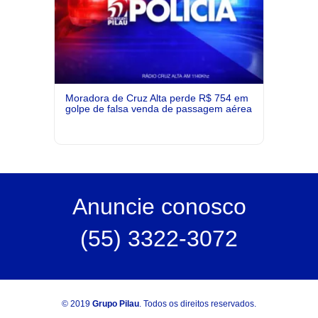
Moradora de Cruz Alta perde R$ 754 em
golpe de falsa venda de passagem aérea
Anuncie
conosco
(55) 3322-3072
© 2019
Grupo Pilau
. Todos os direitos reservados.