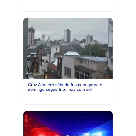
Cruz Alta terá sábado frio com garoa e
domingo segue frio, mas com sol