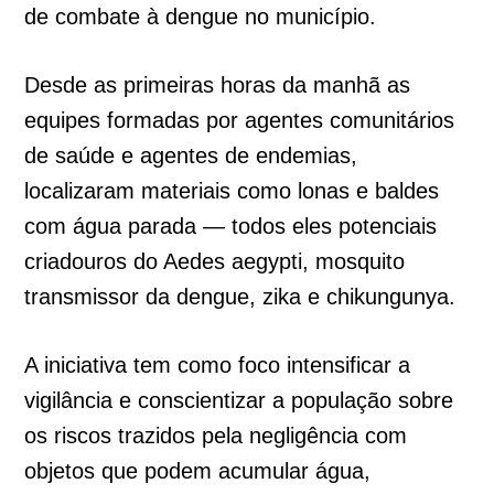
de combate à dengue no município.
Desde as primeiras horas da manhã as
equipes formadas por agentes comunitários
de saúde e agentes de endemias,
localizaram materiais como lonas e baldes
com água parada — todos eles potenciais
criadouros do Aedes aegypti, mosquito
transmissor da dengue, zika e chikungunya.
A iniciativa tem como foco intensificar a
vigilância e conscientizar a população sobre
os riscos trazidos pela negligência com
objetos que podem acumular água,