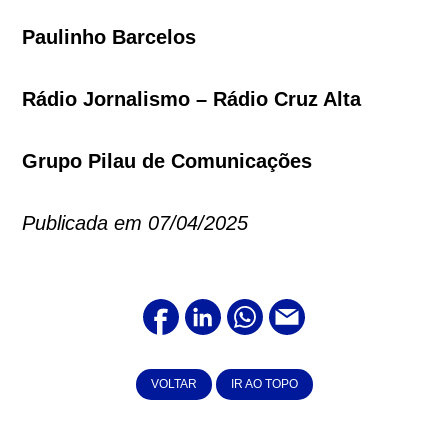
Paulinho Barcelos
Rádio Jornalismo – Rádio Cruz Alta
Grupo Pilau de Comunicações
Publicada em 07/04/2025
VOLTAR
IR AO TOPO