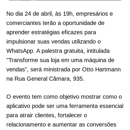
No dia 24 de abril, às 19h, empresários e
comerciantes terão a oportunidade de
aprender estratégias eficazes para
impulsionar suas vendas utilizando o
WhatsApp. A palestra gratuita, intitulada
"Transforme sua loja em uma máquina de
vendas", será ministrada por Otto Hartmann
na Rua General Câmara, 935.
O evento tem como objetivo mostrar como o
aplicativo pode ser uma ferramenta essencial
para atrair clientes, fortalecer o
relacionamento e aumentar as conversões