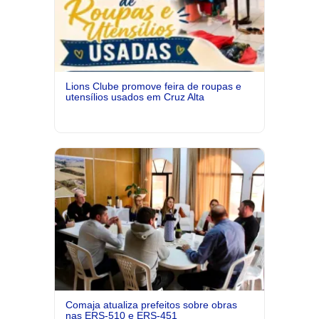
Lions Clube promove feira de roupas e
utensílios usados em Cruz Alta
Comaja atualiza prefeitos sobre obras
nas ERS-510 e ERS-451