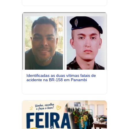
Identificadas as duas vítimas fatais de
acidente na BR-158 em Panambi