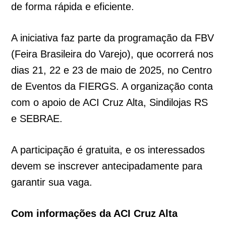
de forma rápida e eficiente.
A iniciativa faz parte da programação da FBV
(Feira Brasileira do Varejo), que ocorrerá nos
dias 21, 22 e 23 de maio de 2025, no Centro
de Eventos da FIERGS. A organização conta
com o apoio de ACI Cruz Alta, Sindilojas RS
e SEBRAE.
A participação é gratuita, e os interessados
devem se inscrever antecipadamente para
garantir sua vaga.
Com informações da ACI Cruz Alta