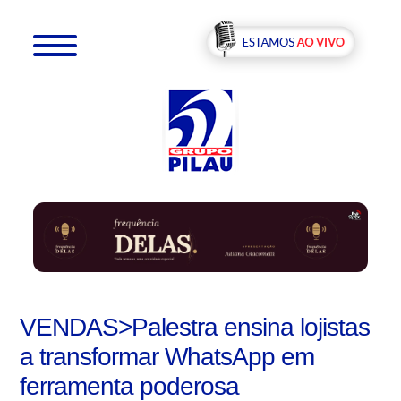
VENDAS>Palestra ensina lojistas
a transformar WhatsApp em
ferramenta poderosa