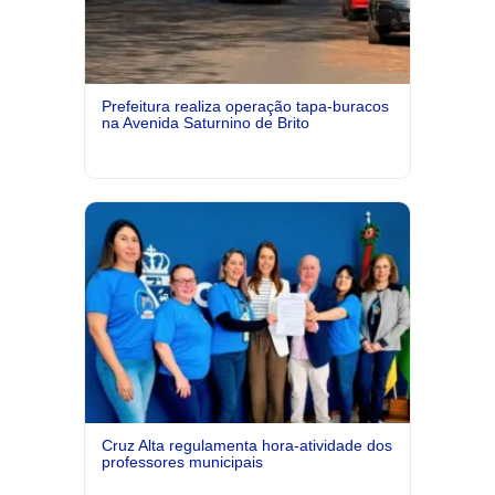
Prefeitura realiza operação tapa-buracos
na Avenida Saturnino de Brito
Cruz Alta regulamenta hora-atividade dos
professores municipais