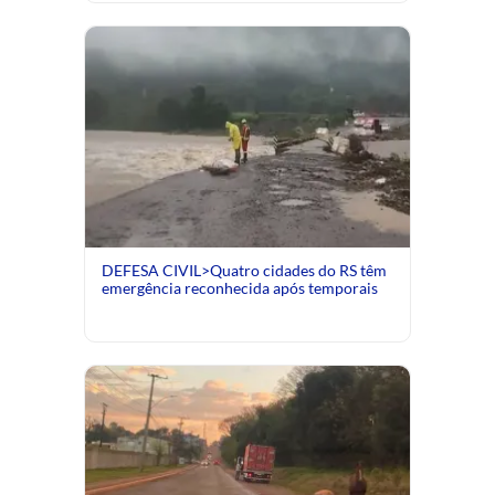
DEFESA CIVIL>Quatro cidades do RS têm
emergência reconhecida após temporais