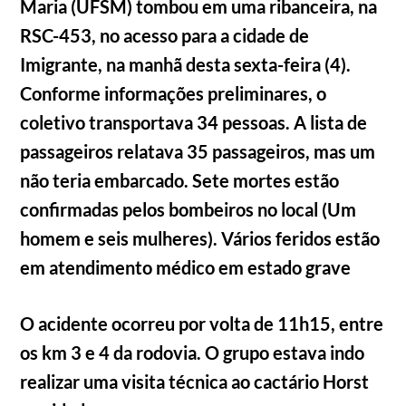
Maria (UFSM) tombou em uma ribanceira, na
RSC-453, no acesso para a cidade de
Imigrante, na manhã desta sexta-feira (4).
Conforme informações preliminares, o
coletivo transportava 34 pessoas. A lista de
passageiros relatava 35 passageiros, mas um
não teria embarcado. Sete mortes estão
confirmadas pelos bombeiros no local (Um
homem e seis mulheres). Vários feridos estão
em atendimento médico em estado grave
O acidente ocorreu por volta de 11h15, entre
os km 3 e 4 da rodovia. O grupo estava indo
realizar uma visita técnica ao cactário Horst