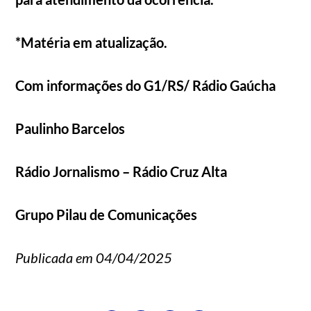
*Matéria em atualização.
Com informações do G1/RS/ Rádio Gaúcha
Paulinho Barcelos
Rádio Jornalismo – Rádio Cruz Alta
Grupo Pilau de Comunicações
Publicada em 04/04/2025