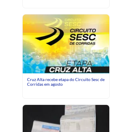
Cruz Alta recebe etapa do Circuito Sesc de
Corridas em agosto