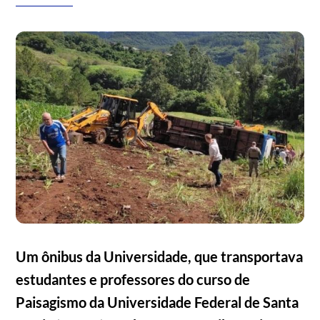
Um ônibus da Universidade, que transportava
estudantes e professores do curso de
Paisagismo da Universidade Federal de Santa