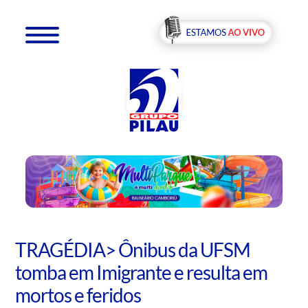
TRAGÉDIA> Ônibus da UFSM
tomba em Imigrante e resulta em
mortos e feridos