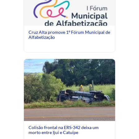
Cruz Alta promove 1º Fórum Municipal de
Alfabetização
Colisão frontal na ERS-342 deixa um
morto entre Ijuí e Catuípe