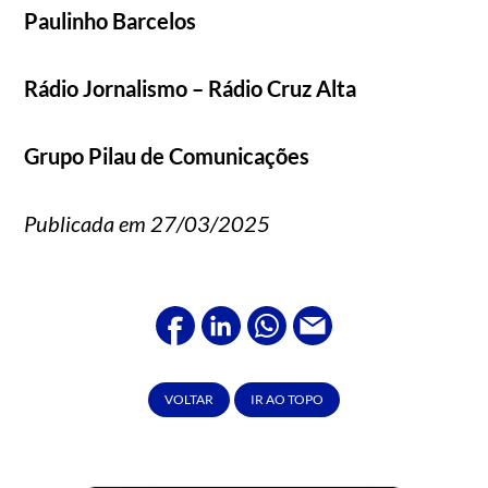
Paulinho Barcelos
Rádio Jornalismo – Rádio Cruz Alta
Grupo Pilau de Comunicações
Publicada em 27/03/2025
VOLTAR
IR AO TOPO