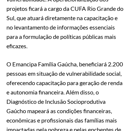
projetos ficará a cargo da CUFA Rio Grande do
Sul, que atuará diretamente na capacitação e
no levantamento de informações essenciais
para a formulação de políticas públicas mais
eficazes.
O Emancipa Família Gaúcha, beneficiará 2.200
pessoas em situação de vulnerabilidade social,
oferecendo capacitação para geração de renda
e autonomia financeira. Além disso, o
Diagnóstico de Inclusão Socioprodutiva
Gaúcho mapeará as condições financeiras,
econômicas e profissionais das famílias mais
impactadas pela pobreza e pelas enchentes de