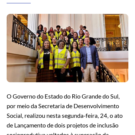
O Governo do Estado do Rio Grande do Sul,
por meio da Secretaria de Desenvolvimento
Social, realizou nesta segunda-feira, 24, o ato
de Lançamento de dois projetos de inclusão
socioprodutiva voltados à superação da