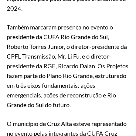
2024.
Também marcaram presença no evento o
presidente da CUFA Rio Grande do Sul,
Roberto Torres Junior, o diretor-presidente da
CPFL Transmissão, Mr. Li Fu, e o diretor-
presidente da RGE, Ricardo Dalan. Os Projetos
fazem parte do Plano Rio Grande, estruturado
em três eixos fundamentais: ações
emergenciais, ações de reconstrução e Rio
Grande do Sul do futuro.
O município de Cruz Alta esteve representado
no evento pelas integrantes da CUFA Cruz