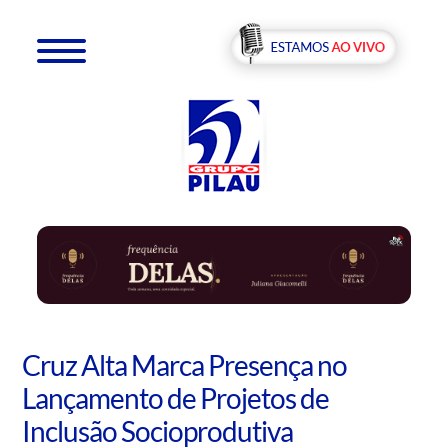
Cruz Alta Marca Presença no
Lançamento de Projetos de
Inclusão Socioprodutiva