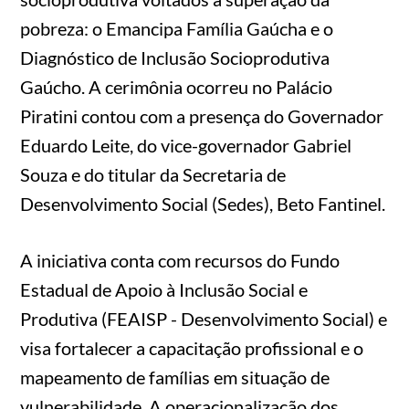
pobreza: o Emancipa Família Gaúcha e o
Diagnóstico de Inclusão Socioprodutiva
Gaúcho. A cerimônia ocorreu no Palácio
Piratini contou com a presença do Governador
Eduardo Leite, do vice-governador Gabriel
Souza e do titular da Secretaria de
Desenvolvimento Social (Sedes), Beto Fantinel.
A iniciativa conta com recursos do Fundo
Estadual de Apoio à Inclusão Social e
Produtiva (FEAISP - Desenvolvimento Social) e
visa fortalecer a capacitação profissional e o
mapeamento de famílias em situação de
vulnerabilidade. A operacionalização dos