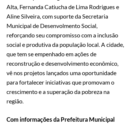
Alta, Fernanda Catiucha de Lima Rodrigues e
Aline Silveira, com suporte da Secretaria
Municipal de Desenvolmento Social,
reforçando seu compromisso com a inclusão
social e produtiva da população local. A cidade,
que tem se empenhado em ações de
reconstrução e desenvolvimento econômico,
vê nos projetos lançados uma oportunidade
para fortalecer iniciativas que promovam o
crescimento e a superação da pobreza na
região.
Com informações da Prefeitura Municipal