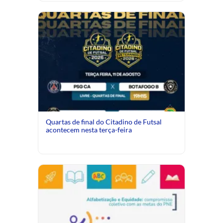
Quartas de final do Citadino de Futsal
acontecem nesta terça-feira