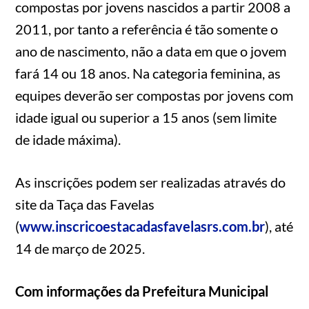
compostas por jovens nascidos a partir 2008 a
2011, por tanto a referência é tão somente o
ano de nascimento, não a data em que o jovem
fará 14 ou 18 anos. Na categoria feminina, as
equipes deverão ser compostas por jovens com
idade igual ou superior a 15 anos (sem limite
de idade máxima).
As inscrições podem ser realizadas através do
site da Taça das Favelas
(
www.inscricoestacadasfavelasrs.com.br
), até
14 de março de 2025.
Com informações da Prefeitura Municipal