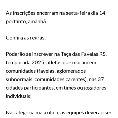
As inscrições encerram na sexta-feira dia 14,
portanto, amanhã.
Confira as regras:
Poderão se inscrever na Taça das Favelas RS,
temporada 2025, atletas que moram em
comunidades (favelas, aglomerados
subnormais, comunidades carentes), nas 37
cidades participantes, em times ou jogadores
individuais;
Na categoria masculina, as equipes deverão ser