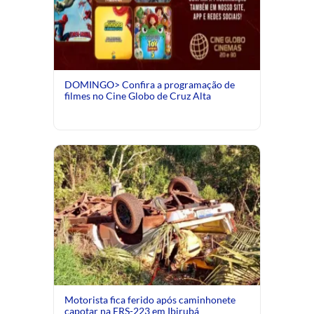
DOMINGO> Confira a programação de
filmes no Cine Globo de Cruz Alta
Motorista fica ferido após caminhonete
capotar na ERS-223 em Ibirubá