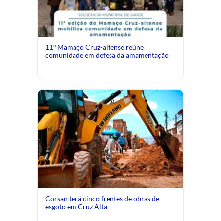
11º Mamaço Cruz-altense reúne
comunidade em defesa da amamentação
Corsan terá cinco frentes de obras de
esgoto em Cruz Alta