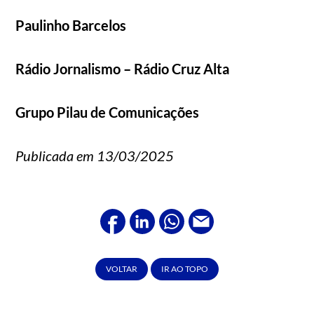
Paulinho Barcelos
Rádio Jornalismo – Rádio Cruz Alta
Grupo Pilau de Comunicações
Publicada em 13/03/2025
VOLTAR
IR AO TOPO