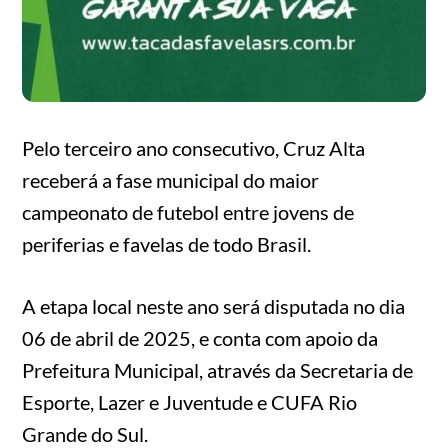
Pelo terceiro ano consecutivo, Cruz Alta
receberá a fase municipal do maior
campeonato de futebol entre jovens de
periferias e favelas de todo Brasil.
A etapa local neste ano será disputada no dia
06 de abril de 2025, e conta com apoio da
Prefeitura Municipal, através da Secretaria de
Esporte, Lazer e Juventude e CUFA Rio
Grande do Sul.