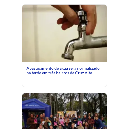
Abastecimento de água será normalizado
na tarde em três bairros de Cruz Alta