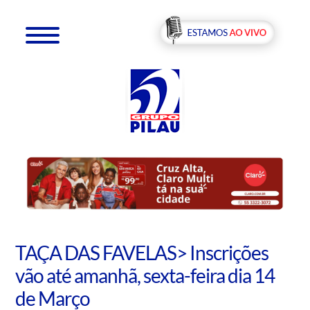
TAÇA DAS FAVELAS> Inscrições
vão até amanhã, sexta-feira dia 14
de Março