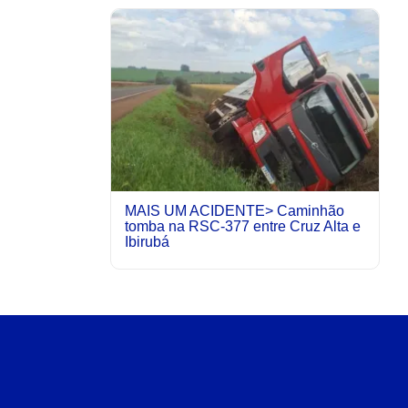
MAIS UM ACIDENTE> Caminhão
tomba na RSC-377 entre Cruz Alta e
Ibirubá