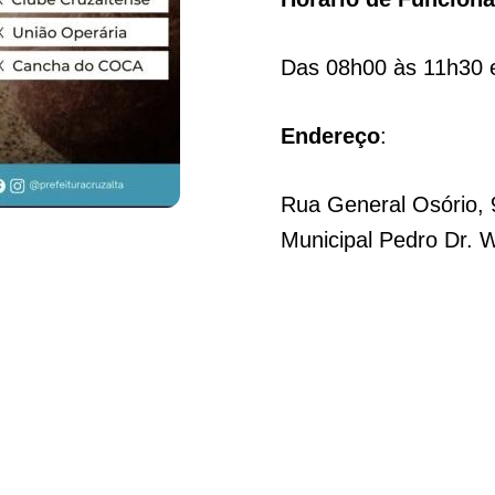
Das 08h00 às 11h30 e
Endereço
:
Rua General Osório, 
Municipal Pedro Dr. 