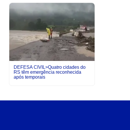
DEFESA CIVIL>Quatro cidades do
RS têm emergência reconhecida
após temporais