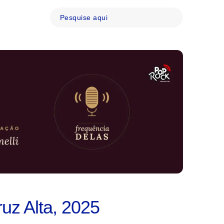
uz Alta, 2025