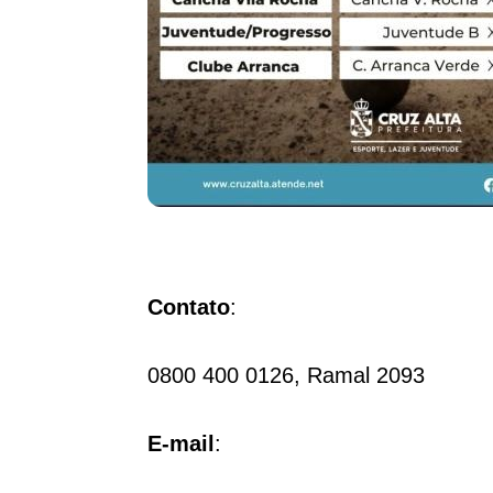
Contato
:
0800 400 0126, Ramal 2093
E-mail
: