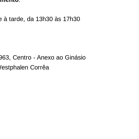
 à tarde, da 13h30 às 17h30
963, Centro - Anexo ao Ginásio
Westphalen Corrêa