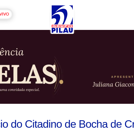
io do Citadino de Bocha de Cr