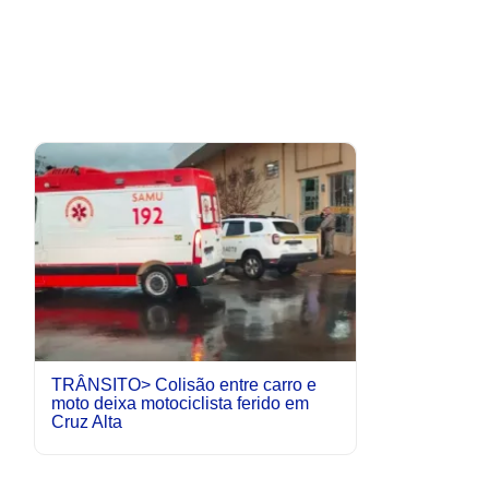
TRÂNSITO> Colisão entre carro e
moto deixa motociclista ferido em
Cruz Alta