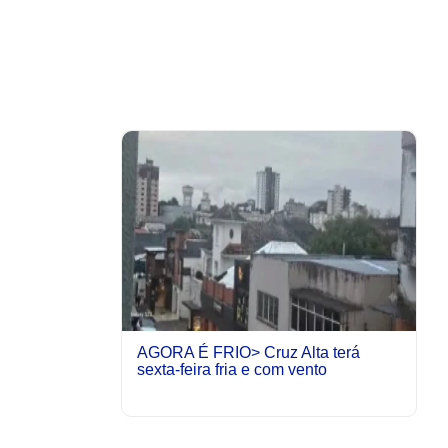
AGORA É FRIO> Cruz Alta terá
sexta-feira fria e com vento