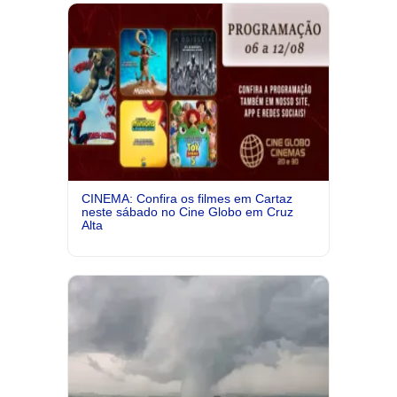
CINEMA: Confira os filmes em Cartaz
neste sábado no Cine Globo em Cruz
Alta