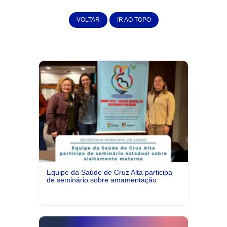
VOLTAR
IR AO TOPO
Equipe da Saúde de Cruz Alta participa
de seminário sobre amamentação