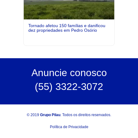
Tornado afetou 150 famílias e danificou
dez propriedades em Pedro Osório
Anuncie
conosco
(55) 3322-3072
© 2019
Grupo Pilau
. Todos os direitos reservados.
Política de Privacidade