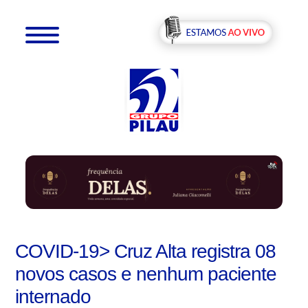
COVID-19> Cruz Alta registra 08
novos casos e nenhum paciente
internado