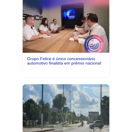
Grupo Felice é único concessionário
automotivo finalista em prêmio nacional