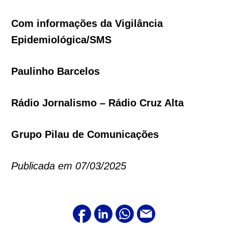
Com informações da Vigilância
Epidemiológica/SMS
Paulinho Barcelos
Rádio Jornalismo – Rádio Cruz Alta
Grupo Pilau de Comunicações
Publicada em 07/03/2025