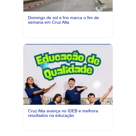
Domingo de sol e frio marca o fim de
semana em Cruz Alta
Cruz Alta avança no IDEB e melhora
resultados na educação