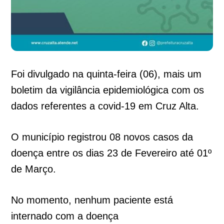
Foi divulgado na quinta-feira (06), mais um
boletim da vigilância epidemiológica com os
dados referentes a covid-19 em Cruz Alta.
O município registrou 08 novos casos da
doença entre os dias 23 de Fevereiro até 01º
de Março.
No momento, nenhum paciente está
internado com a doença