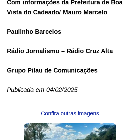
Com informações da Prefeitura de Boa
Vista do Cadeado/ Mauro Marcelo
Paulinho Barcelos
Rádio Jornalismo – Rádio Cruz Alta
Grupo Pilau de Comunicações
Publicada em 04/02/2025
Confira outras imagens