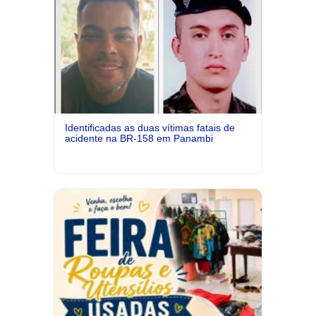
Identificadas as duas vítimas fatais de
acidente na BR-158 em Panambi