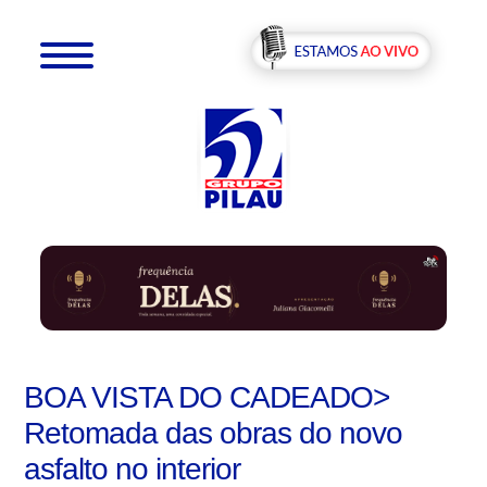
BOA VISTA DO CADEADO>
Retomada das obras do novo
asfalto no interior