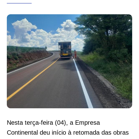
Nesta terça-feira (04), a Empresa
Continental deu início à retomada das obras