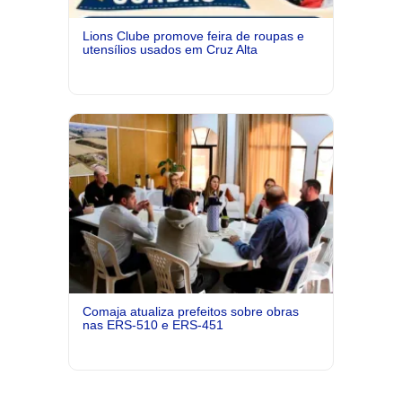
Lions Clube promove feira de roupas e
utensílios usados em Cruz Alta
Comaja atualiza prefeitos sobre obras
nas ERS-510 e ERS-451