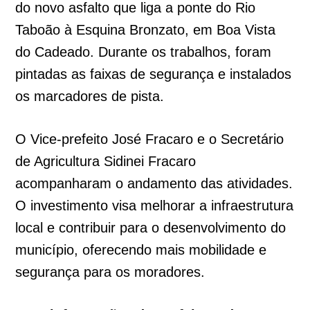
do novo asfalto que liga a ponte do Rio
Taboão à Esquina Bronzato, em Boa Vista
do Cadeado. Durante os trabalhos, foram
pintadas as faixas de segurança e instalados
os marcadores de pista.
O Vice-prefeito José Fracaro e o Secretário
de Agricultura Sidinei Fracaro
acompanharam o andamento das atividades.
O investimento visa melhorar a infraestrutura
local e contribuir para o desenvolvimento do
município, oferecendo mais mobilidade e
segurança para os moradores.