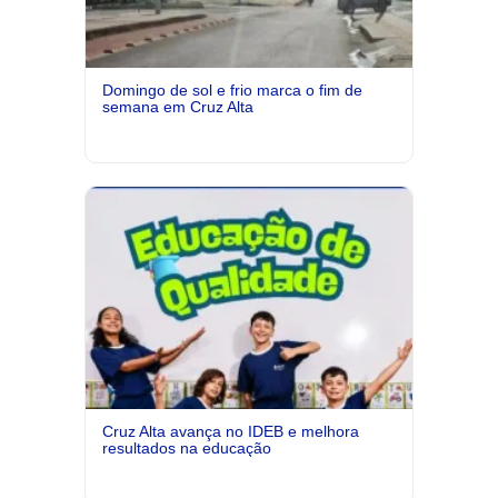
Domingo de sol e frio marca o fim de
semana em Cruz Alta
Cruz Alta avança no IDEB e melhora
resultados na educação