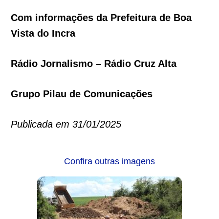
Com informações da Prefeitura de Boa
Vista do Incra
Rádio Jornalismo – Rádio Cruz Alta
Grupo Pilau de Comunicações
Publicada em 31/01/2025
Confira outras imagens