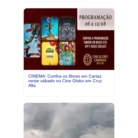
CINEMA: Confira os filmes em Cartaz
neste sábado no Cine Globo em Cruz
Alta