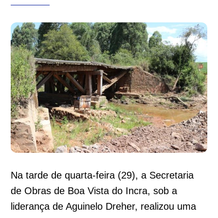
Na tarde de quarta-feira (29), a Secretaria
de Obras de Boa Vista do Incra, sob a
liderança de Aguinelo Dreher, realizou uma