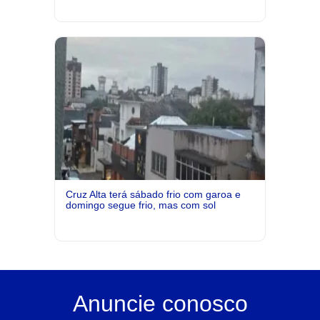
Cruz Alta terá sábado frio com garoa e
domingo segue frio, mas com sol
Anuncie
conosco