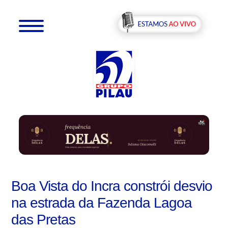
Boa Vista do Incra constrói desvio
na estrada da Fazenda Lagoa
das Pretas