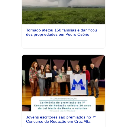
Tornado afetou 150 famílias e danificou
dez propriedades em Pedro Osório
Jovens escritores são premiados no 7º
Concurso de Redação em Cruz Alta