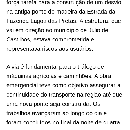
força-tarefa para a construção de um desvio
na antiga ponte de madeira da Estrada da
Fazenda Lagoa das Pretas. A estrutura, que
vai em direção ao município de Júlio de
Castilhos, estava comprometida e
representava riscos aos usuários.
A via é fundamental para o tráfego de
máquinas agrícolas e caminhões. A obra
emergencial teve como objetivo assegurar a
continuidade do transporte na região até que
uma nova ponte seja construída. Os
trabalhos avançaram ao longo do dia e
foram concluídos no final da noite de quarta.