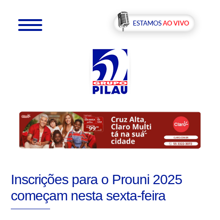
Inscrições para o Prouni 2025
começam nesta sexta-feira