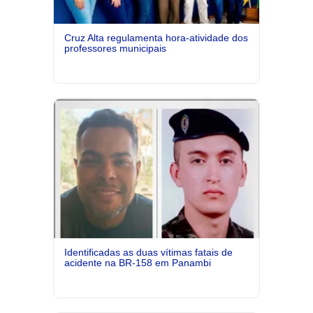
Cruz Alta regulamenta hora-atividade dos
professores municipais
Identificadas as duas vítimas fatais de
acidente na BR-158 em Panambi