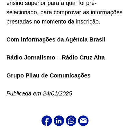
ensino superior para a qual foi pré-
selecionado, para comprovar as informações
prestadas no momento da inscrição.
Com informações da Agência Brasil
Rádio Jornalismo – Rádio Cruz Alta
Grupo Pilau de Comunicações
Publicada em 24/01/2025