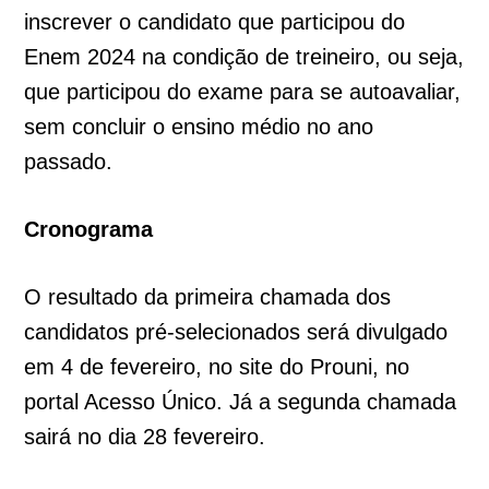
inscrever o candidato que participou do
Enem 2024 na condição de treineiro, ou seja,
que participou do exame para se autoavaliar,
sem concluir o ensino médio no ano
passado.
Cronograma
O resultado da primeira chamada dos
candidatos pré-selecionados será divulgado
em 4 de fevereiro, no site do Prouni, no
portal Acesso Único. Já a segunda chamada
sairá no dia 28 fevereiro.