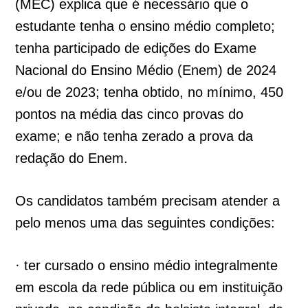
(MEC) explica que é necessário que o
estudante tenha o ensino médio completo;
tenha participado de edições do Exame
Nacional do Ensino Médio (Enem) de 2024
e/ou de 2023; tenha obtido, no mínimo, 450
pontos na média das cinco provas do
exame; e não tenha zerado a prova da
redação do Enem.
Os candidatos também precisam atender a
pelo menos uma das seguintes condições:
· ter cursado o ensino médio integralmente
em escola da rede pública ou em instituição