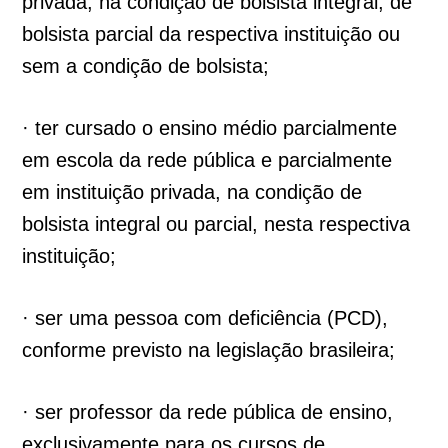
privada, na condição de bolsista integral, de
bolsista parcial da respectiva instituição ou
sem a condição de bolsista;
· ter cursado o ensino médio parcialmente
em escola da rede pública e parcialmente
em instituição privada, na condição de
bolsista integral ou parcial, nesta respectiva
instituição;
· ser uma pessoa com deficiência (PCD),
conforme previsto na legislação brasileira;
· ser professor da rede pública de ensino,
exclusivamente para os cursos de