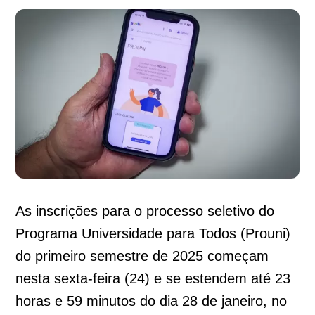
As inscrições para o processo seletivo do
Programa Universidade para Todos (Prouni)
do primeiro semestre de 2025 começam
nesta sexta-feira (24) e se estendem até 23
horas e 59 minutos do dia 28 de janeiro, no