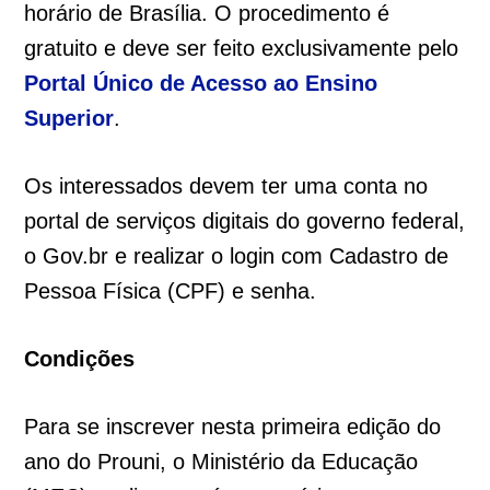
horário de Brasília. O procedimento é
gratuito e deve ser feito exclusivamente pelo
Portal Único de Acesso ao Ensino
Superior
.
Os interessados devem ter uma conta no
portal de serviços digitais do governo federal,
o Gov.br e realizar o login com Cadastro de
Pessoa Física (CPF) e senha.
Condições
Para se inscrever nesta primeira edição do
ano do Prouni, o Ministério da Educação