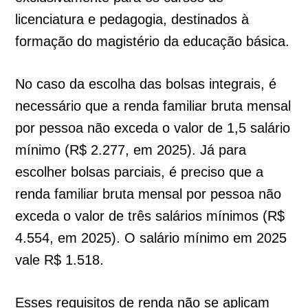
licenciatura e pedagogia, destinados à
formação do magistério da educação básica.
No caso da escolha das bolsas integrais, é
necessário que a renda familiar bruta mensal
por pessoa não exceda o valor de 1,5 salário
mínimo (R$ 2.277, em 2025). Já para
escolher bolsas parciais, é preciso que a
renda familiar bruta mensal por pessoa não
exceda o valor de três salários mínimos (R$
4.554, em 2025). O salário mínimo em 2025
vale R$ 1.518.
Esses requisitos de renda não se aplicam