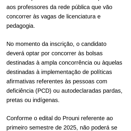
aos professores da rede pública que vão
concorrer às vagas de licenciatura e
pedagogia.
No momento da inscrição, o candidato
deverá optar por concorrer às bolsas
destinadas à ampla concorrência ou àquelas
destinadas à implementação de políticas
afirmativas referentes às pessoas com
deficiência (PCD) ou autodeclaradas pardas,
pretas ou indígenas.
Conforme o edital do Prouni referente ao
primeiro semestre de 2025, não poderá se