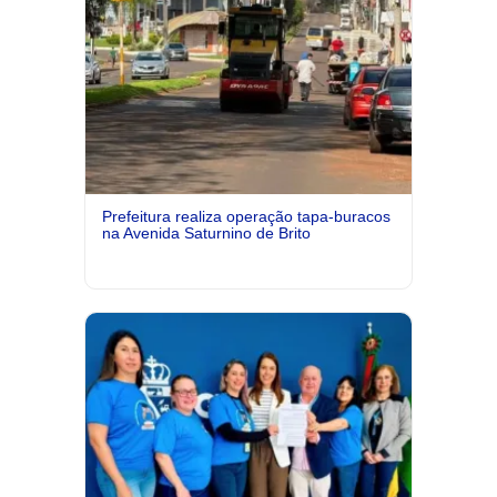
Prefeitura realiza operação tapa-buracos
na Avenida Saturnino de Brito