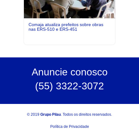
Comaja atualiza prefeitos sobre obras
nas ERS-510 e ERS-451
Anuncie
conosco
(55) 3322-3072
© 2019
Grupo Pilau
. Todos os direitos reservados.
Política de Privacidade