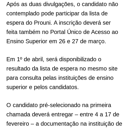
Após as duas divulgações, o candidato não
contemplado pode participar da lista de
espera do Prouni. A inscrição deverá ser
feita também no Portal Único de Acesso ao
Ensino Superior em 26 e 27 de março.
Em 1º de abril, será disponibilizado o
resultado da lista de espera no mesmo site
para consulta pelas instituições de ensino
superior e pelos candidatos.
O candidato pré-selecionado na primeira
chamada deverá entregar – entre 4 a 17 de
fevereiro – a documentação na instituição de