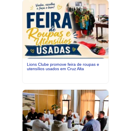
Lions Clube promove feira de roupas e
utensílios usados em Cruz Alta