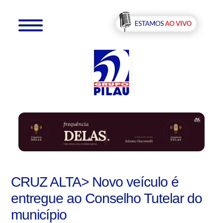
CRUZ ALTA> Novo veículo é
entregue ao Conselho Tutelar do
município