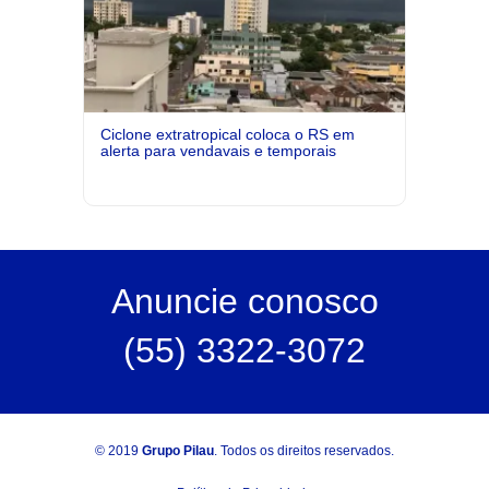
Ciclone extratropical coloca o RS em
alerta para vendavais e temporais
Anuncie
conosco
(55) 3322-3072
© 2019
Grupo Pilau
. Todos os direitos reservados.