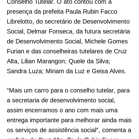
Conselho Tutelar. O ato contou com a
presença da prefeita Paula Rubin Facco
Librelotto, do secretário de Desenvolvimento
Social, Delmar Fonseca, da futura secretária
de Desenvolvimento Social, Michele Gomes
Furian e das conselheiras tutelares de Cruz
Alta, Lilian Marangon; Quele da Silva;
Sandra Luza; Miriam da Luz e Geisa Alves.
“Mais um carro para o conselho tutelar, para
a secretaria de desenvolvimento social,
assim encerramos o ano com mais uma
entrega importante para melhorar ainda mais
os serviços de assistência social”, comenta a