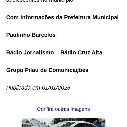
Com informações da Prefeitura Municipal
Paulinho Barcelos
Rádio Jornalismo – Rádio Cruz Alta
Grupo Pilau de Comunicações
Publicada em 01/01/2025
Confira outras imagens