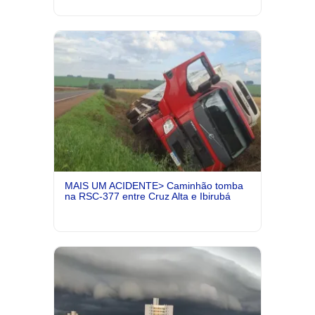
MAIS UM ACIDENTE> Caminhão tomba
na RSC-377 entre Cruz Alta e Ibirubá