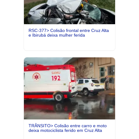
RSC-377> Colisão frontal entre Cruz Alta
e Ibirubá deixa mulher ferida
TRÂNSITO> Colisão entre carro e moto
deixa motociclista ferido em Cruz Alta