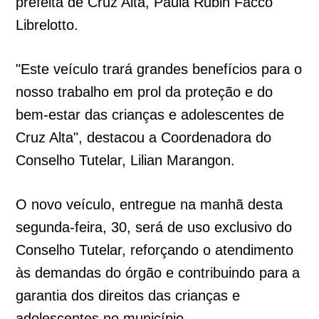
prefeita de Cruz Alta, Paula Rubin Facco
Librelotto.
"Este veículo trará grandes benefícios para o
nosso trabalho em prol da proteção e do
bem-estar das crianças e adolescentes de
Cruz Alta", destacou a Coordenadora do
Conselho Tutelar, Lilian Marangon.
O novo veículo, entregue na manhã desta
segunda-feira, 30, será de uso exclusivo do
Conselho Tutelar, reforçando o atendimento
às demandas do órgão e contribuindo para a
garantia dos direitos das crianças e
adolescentes no município.