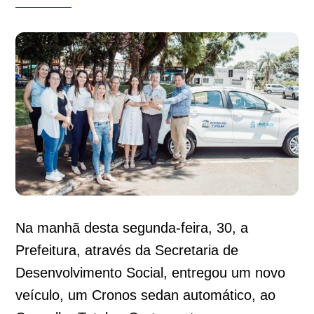
Na manhã desta segunda-feira, 30, a
Prefeitura, através da Secretaria de
Desenvolvimento Social, entregou um novo
veículo, um Cronos sedan automático, ao