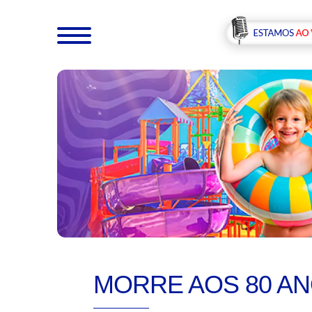
MORRE AOS 80 AN