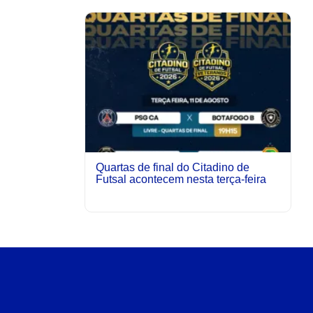
Quartas de final do Citadino de
Futsal acontecem nesta terça-feira