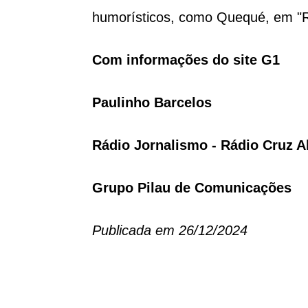
humorísticos, como Quequé, em "Ra
Com informações do site G1
Paulinho Barcelos
Rádio Jornalismo - Rádio Cruz A
Grupo Pilau de Comunicações
Publicada em 26/12/2024