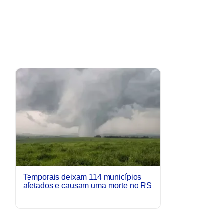
Temporais deixam 114 municípios
afetados e causam uma morte no RS