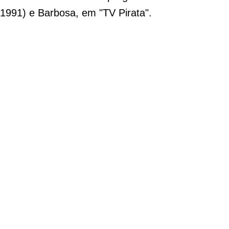
1991) e Barbosa, em "TV Pirata".