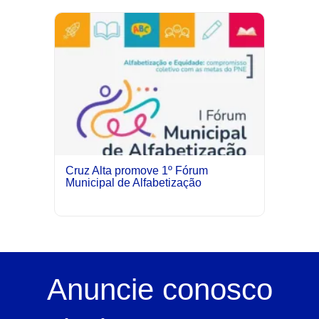
Cruz Alta promove 1º Fórum
Municipal de Alfabetização
Anuncie
conosco