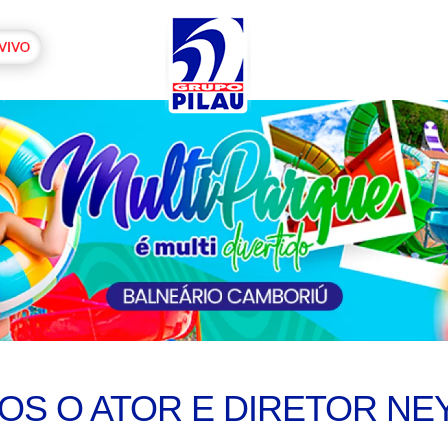
OS O ATOR E DIRETOR NE