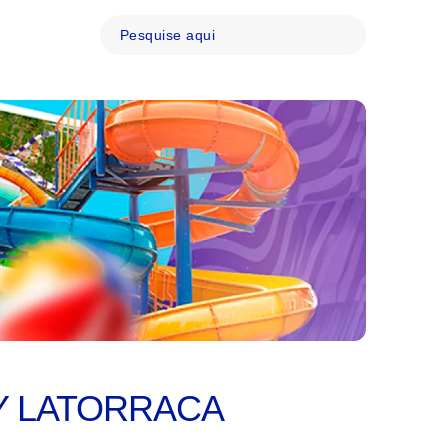
Y LATORRACA