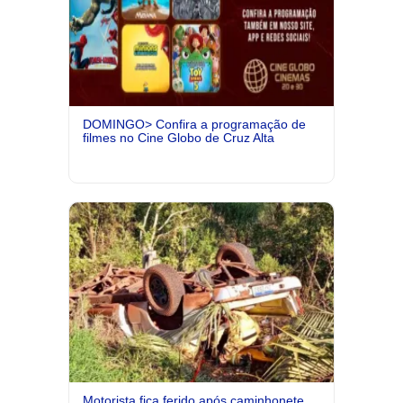
DOMINGO> Confira a programação de
filmes no Cine Globo de Cruz Alta
Motorista fica ferido após caminhonete