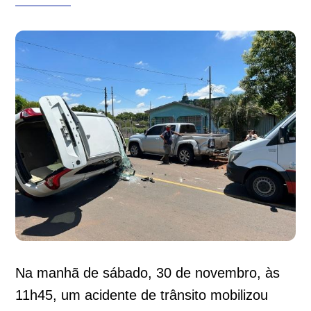
Na manhã de sábado, 30 de novembro, às
11h45, um acidente de trânsito mobilizou