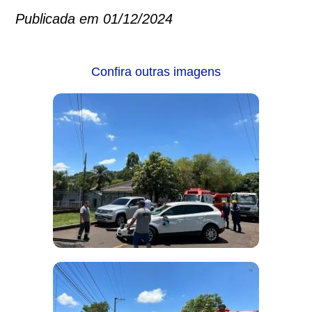
Publicada em 01/12/2024
Confira outras imagens