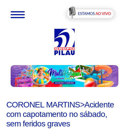
CORONEL MARTINS>Acidente
com capotamento no sábado,
sem feridos graves