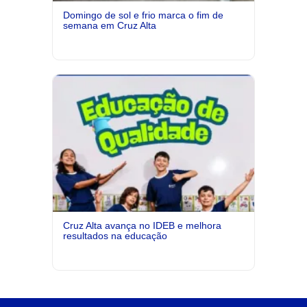
Domingo de sol e frio marca o fim de
semana em Cruz Alta
Cruz Alta avança no IDEB e melhora
resultados na educação