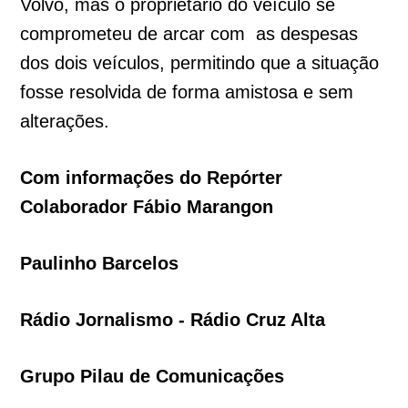
Volvo, mas o proprietário do veículo se
comprometeu de arcar com as despesas
dos dois veículos, permitindo que a situação
fosse resolvida de forma amistosa e sem
alterações.
Com informações do Repórter
Colaborador Fábio Marangon
Paulinho Barcelos
Rádio Jornalismo - Rádio Cruz Alta
Grupo Pilau de Comunicações