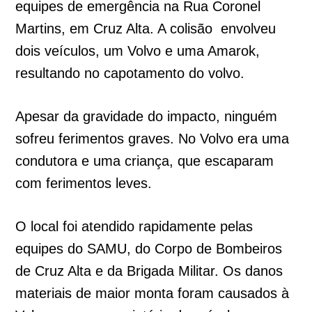
equipes de emergência na Rua Coronel
Martins, em Cruz Alta. A colisão envolveu
dois veículos, um Volvo e uma Amarok,
resultando no capotamento do volvo.
Apesar da gravidade do impacto, ninguém
sofreu ferimentos graves. No Volvo era uma
condutora e uma criança, que escaparam
com ferimentos leves.
O local foi atendido rapidamente pelas
equipes do SAMU, do Corpo de Bombeiros
de Cruz Alta e da Brigada Militar. Os danos
materiais de maior monta foram causados ​​​​à