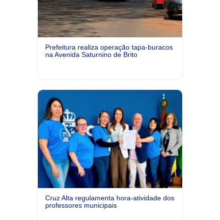
Prefeitura realiza operação tapa-buracos
na Avenida Saturnino de Brito
Cruz Alta regulamenta hora-atividade dos
professores municipais