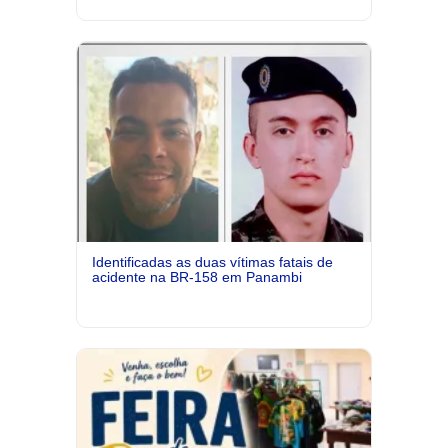
Identificadas as duas vítimas fatais de
acidente na BR-158 em Panambi