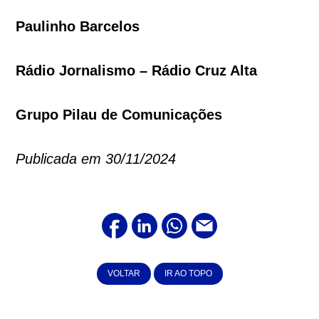
Paulinho Barcelos
Rádio Jornalismo – Rádio Cruz Alta
Grupo Pilau de Comunicações
Publicada em 30/11/2024
VOLTAR
IR AO TOPO