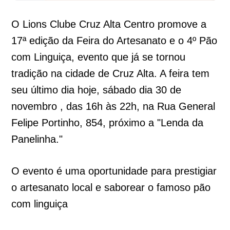
O Lions Clube Cruz Alta Centro promove a
17ª edição da Feira do Artesanato e o 4º Pão
com Linguiça, evento que já se tornou
tradição na cidade de Cruz Alta. A feira tem
seu último dia hoje, sábado dia 30 de
novembro , das 16h às 22h, na Rua General
Felipe Portinho, 854, próximo a "Lenda da
Panelinha."
O evento é uma oportunidade para prestigiar
o artesanato local e saborear o famoso pão
com linguiça