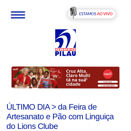
ÚLTIMO DIA > da Feira de
Artesanato e Pão com Linguiça
do Lions Clube