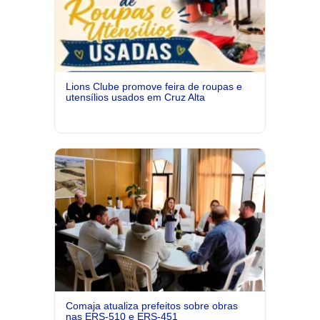
Lions Clube promove feira de roupas e
utensílios usados em Cruz Alta
Comaja atualiza prefeitos sobre obras
nas ERS-510 e ERS-451