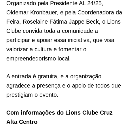
Organizado pela Presidente AL 24/25,
Oldemar Kronbauer, e pela Coordenadora da
Feira, Roselaine Fátima Jappe Beck, o Lions
Clube convida toda a comunidade a
participar e apoiar essa iniciativa, que visa
valorizar a cultura e fomentar o
empreendedorismo local.
A entrada é gratuita, e a organização
agradece a presença e o apoio de todos que
prestigiam o evento.
Com informações do Lions Clube Cruz
Alta Centro