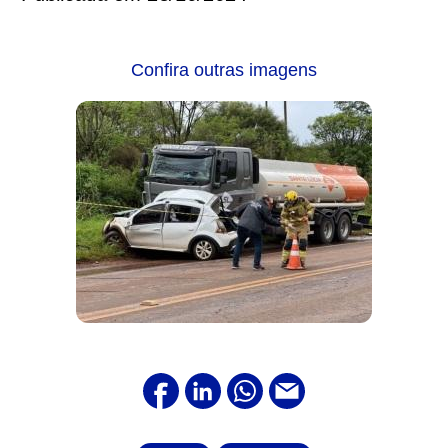
Confira outras imagens