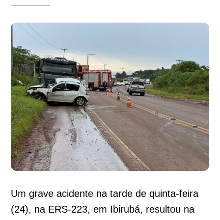
Um grave acidente na tarde de quinta-feira
(24), na ERS-223, em Ibirubá, resultou na