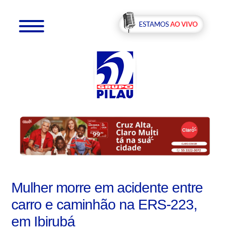
Mulher morre em acidente entre
carro e caminhão na ERS-223,
em Ibirubá