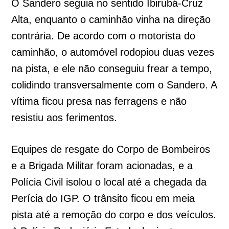
O Sandero seguia no sentido Ibirubá-Cruz
Alta, enquanto o caminhão vinha na direção
contrária. De acordo com o motorista do
caminhão, o automóvel rodopiou duas vezes
na pista, e ele não conseguiu frear a tempo,
colidindo transversalmente com o Sandero. A
vítima ficou presa nas ferragens e não
resistiu aos ferimentos.
Equipes de resgate do Corpo de Bombeiros
e a Brigada Militar foram acionadas, e a
Polícia Civil isolou o local até a chegada da
Perícia do IGP. O trânsito ficou em meia
pista até a remoção do corpo e dos veículos.