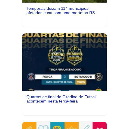
Temporais deixam 114 municípios
afetados e causam uma morte no RS
Quartas de final do Citadino de Futsal
acontecem nesta terça-feira