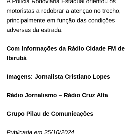
A Polícia Rodoviária Estadual orientou os
motoristas a redobrar a atenção no trecho,
principalmente em função das condições
adversas da estrada.
Com informações da Rádio Cidade FM de
Ibirubá
Imagens: Jornalista Cristiano Lopes
Rádio Jornalismo – Rádio Cruz Alta
Grupo Pilau de Comunicações
Publicada em 25/10/2024