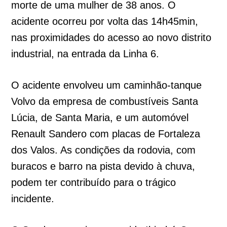
morte de uma mulher de 38 anos. O
acidente ocorreu por volta das 14h45min,
nas proximidades do acesso ao novo distrito
industrial, na entrada da Linha 6.
O acidente envolveu um caminhão-tanque
Volvo da empresa de combustíveis Santa
Lúcia, de Santa Maria, e um automóvel
Renault Sandero com placas de Fortaleza
dos Valos. As condições da rodovia, com
buracos e barro na pista devido à chuva,
podem ter contribuído para o trágico
incidente.