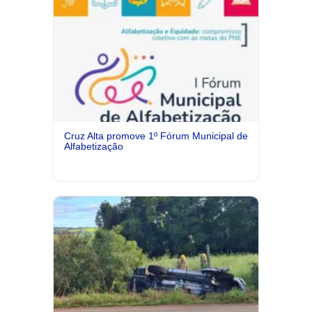
Cruz Alta promove 1º Fórum Municipal de
Alfabetização