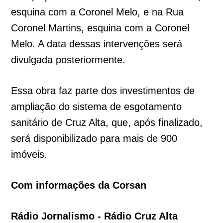
esquina com a Coronel Melo, e na Rua
Coronel Martins, esquina com a Coronel
Melo. A data dessas intervenções será
divulgada posteriormente.
Essa obra faz parte dos investimentos de
ampliação do sistema de esgotamento
sanitário de Cruz Alta, que, após finalizado,
será disponibilizado para mais de 900
imóveis.
Com informações da Corsan
Rádio Jornalismo - Rádio Cruz Alta