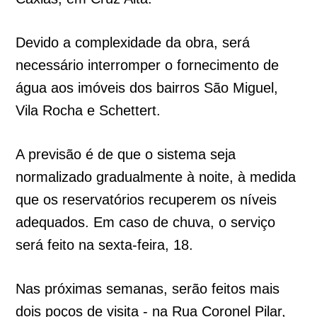
Devido a complexidade da obra, será
necessário interromper o fornecimento de
água aos imóveis dos bairros São Miguel,
Vila Rocha e Schettert.
A previsão é de que o sistema seja
normalizado gradualmente à noite, à medida
que os reservatórios recuperem os níveis
adequados. Em caso de chuva, o serviço
será feito na sexta-feira, 18.
Nas próximas semanas, serão feitos mais
dois poços de visita - na Rua Coronel Pilar,