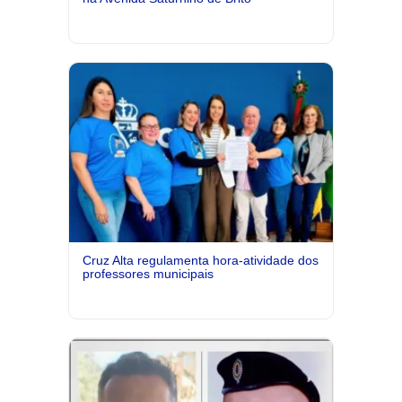
Cruz Alta regulamenta hora-atividade dos
professores municipais