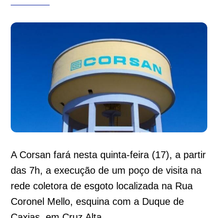
A Corsan fará nesta quinta-feira (17), a partir
das 7h, a execução de um poço de visita na
rede coletora de esgoto localizada na Rua
Coronel Mello, esquina com a Duque de
Caxias, em Cruz Alta.