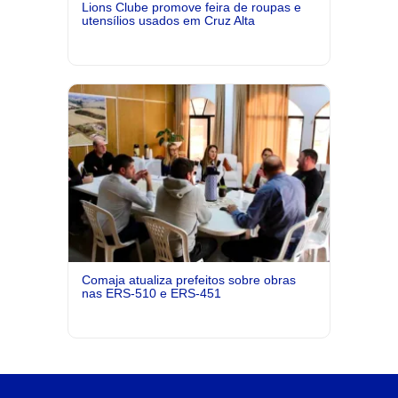
Lions Clube promove feira de roupas e
utensílios usados em Cruz Alta
Comaja atualiza prefeitos sobre obras
nas ERS-510 e ERS-451