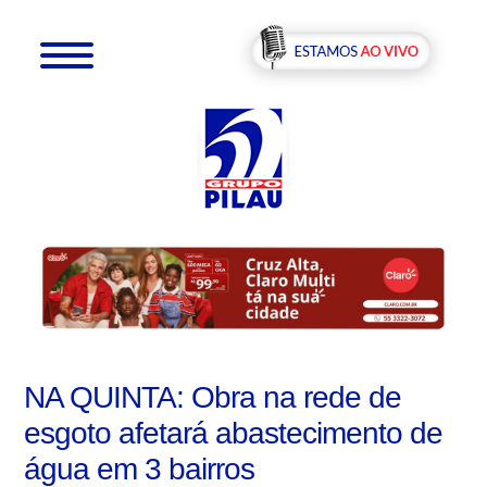
NA QUINTA: Obra na rede de
esgoto afetará abastecimento de
água em 3 bairros