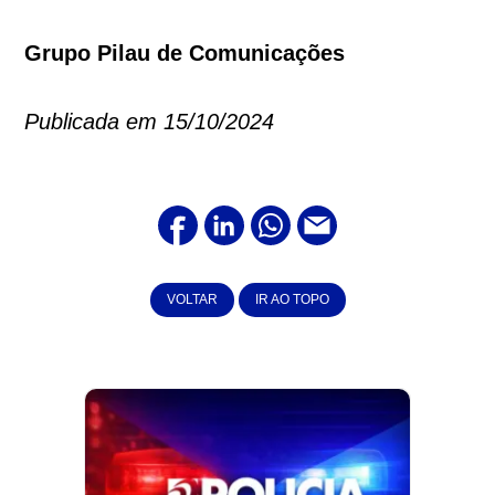
Grupo Pilau de Comunicações
Publicada em 15/10/2024
VOLTAR
IR AO TOPO