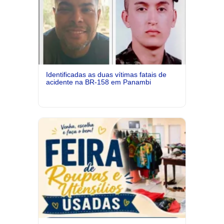
Identificadas as duas vítimas fatais de
acidente na BR-158 em Panambi