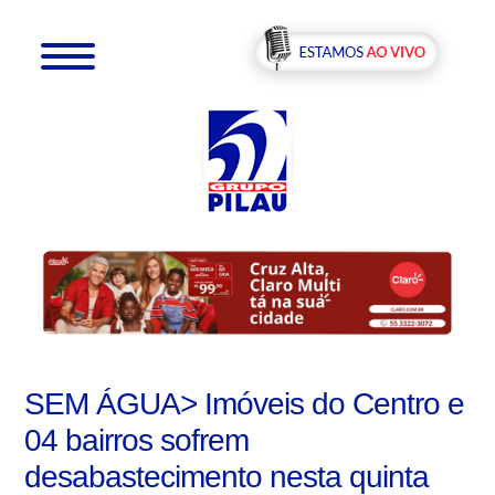
SEM ÁGUA> Imóveis do Centro e
04 bairros sofrem
desabastecimento nesta quinta