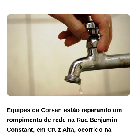
Equipes da Corsan estão reparando um
rompimento de rede na Rua Benjamin
Constant, em Cruz Alta, ocorrido na