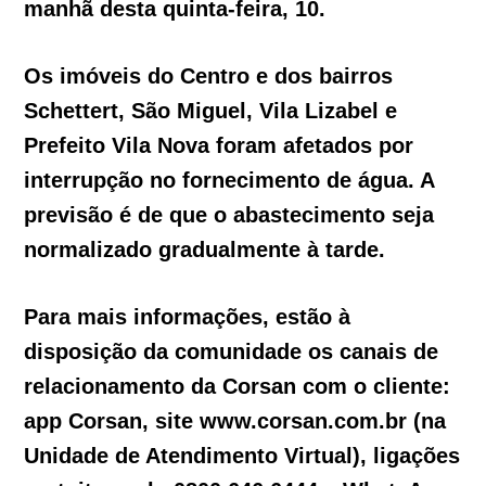
manhã desta quinta-feira, 10.
Os imóveis do Centro e dos bairros
Schettert, São Miguel, Vila Lizabel e
Prefeito Vila Nova foram afetados por
interrupção no fornecimento de água. A
previsão é de que o abastecimento seja
normalizado gradualmente à tarde.
Para mais informações, estão à
disposição da comunidade os canais de
relacionamento da Corsan com o cliente:
app Corsan, site www.corsan.com.br (na
Unidade de Atendimento Virtual), ligações