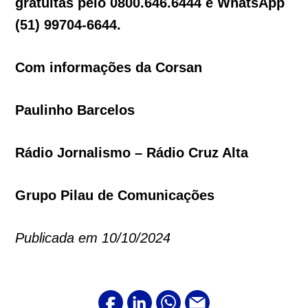
gratuitas pelo 0800.646.6444 e WhatsApp
(51) 99704-6644.
Com informações da Corsan
Paulinho Barcelos
Rádio Jornalismo – Rádio Cruz Alta
Grupo Pilau de Comunicações
Publicada em 10/10/2024