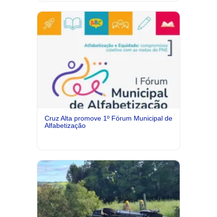
Cruz Alta promove 1º Fórum Municipal de
Alfabetização