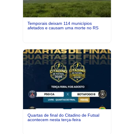
Temporais deixam 114 municípios
afetados e causam uma morte no RS
Quartas de final do Citadino de Futsal
acontecem nesta terça-feira