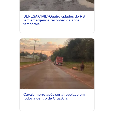
DEFESA CIVIL>Quatro cidades do RS
têm emergência reconhecida após
temporais
Cavalo morre após ser atropelado em
rodovia dentro de Cruz Alta