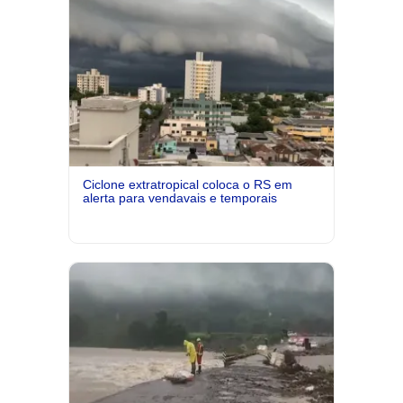
Ciclone extratropical coloca o RS em
alerta para vendavais e temporais