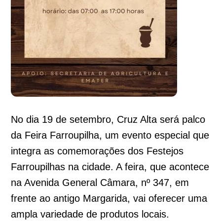
No dia 19 de setembro, Cruz Alta será palco
da Feira Farroupilha, um evento especial que
integra as comemorações dos Festejos
Farroupilhas na cidade. A feira, que acontece
na Avenida General Câmara, nº 347, em
frente ao antigo Margarida, vai oferecer uma
ampla variedade de produtos locais.