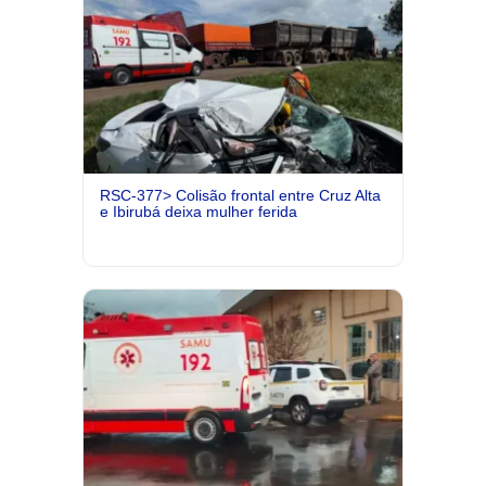
RSC-377> Colisão frontal entre Cruz Alta
e Ibirubá deixa mulher ferida