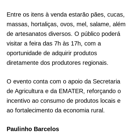
Entre os itens à venda estarão pães, cucas,
massas, hortaliças, ovos, mel, salame, além
de artesanatos diversos. O público poderá
visitar a feira das 7h às 17h, com a
oportunidade de adquirir produtos
diretamente dos produtores regionais.
O evento conta com o apoio da Secretaria
de Agricultura e da EMATER, reforçando o
incentivo ao consumo de produtos locais e
ao fortalecimento da economia rural.
Paulinho Barcelos