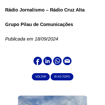
Rádio Jornalismo – Rádio Cruz Alta
Grupo Pilau de Comunicações
Publicada em 18/09/2024
VOLTAR
IR AO TOPO