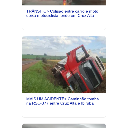
TRÂNSITO> Colisão entre carro e moto
deixa motociclista ferido em Cruz Alta
MAIS UM ACIDENTE> Caminhão tomba
na RSC-377 entre Cruz Alta e Ibirubá