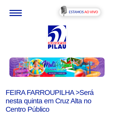
FEIRA FARROUPILHA >Será
nesta quinta em Cruz Alta no
Centro Público