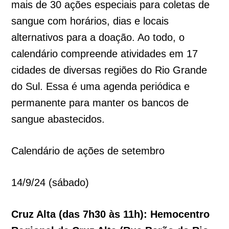
mais de 30 ações especiais para coletas de
sangue com horários, dias e locais
alternativos para a doação. Ao todo, o
calendário compreende atividades em 17
cidades de diversas regiões do Rio Grande
do Sul. Essa é uma agenda periódica e
permanente para manter os bancos de
sangue abastecidos.
Calendário de ações de setembro
14/9/24 (sábado)
Cruz Alta (das 7h30 às 11h): Hemocentro