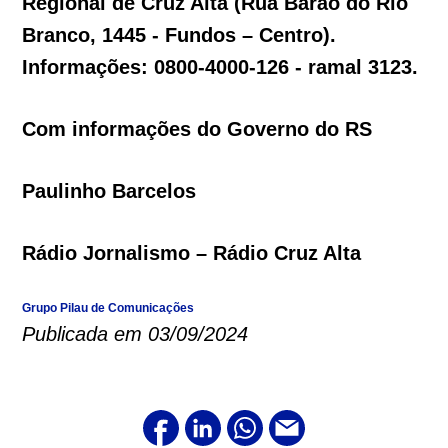
Regional de Cruz Alta (Rua Barão do Rio
Branco, 1445 - Fundos – Centro).
Informações: 0800-4000-126 - ramal 3123.
Com informações do Governo do RS
Paulinho Barcelos
Rádio Jornalismo – Rádio Cruz Alta
Grupo Pilau de Comunicações
Publicada em 03/09/2024