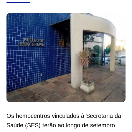
Os hemocentros vinculados à Secretaria da
Saúde (SES) terão ao longo de setembro