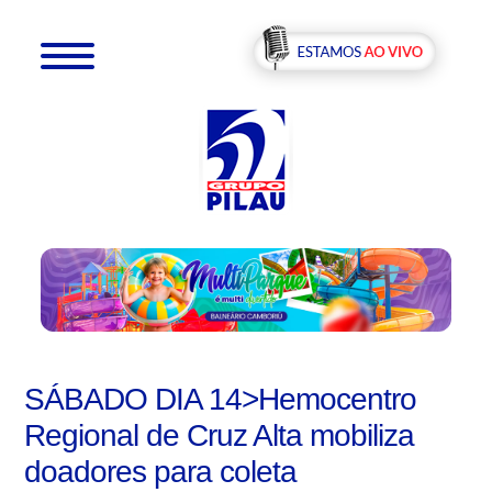
SÁBADO DIA 14>Hemocentro
Regional de Cruz Alta mobiliza
doadores para coleta