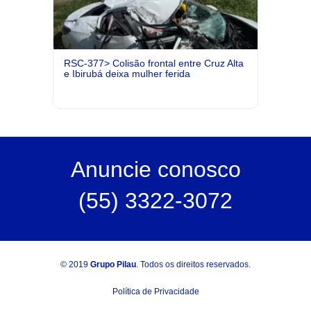
RSC-377> Colisão frontal entre Cruz Alta
e Ibirubá deixa mulher ferida
Anuncie
conosco
(55) 3322-3072
© 2019
Grupo Pilau
. Todos os direitos reservados.
Política de Privacidade