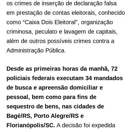
os crimes de inserção de declaração falsa
em prestação de contas eleitorais, conhecido
como “Caixa Dois Eleitoral”, organização
criminosa, peculato e lavagem de capitais,
além de outros possíveis crimes contra a
Administração Pública.
Desde as primeiras horas da manhã, 72
policiais federais executam 34 mandados
de busca e apreensão domiciliar e
pessoal, bem como para fins de
sequestro de bens, nas cidades de
Bagé/RS, Porto Alegre/RS e
Florianópolis/SC.
A decisão foi expedida