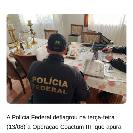
A Polícia Federal deflagrou na terça-feira
(13/08) a Operação Coactum III, que apura