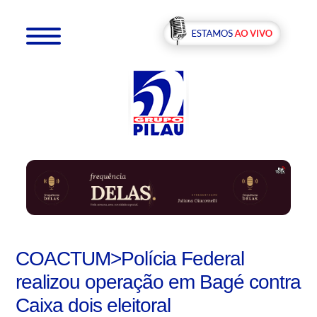
COACTUM>Polícia Federal
realizou operação em Bagé contra
Caixa dois eleitoral