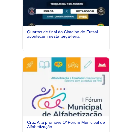
Quartas de final do Citadino de Futsal
acontecem nesta terça-feira
Cruz Alta promove 1º Fórum Municipal de
Alfabetização