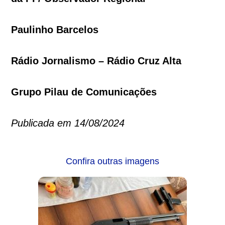
Paulinho Barcelos
Rádio Jornalismo – Rádio Cruz Alta
Grupo Pilau de Comunicações
Publicada em 14/08/2024
Confira outras imagens