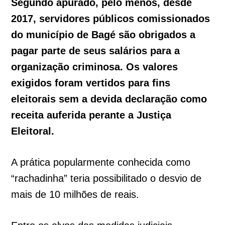
Segundo apurado, pelo menos, desde
2017, servidores públicos comissionados
do município de Bagé são obrigados a
pagar parte de seus salários para a
organização criminosa. Os valores
exigidos foram vertidos para fins
eleitorais sem a devida declaração como
receita auferida perante a Justiça
Eleitoral.
A prática popularmente conhecida como
“rachadinha” teria possibilitado o desvio de
mais de 10 milhões de reais.