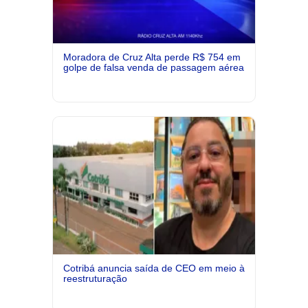
Moradora de Cruz Alta perde R$ 754 em
golpe de falsa venda de passagem aérea
Cotribá anuncia saída de CEO em meio à
reestruturação