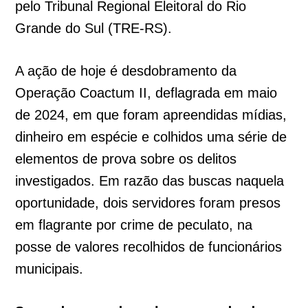
pelo Tribunal Regional Eleitoral do Rio
Grande do Sul (TRE-RS).
A ação de hoje é desdobramento da
Operação Coactum II, deflagrada em maio
de 2024, em que foram apreendidas mídias,
dinheiro em espécie e colhidos uma série de
elementos de prova sobre os delitos
investigados. Em razão das buscas naquela
oportunidade, dois servidores foram presos
em flagrante por crime de peculato, na
posse de valores recolhidos de funcionários
municipais.