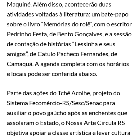
Maquiné. Além disso, acontecerão duas
atividades voltadas à literatura: um bate-papo
sobre o livro “Memórias do rolê”, com o escritor
Pedrinho Festa, de Bento Gonçalves, e a sessão
de contação de histórias “Lessinha e seus
amigos”, de Catulo Pacheco Fernandes, de
Camaquã. A agenda completa com os horários
e locais pode ser conferida abaixo.
Parte das ações do Tchê Acolhe, projeto do
Sistema Fecomércio-RS/Sesc/Senac para
auxiliar o povo gaúcho após as enchentes que
assolaram o Estado, o Nossa Arte Circula RS
objetiva apoiar a classe artística e levar cultura