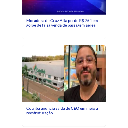
Moradora de Cruz Alta perde R$ 754 em
golpe de falsa venda de passagem aérea
Cotribá anuncia saída de CEO em meio à
reestruturação