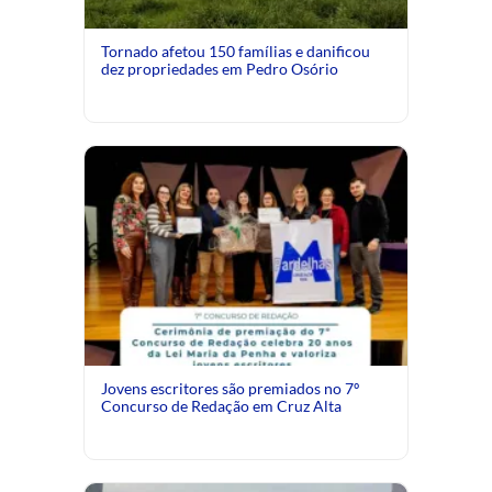
Tornado afetou 150 famílias e danificou
dez propriedades em Pedro Osório
Jovens escritores são premiados no 7º
Concurso de Redação em Cruz Alta