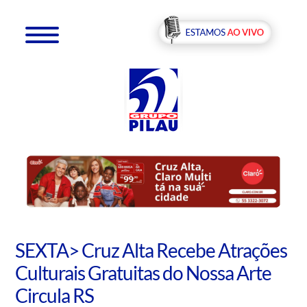
SEXTA> Cruz Alta Recebe Atrações
Culturais Gratuitas do Nossa Arte
Circula RS