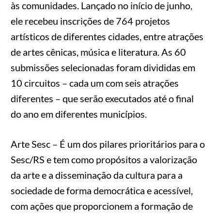
às comunidades. Lançado no início de junho,
ele recebeu inscrições de 764 projetos
artísticos de diferentes cidades, entre atrações
de artes cênicas, música e literatura. As 60
submissões selecionadas foram divididas em
10 circuitos – cada um com seis atrações
diferentes – que serão executados até o final
do ano em diferentes municípios.
Arte Sesc – É um dos pilares prioritários para o
Sesc/RS e tem como propósitos a valorização
da arte e a disseminação da cultura para a
sociedade de forma democrática e acessível,
com ações que proporcionem a formação de