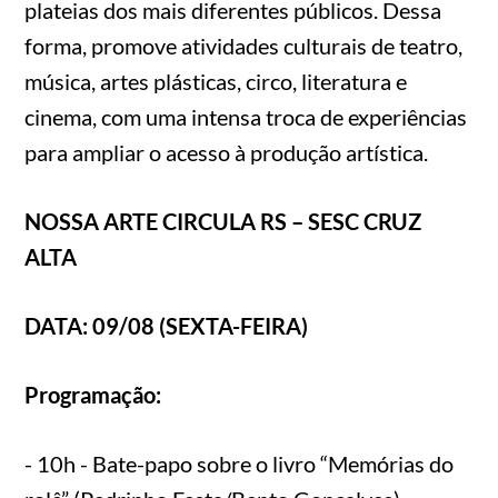
plateias dos mais diferentes públicos. Dessa
forma, promove atividades culturais de teatro,
música, artes plásticas, circo, literatura e
cinema, com uma intensa troca de experiências
para ampliar o acesso à produção artística.
NOSSA ARTE CIRCULA RS – SESC CRUZ
ALTA
DATA: 09/08 (SEXTA-FEIRA)
Programação:
- 10h - Bate-papo sobre o livro “Memórias do