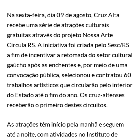
Na sexta-feira, dia 09 de agosto, Cruz Alta
recebe uma série de atrações culturais
gratuitas através do projeto Nossa Arte
Circula RS. A iniciativa foi criada pelo Sesc/RS
a fim de incentivar a retomada do setor cultural
gaúcho após as enchentes e, por meio de uma
convocação pública, selecionou e contratou 60
trabalhos artísticos que circularão pelo interior
do Estado até o fim do ano. Os cruz-altenses
receberão o primeiro destes circuitos.
As atrações têm início pela manhã e seguem
até a noite, com atividades no Instituto de