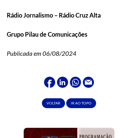
Rádio Jornalismo – Rádio Cruz Alta
Grupo Pilau de Comunicações
Publicada em 06/08/2024
VOLTAR
IR AO TOPO