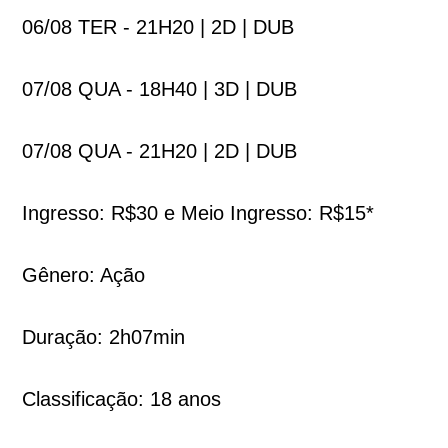
06/08 TER - 21H20 | 2D | DUB
07/08 QUA - 18H40 | 3D | DUB
07/08 QUA - 21H20 | 2D | DUB
Ingresso: R$30 e Meio Ingresso: R$15*
Gênero: Ação
Duração: 2h07min
Classificação: 18 anos