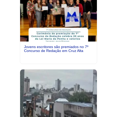
Jovens escritores são premiados no 7º
Concurso de Redação em Cruz Alta