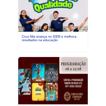
Cruz Alta avança no IDEB e melhora
resultados na educação