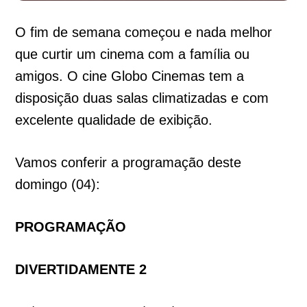
O fim de semana começou e nada melhor
que curtir um cinema com a família ou
amigos. O cine Globo Cinemas tem a
disposição duas salas climatizadas e com
excelente qualidade de exibição.
Vamos conferir a programação deste
domingo (04):
PROGRAMAÇÃO
DIVERTIDAMENTE 2