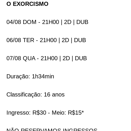
O EXORCISMO
04/08 DOM - 21H00 | 2D | DUB
06/08 TER - 21H00 | 2D | DUB
07/08 QUA - 21H00 | 2D | DUB
Duração: 1h34min
Classificação: 16 anos
Ingresso: R$30 - Meio: R$15*
NÃO RESERVAMOS INGRESSOS.