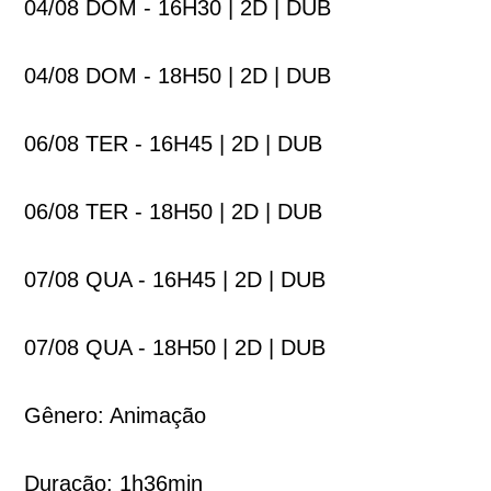
04/08 DOM - 16H30 | 2D | DUB
04/08 DOM - 18H50 | 2D | DUB
06/08 TER - 16H45 | 2D | DUB
06/08 TER - 18H50 | 2D | DUB
07/08 QUA - 16H45 | 2D | DUB
07/08 QUA - 18H50 | 2D | DUB
Gênero: Animação
Duração: 1h36min