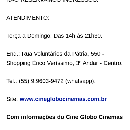
ATENDIMENTO:
Terça a Domingo: Das 14h às 21h30.
End.: Rua Voluntários da Pátria, 550 -
Shopping Érico Veríssimo, 3º Andar - Centro.
Tel.: (55) 9.9603-9472 (whatsapp).
Site:
www.cineglobocinemas.com.br
Com informações do Cine Globo Cinemas