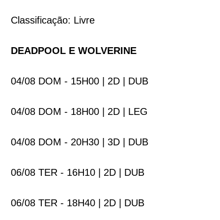
Classificação: Livre
DEADPOOL E WOLVERINE
04/08 DOM - 15H00 | 2D | DUB
04/08 DOM - 18H00 | 2D | LEG
04/08 DOM - 20H30 | 3D | DUB
06/08 TER - 16H10 | 2D | DUB
06/08 TER - 18H40 | 2D | DUB