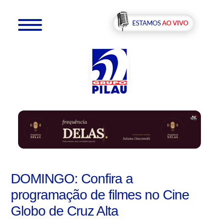
DOMINGO: Confira a
programação de filmes no Cine
Globo de Cruz Alta