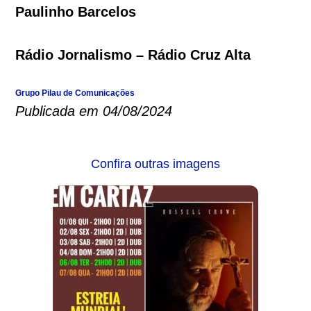
Paulinho Barcelos
Rádio Jornalismo – Rádio Cruz Alta
Grupo Pilau de Comunicações
Publicada em 04/08/2024
Confira outras imagens