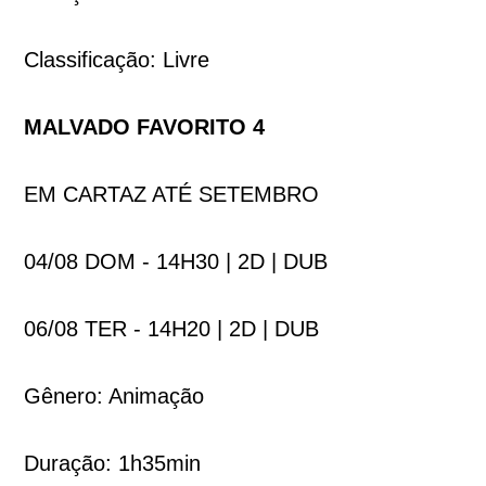
Classificação: Livre
MALVADO FAVORITO 4
EM CARTAZ ATÉ SETEMBRO
04/08 DOM - 14H30 | 2D | DUB
06/08 TER - 14H20 | 2D | DUB
Gênero: Animação
Duração: 1h35min