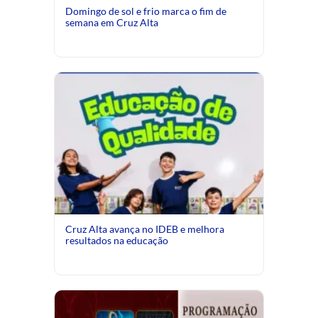
Domingo de sol e frio marca o fim de
semana em Cruz Alta
Cruz Alta avança no IDEB e melhora
resultados na educação