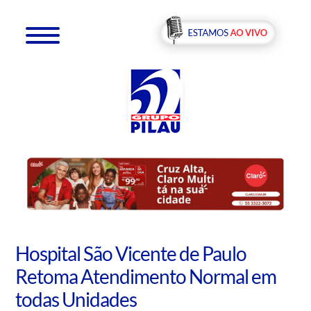
Hospital São Vicente de Paulo
Retoma Atendimento Normal em
todas Unidades