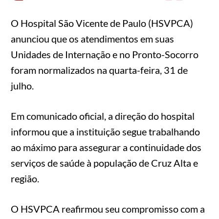
O Hospital São Vicente de Paulo (HSVPCA)
anunciou que os atendimentos em suas
Unidades de Internação e no Pronto-Socorro
foram normalizados na quarta-feira, 31 de
julho.
Em comunicado oficial, a direção do hospital
informou que a instituição segue trabalhando
ao máximo para assegurar a continuidade dos
serviços de saúde à população de Cruz Alta e
região.
O HSVPCA reafirmou seu compromisso com a