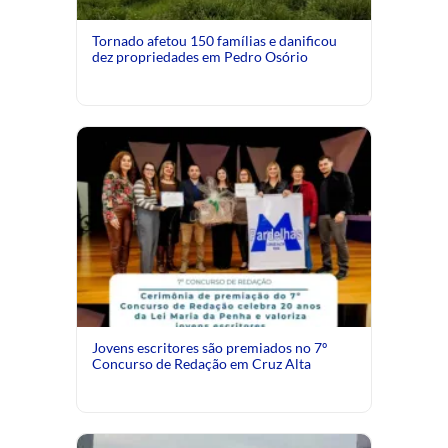
Tornado afetou 150 famílias e danificou
dez propriedades em Pedro Osório
Jovens escritores são premiados no 7º
Concurso de Redação em Cruz Alta