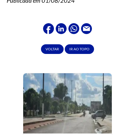
Publicada em 01/08/2024
VOLTAR
IR AO TOPO