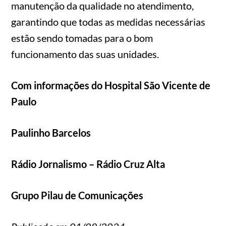
manutenção da qualidade no atendimento,
garantindo que todas as medidas necessárias
estão sendo tomadas para o bom
funcionamento das suas unidades.
Com informações do Hospital São Vicente de
Paulo
Paulinho Barcelos
Rádio Jornalismo – Rádio Cruz Alta
Grupo Pilau de Comunicações