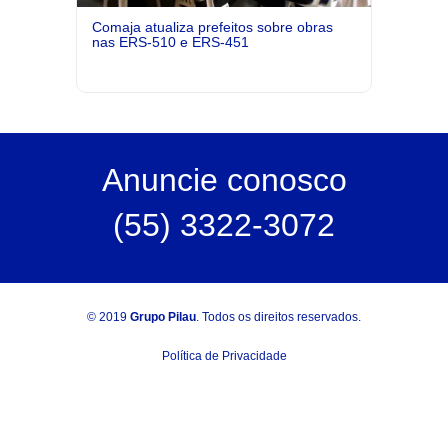
Comaja atualiza prefeitos sobre obras
nas ERS-510 e ERS-451
Anuncie
conosco
(55) 3322-3072
© 2019
Grupo Pilau
. Todos os direitos reservados.
Política de Privacidade