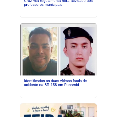
Cruz Alta regulamenta hora-atividade dos
professores municipais
Identificadas as duas vítimas fatais de
acidente na BR-158 em Panambi