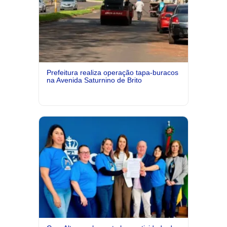
Prefeitura realiza operação tapa-buracos
na Avenida Saturnino de Brito