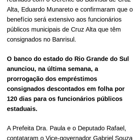
Alta, Eduardo Munareto e confirmaram que o
benefício será extensivo aos funcionários
públicos municipais de Cruz Alta que têm
consignados no Banrisul.
O banco do estado do Rio Grande do Sul
anunciou, na última semana, a
prorrogação dos empréstimos
consignados descontados em folha por
120 dias para os funcionários públicos
estaduais.
A Prefeita Dra. Paula e o Deputado Rafael,
contataram o Vice-governador Gabriel Souza