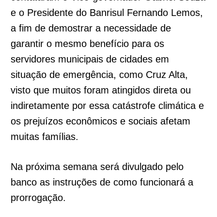
e o Presidente do Banrisul Fernando Lemos,
a fim de demostrar a necessidade de
garantir o mesmo benefício para os
servidores municipais de cidades em
situação de emergência, como Cruz Alta,
visto que muitos foram atingidos direta ou
indiretamente por essa catástrofe climática e
os prejuízos econômicos e sociais afetam
muitas famílias.
Na próxima semana será divulgado pelo
banco as instruções de como funcionará a
prorrogação.