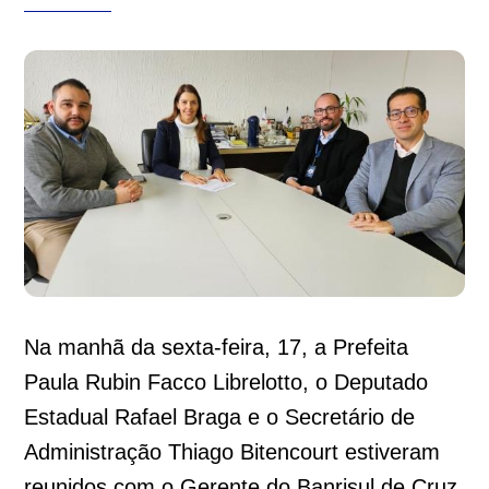
Na manhã da sexta-feira, 17, a Prefeita
Paula Rubin Facco Librelotto, o Deputado
Estadual Rafael Braga e o Secretário de
Administração Thiago Bitencourt estiveram
reunidos com o Gerente do Banrisul de Cruz