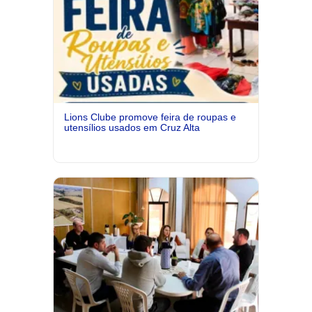
Lions Clube promove feira de roupas e
utensílios usados em Cruz Alta