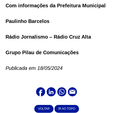
Com informações da Prefeitura Municipal
Paulinho Barcelos
Rádio Jornalismo – Rádio Cruz Alta
Grupo Pilau de Comunicações
Publicada em 18/05/2024
VOLTAR
IR AO TOPO