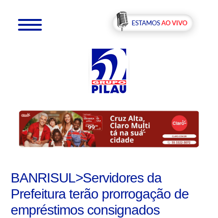
BANRISUL>Servidores da
Prefeitura terão prorrogação de
empréstimos consignados