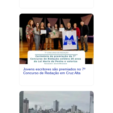
Jovens escritores são premiados no 7º
Concurso de Redação em Cruz Alta