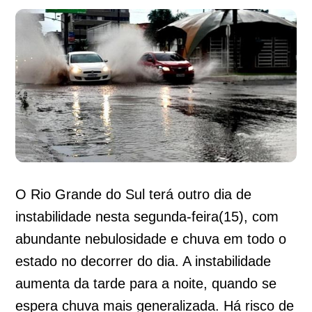
O Rio Grande do Sul terá outro dia de
instabilidade nesta segunda-feira(15), com
abundante nebulosidade e chuva em todo o
estado no decorrer do dia. A instabilidade
aumenta da tarde para a noite, quando se
espera chuva mais generalizada. Há risco de