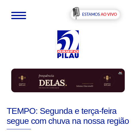
TEMPO: Segunda e terça-feira
segue com chuva na nossa região