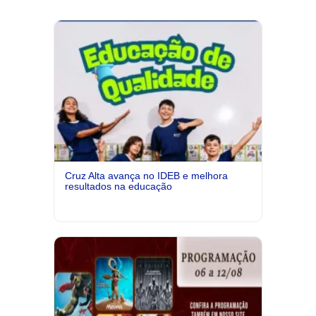
Cruz Alta avança no IDEB e melhora
resultados na educação