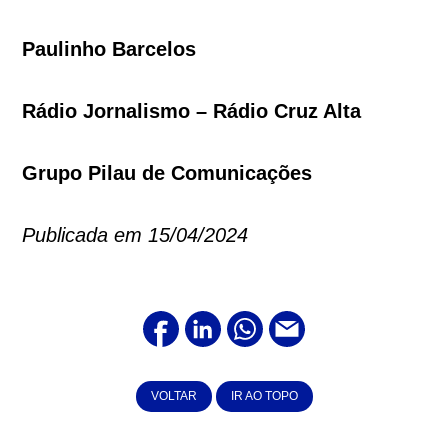
Paulinho Barcelos
Rádio Jornalismo – Rádio Cruz Alta
Grupo Pilau de Comunicações
Publicada em 15/04/2024
VOLTAR
IR AO TOPO