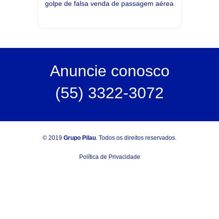
golpe de falsa venda de passagem aérea
Anuncie
conosco
(55) 3322-3072
© 2019
Grupo Pilau
. Todos os direitos reservados.
Política de Privacidade