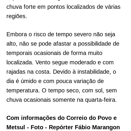
chuva forte em pontos localizados de várias
regiões.
Embora o risco de tempo severo não seja
alto, não se pode afastar a possibilidade de
temporais ocasionais de forma muito
localizada. Vento segue moderado e com
rajadas na costa. Devido à instabilidade, o
dia é úmido e com pouca variação de
temperatura. O tempo seco, com sol, sem
chuva ocasionais somente na quarta-feira.
Com informações do Correio do Povo e
Metsul - Foto - Repórter Fábio Marangon