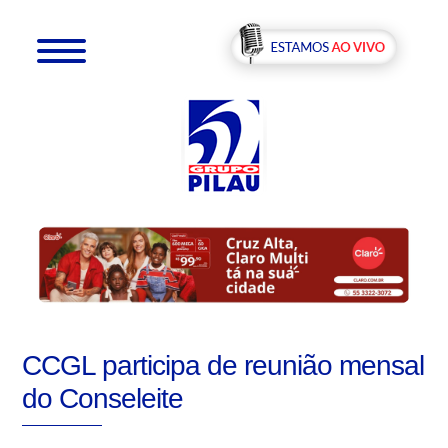
CCGL participa de reunião mensal
do Conseleite