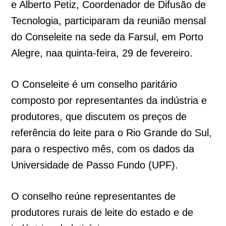
e Alberto Petiz, Coordenador de Difusão de
Tecnologia, participaram da reunião mensal
do Conseleite na sede da Farsul, em Porto
Alegre, naa quinta-feira, 29 de fevereiro.
O Conseleite é um conselho paritário
composto por representantes da indústria e
produtores, que discutem os preços de
referência do leite para o Rio Grande do Sul,
para o respectivo mês, com os dados da
Universidade de Passo Fundo (UPF).
O conselho reúne representantes de
produtores rurais de leite do estado e de