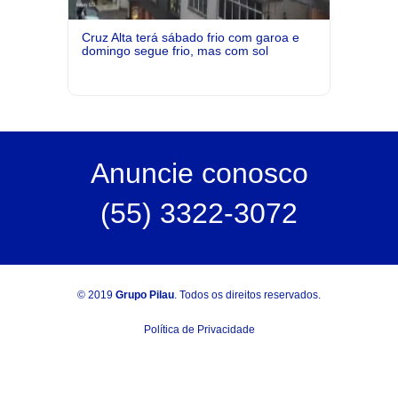
Cruz Alta terá sábado frio com garoa e
domingo segue frio, mas com sol
Anuncie
conosco
(55) 3322-3072
© 2019
Grupo Pilau
. Todos os direitos reservados.
Política de Privacidade