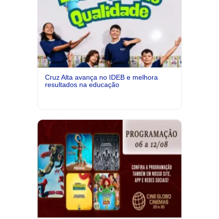
Cruz Alta avança no IDEB e melhora
resultados na educação