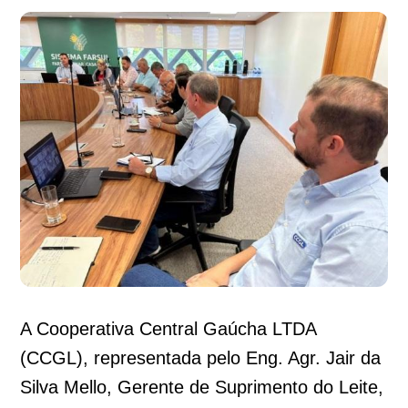
A Cooperativa Central Gaúcha LTDA
(CCGL), representada pelo Eng. Agr. Jair da
Silva Mello, Gerente de Suprimento do Leite,