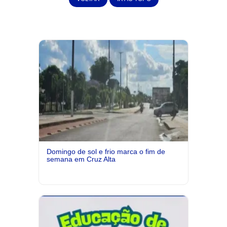
Domingo de sol e frio marca o fim de
semana em Cruz Alta