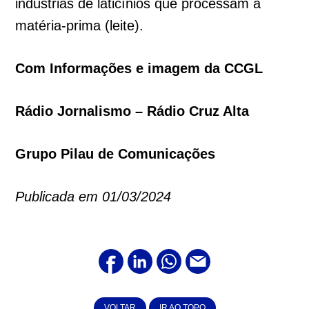
indústrias de laticínios que processam a
matéria-prima (leite).
Com Informações e imagem da CCGL
Rádio Jornalismo – Rádio Cruz Alta
Grupo Pilau de Comunicações
Publicada em 01/03/2024
VOLTAR
IR AO TOPO