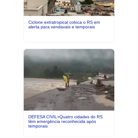
Ciclone extratropical coloca o RS em
alerta para vendavais e temporais
DEFESA CIVIL>Quatro cidades do RS
têm emergência reconhecida após
temporais