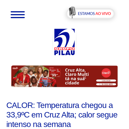
CALOR: Temperatura chegou a
33,9ºC em Cruz Alta; calor segue
intenso na semana