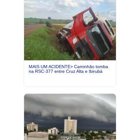
MAIS UM ACIDENTE> Caminhão tomba
na RSC-377 entre Cruz Alta e Ibirubá