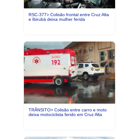
RSC-377> Colisão frontal entre Cruz Alta
e Ibirubá deixa mulher ferida
TRÂNSITO> Colisão entre carro e moto
deixa motociclista ferido em Cruz Alta