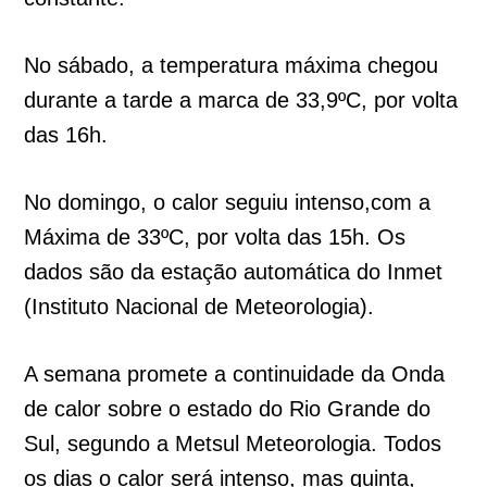
No sábado, a temperatura máxima chegou
durante a tarde a marca de 33,9ºC, por volta
das 16h.
No domingo, o calor seguiu intenso,com a
Máxima de 33ºC, por volta das 15h. Os
dados são da estação automática do Inmet
(Instituto Nacional de Meteorologia).
A semana promete a continuidade da Onda
de calor sobre o estado do Rio Grande do
Sul, segundo a Metsul Meteorologia. Todos
os dias o calor será intenso, mas quinta,