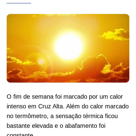
O fim de semana foi marcado por um calor
intenso em Cruz Alta. Além do calor marcado
no termômetro, a sensação térmica ficou
bastante elevada e o abafamento foi
constante.