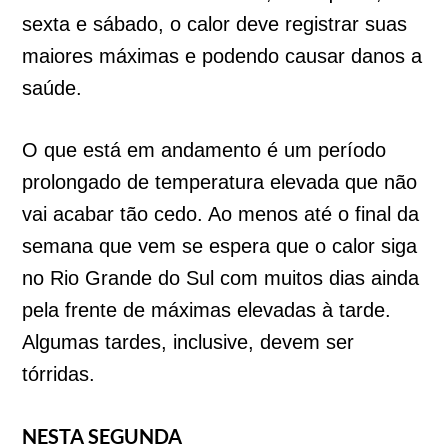
sexta e sábado, o calor deve registrar suas
maiores máximas e podendo causar danos a
saúde.
O que está em andamento é um período
prolongado de temperatura elevada que não
vai acabar tão cedo. Ao menos até o final da
semana que vem se espera que o calor siga
no Rio Grande do Sul com muitos dias ainda
pela frente de máximas elevadas à tarde.
Algumas tardes, inclusive, devem ser
tórridas.
NESTA SEGUNDA