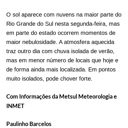
O sol aparece com nuvens na maior parte do
Rio Grande do Sul nesta segunda-feira, mas
em parte do estado ocorrem momentos de
maior nebulosidade. A atmosfera aquecida
traz outro dia com chuva isolada de verão,
mas em menor número de locais que hoje e
de forma ainda mais localizada. Em pontos
muito isolados, pode chover forte.
Com Informações da Metsul Meteorologia e
INMET
Paulinho Barcelos