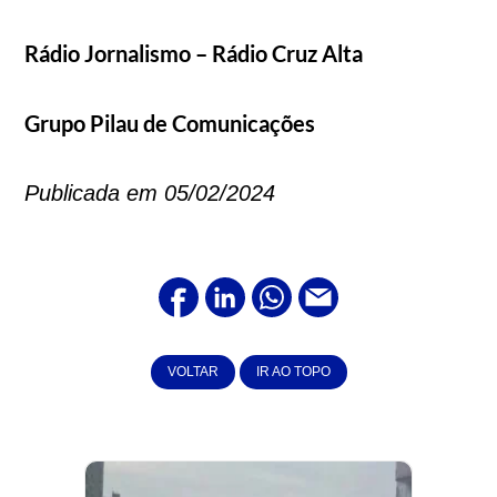
Rádio Jornalismo – Rádio Cruz Alta
Grupo Pilau de Comunicações
Publicada em 05/02/2024
VOLTAR
IR AO TOPO