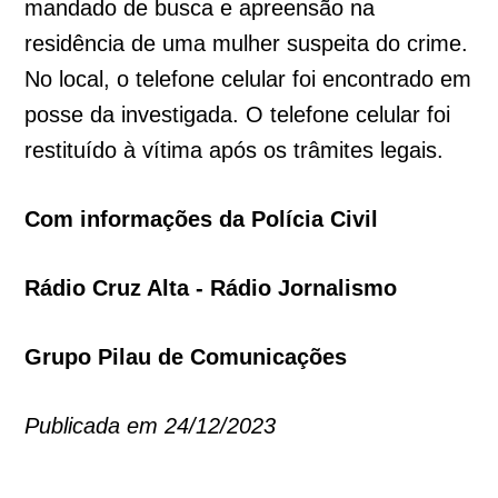
mandado de busca e apreensão na
residência de uma mulher suspeita do crime.
No local, o telefone celular foi encontrado em
posse da investigada. O telefone celular foi
restituído à vítima após os trâmites legais.
Com informações da Polícia Civil
Rádio Cruz Alta - Rádio Jornalismo
Grupo Pilau de Comunicações
Publicada em 24/12/2023