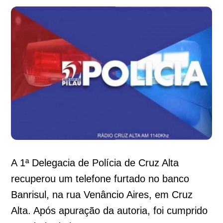
A 1ª Delegacia de Polícia de Cruz Alta
recuperou um telefone furtado no banco
Banrisul, na rua Venâncio Aires, em Cruz
Alta. Após apuração da autoria, foi cumprido