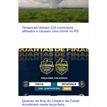
Temporais deixam 114 municípios
afetados e causam uma morte no RS
Quartas de final do Citadino de Futsal
acontecem nesta terça-feira