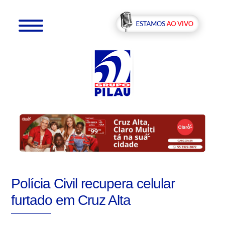
Polícia Civil recupera celular
furtado em Cruz Alta