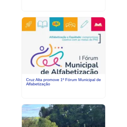
Cruz Alta promove 1º Fórum Municipal de
Alfabetização