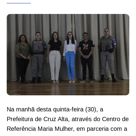
Na manhã desta quinta-feira (30), a
Prefeitura de Cruz Alta, através do Centro de
Referência Maria Mulher, em parceria com a