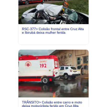
RSC-377> Colisão frontal entre Cruz Alta
e Ibirubá deixa mulher ferida
TRÂNSITO> Colisão entre carro e moto
deixa motociclista ferido em Cruz Alta