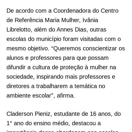
De acordo com a Coordenadora do Centro
de Referência Maria Mulher, Ivânia
Librelotto, além do Annes Dias, outras
escolas do município foram visitadas com o
mesmo objetivo. “Queremos conscientizar os
alunos e professores para que possam
difundir a cultura de proteção à mulher na
sociedade, inspirando mais professores e
diretores a trabalharem a temática no
ambiente escolar”, afirma.
Claderson Pieniz, estudante de 16 anos, do
1° ano do ensino médio, destacou a