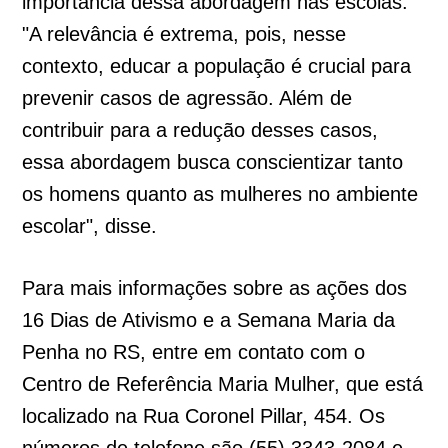
importância dessa abordagem nas escolas.
"A relevância é extrema, pois, nesse
contexto, educar a população é crucial para
prevenir casos de agressão. Além de
contribuir para a redução desses casos,
essa abordagem busca conscientizar tanto
os homens quanto as mulheres no ambiente
escolar", disse.
Para mais informações sobre as ações dos
16 Dias de Ativismo e a Semana Maria da
Penha no RS, entre em contato com o
Centro de Referência Maria Mulher, que está
localizado na Rua Coronel Pillar, 454. Os