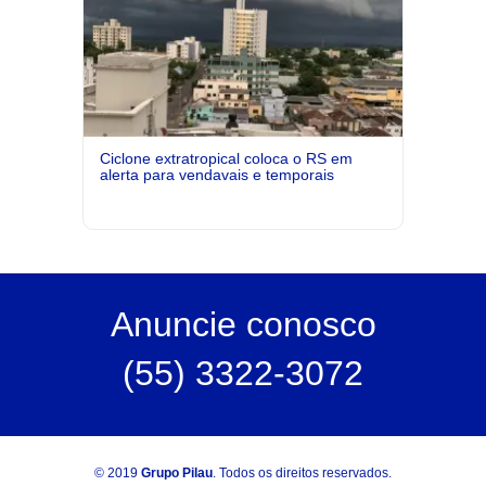
Ciclone extratropical coloca o RS em
alerta para vendavais e temporais
Anuncie
conosco
(55) 3322-3072
© 2019
Grupo Pilau
. Todos os direitos reservados.