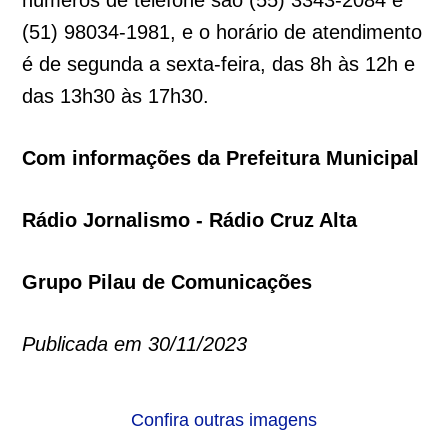
números de telefone são (55) 3343-2084 e
(51) 98034-1981, e o horário de atendimento
é de segunda a sexta-feira, das 8h às 12h e
das 13h30 às 17h30.
Com informações da Prefeitura Municipal
Rádio Jornalismo - Rádio Cruz Alta
Grupo Pilau de Comunicações
Publicada em 30/11/2023
Confira outras imagens