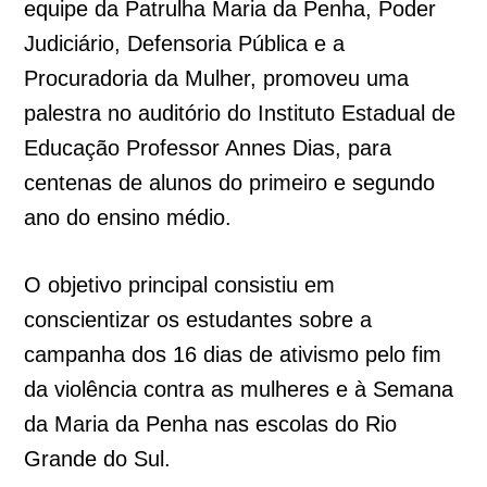
equipe da Patrulha Maria da Penha, Poder
Judiciário, Defensoria Pública e a
Procuradoria da Mulher, promoveu uma
palestra no auditório do Instituto Estadual de
Educação Professor Annes Dias, para
centenas de alunos do primeiro e segundo
ano do ensino médio.
O objetivo principal consistiu em
conscientizar os estudantes sobre a
campanha dos 16 dias de ativismo pelo fim
da violência contra as mulheres e à Semana
da Maria da Penha nas escolas do Rio
Grande do Sul.