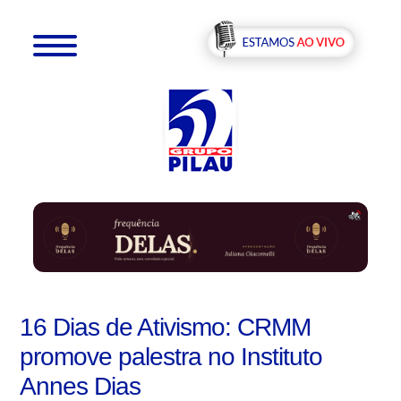
16 Dias de Ativismo: CRMM
promove palestra no Instituto
Annes Dias