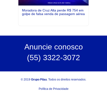
Moradora de Cruz Alta perde R$ 754 em
golpe de falsa venda de passagem aérea
Anuncie
conosco
(55) 3322-3072
© 2019
Grupo Pilau
. Todos os direitos reservados.
Política de Privacidade