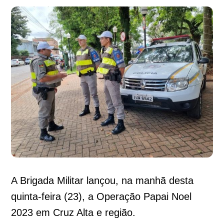
A Brigada Militar lançou, na manhã desta
quinta-feira (23), a Operação Papai Noel
2023 em Cruz Alta e região.