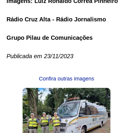
Imagens: Luiz Ronaldo Corrêa Pinheiro
Rádio Cruz Alta - Rádio Jornalismo
Grupo Pilau de Comunicações
Publicada em 23/11/2023
Confira outras imagens