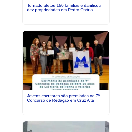
Tornado afetou 150 famílias e danificou
dez propriedades em Pedro Osório
Jovens escritores são premiados no 7º
Concurso de Redação em Cruz Alta