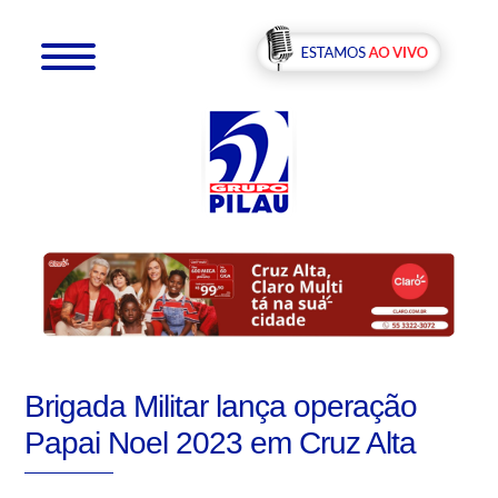
Brigada Militar lança operação
Papai Noel 2023 em Cruz Alta