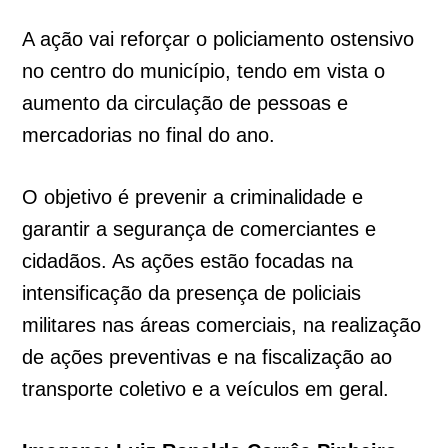
A ação vai reforçar o policiamento ostensivo
no centro do município, tendo em vista o
aumento da circulação de pessoas e
mercadorias no final do ano.
O objetivo é prevenir a criminalidade e
garantir a segurança de comerciantes e
cidadãos. As ações estão focadas na
intensificação da presença de policiais
militares nas áreas comerciais, na realização
de ações preventivas e na fiscalização ao
transporte coletivo e a veículos em geral.