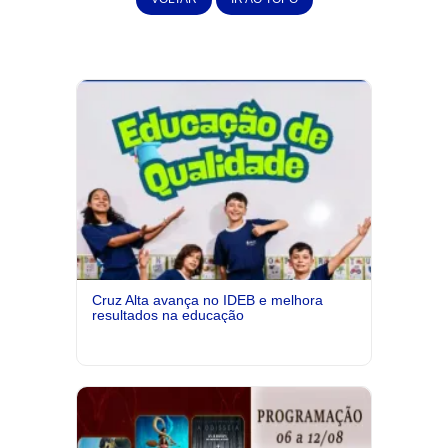
Cruz Alta avança no IDEB e melhora
resultados na educação