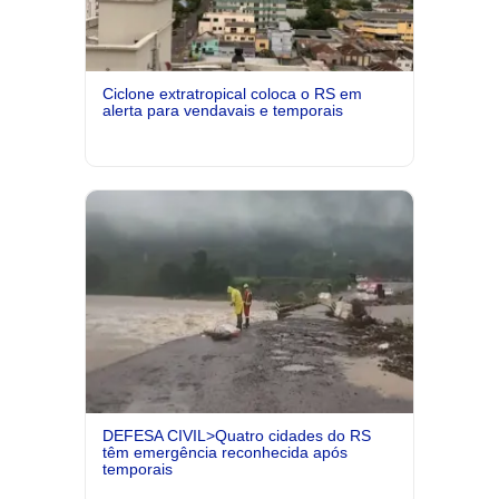
Ciclone extratropical coloca o RS em
alerta para vendavais e temporais
DEFESA CIVIL>Quatro cidades do RS
têm emergência reconhecida após
temporais