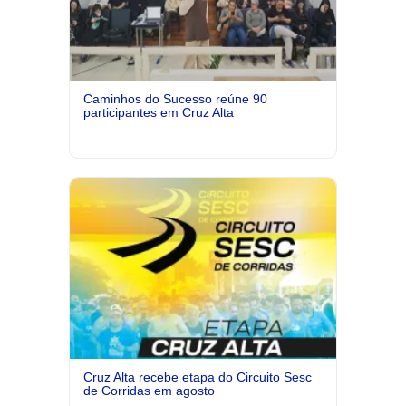
Caminhos do Sucesso reúne 90
participantes em Cruz Alta
Cruz Alta recebe etapa do Circuito Sesc
de Corridas em agosto