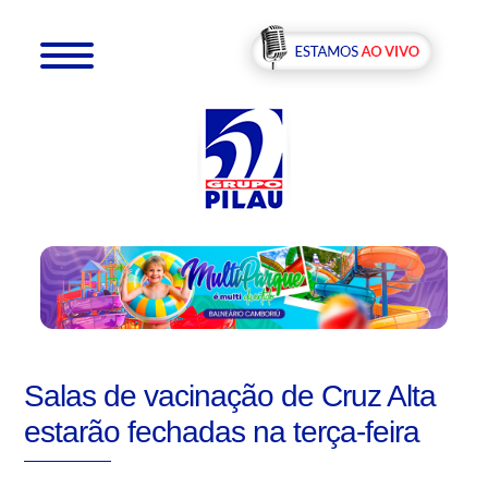
Salas de vacinação de Cruz Alta
estarão fechadas na terça-feira