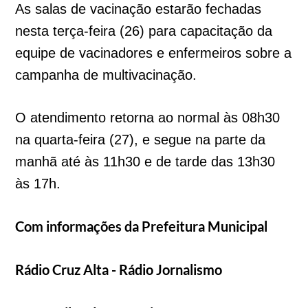
As salas de vacinação estarão fechadas
nesta terça-feira (26) para capacitação da
equipe de vacinadores e enfermeiros sobre a
campanha de multivacinação.
O atendimento retorna ao normal às 08h30
na quarta-feira (27), e segue na parte da
manhã até às 11h30 e de tarde das 13h30
às 17h.
Com informações da Prefeitura Municipal
Rádio Cruz Alta - Rádio Jornalismo