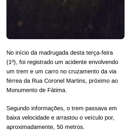
No início da madrugada desta terça-feira
(1º), foi registrado um acidente envolvendo
um trem e um carro no cruzamento da via
férrea da Rua Coronel Martins, próximo ao
Monumento de Fátima.
Segundo informações, o trem passava em
baixa velocidade e arrastou o veículo por,
aproximadamente, 50 metros.