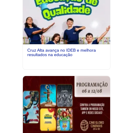
Cruz Alta avança no IDEB e melhora
resultados na educação