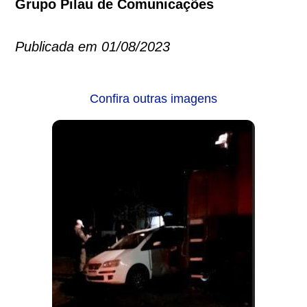
Grupo Pilau de Comunicações
Publicada em 01/08/2023
Confira outras imagens