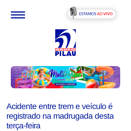
Acidente entre trem e veículo é
registrado na madrugada desta
terça-feira