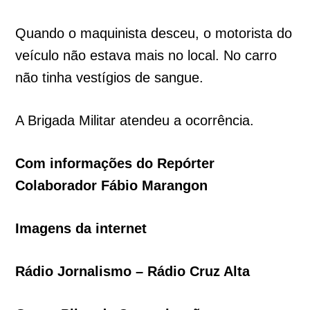
Quando o maquinista desceu, o motorista do
veículo não estava mais no local. No carro
não tinha vestígios de sangue.
A Brigada Militar atendeu a ocorrência.
Com informações do Repórter
Colaborador Fábio Marangon
Imagens da internet
Rádio Jornalismo – Rádio Cruz Alta