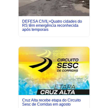
DEFESA CIVIL>Quatro cidades do
RS têm emergência reconhecida
após temporais
Cruz Alta recebe etapa do Circuito
Sesc de Corridas em agosto