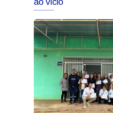
ao vício