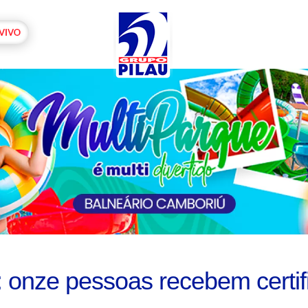
 onze pessoas recebem certi