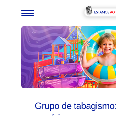
Grupo de tabagismo: