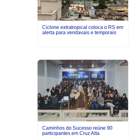
Ciclone extratropical coloca o RS em
alerta para vendavais e temporais
Caminhos do Sucesso reúne 90
participantes em Cruz Alta