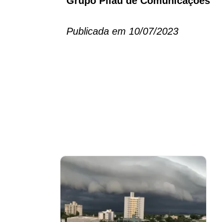
Grupo Pilau de Comunicações
Publicada em 10/07/2023