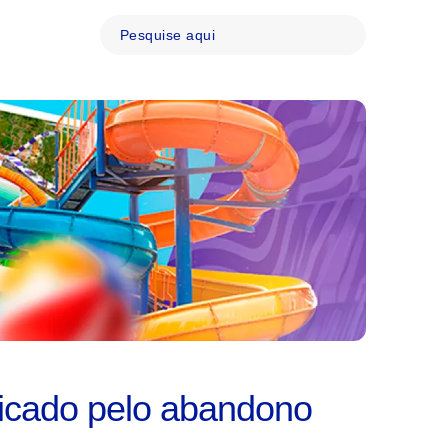
ficado pelo abandono