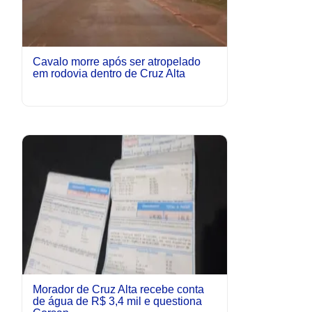
Cavalo morre após ser atropelado
em rodovia dentro de Cruz Alta
Morador de Cruz Alta recebe conta
de água de R$ 3,4 mil e questiona