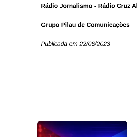
Rádio Jornalismo - Rádio Cruz A
Grupo Pilau de Comunicações
Publicada em 22/06/2023