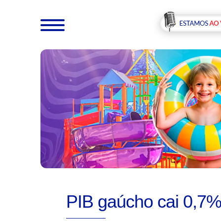
PIB gaúcho cai 0,7% 