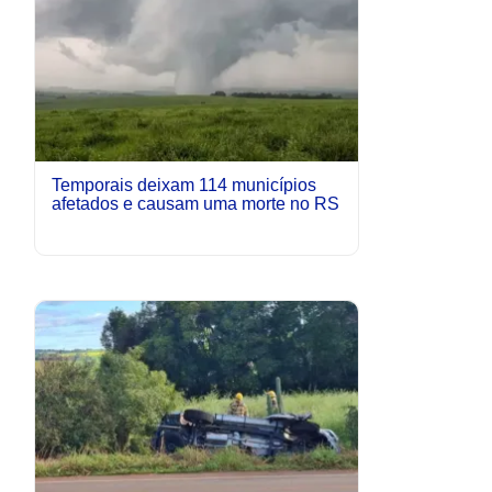
Temporais deixam 114 municípios
afetados e causam uma morte no RS