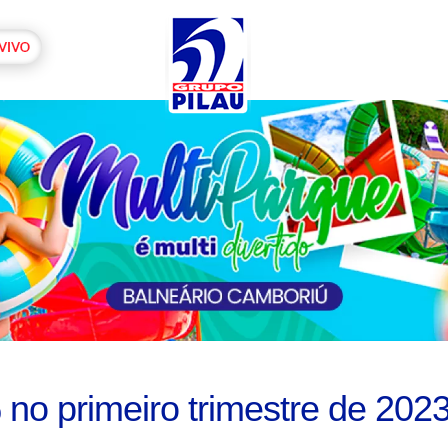
no primeiro trimestre de 202