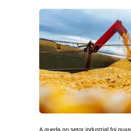
A queda no setor industrial foi pux