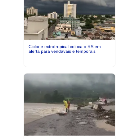
Ciclone extratropical coloca o RS em
alerta para vendavais e temporais