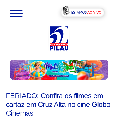
FERIADO: Confira os filmes em
cartaz em Cruz Alta no cine Globo
Cinemas