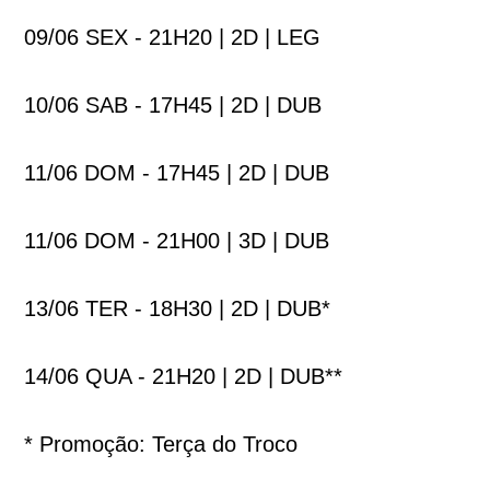
09/06 SEX - 21H20 | 2D | LEG
10/06 SAB - 17H45 | 2D | DUB
11/06 DOM - 17H45 | 2D | DUB
11/06 DOM - 21H00 | 3D | DUB
13/06 TER - 18H30 | 2D | DUB*
14/06 QUA - 21H20 | 2D | DUB**
* Promoção: Terça do Troco