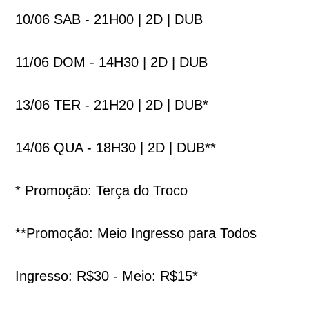
10/06 SAB - 21H00 | 2D | DUB
11/06 DOM - 14H30 | 2D | DUB
13/06 TER - 21H20 | 2D | DUB*
14/06 QUA - 18H30 | 2D | DUB**
* Promoção: Terça do Troco
**Promoção: Meio Ingresso para Todos
Ingresso: R$30 - Meio: R$15*