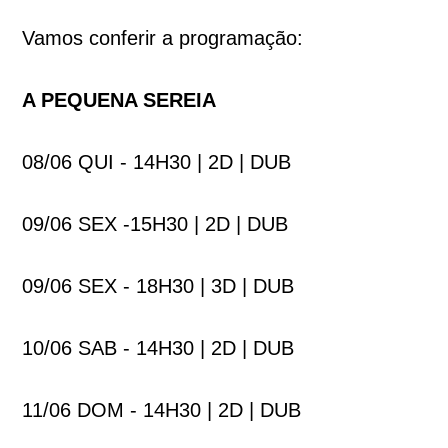
Vamos conferir a programação:
A PEQUENA SEREIA
08/06 QUI - 14H30 | 2D | DUB
09/06 SEX -15H30 | 2D | DUB
09/06 SEX - 18H30 | 3D | DUB
10/06 SAB - 14H30 | 2D | DUB
11/06 DOM - 14H30 | 2D | DUB