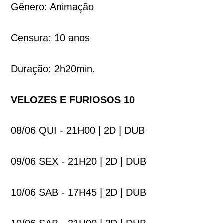
Gênero: Animação
Censura: 10 anos
Duração: 2h20min.
VELOZES E FURIOSOS 10
08/06 QUI - 21H00 | 2D | DUB
09/06 SEX - 21H20 | 2D | DUB
10/06 SAB - 17H45 | 2D | DUB
10/06 SAB - 21H00 | 3D | DUB