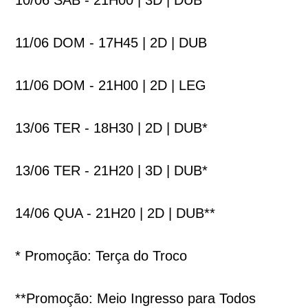
11/06 DOM - 17H45 | 2D | DUB
11/06 DOM - 21H00 | 2D | LEG
13/06 TER - 18H30 | 2D | DUB*
13/06 TER - 21H20 | 3D | DUB*
14/06 QUA - 21H20 | 2D | DUB**
* Promoção: Terça do Troco
**Promoção: Meio Ingresso para Todos