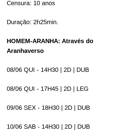
Censura: 10 anos
Duração: 2h25min.
HOMEM-ARANHA: Através do
Aranhaverso
08/06 QUI - 14H30 | 2D | DUB
08/06 QUI - 17H45 | 2D | LEG
09/06 SEX - 18H30 | 2D | DUB
10/06 SAB - 14H30 | 2D | DUB