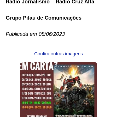
Rádio Jornalismo – Rádio Cruz Alta
Grupo Pilau de Comunicações
Publicada em 08/06/2023
Confira outras imagens