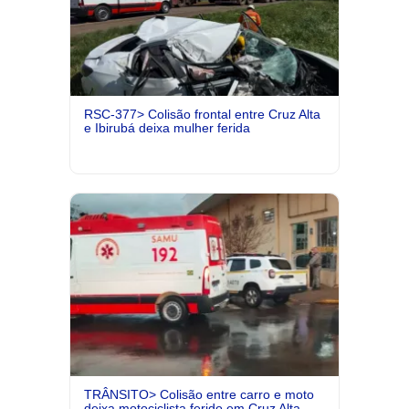
RSC-377> Colisão frontal entre Cruz Alta
e Ibirubá deixa mulher ferida
TRÂNSITO> Colisão entre carro e moto
deixa motociclista ferido em Cruz Alta