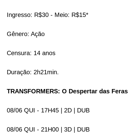
Ingresso: R$30 - Meio: R$15*
Gênero: Ação
Censura: 14 anos
Duração: 2h21min.
TRANSFORMERS: O Despertar das Feras
08/06 QUI - 17H45 | 2D | DUB
08/06 QUI - 21H00 | 3D | DUB