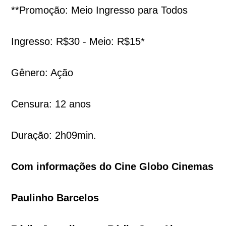
**Promoção: Meio Ingresso para Todos
Ingresso: R$30 - Meio: R$15*
Gênero: Ação
Censura: 12 anos
Duração: 2h09min.
Com informações do Cine Globo Cinemas
Paulinho Barcelos