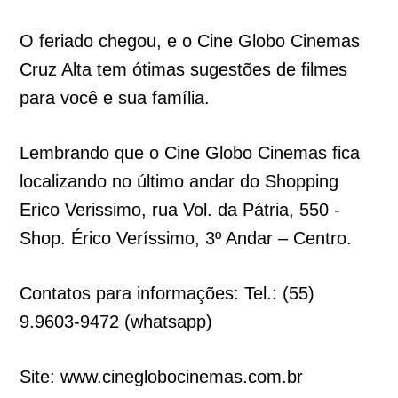
O feriado chegou, e o Cine Globo Cinemas
Cruz Alta tem ótimas sugestões de filmes
para você e sua família.
Lembrando que o Cine Globo Cinemas fica
localizando no último andar do Shopping
Erico Verissimo, rua Vol. da Pátria, 550 -
Shop. Érico Veríssimo, 3º Andar – Centro.
Contatos para informações: Tel.: (55)
9.9603-9472 (whatsapp)
Site: www.cineglobocinemas.com.br