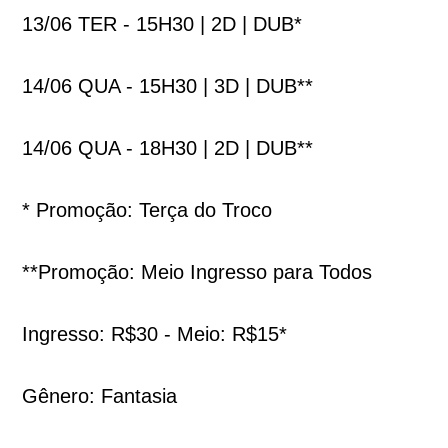
13/06 TER - 15H30 | 2D | DUB*
14/06 QUA - 15H30 | 3D | DUB**
14/06 QUA - 18H30 | 2D | DUB**
* Promoção: Terça do Troco
**Promoção: Meio Ingresso para Todos
Ingresso: R$30 - Meio: R$15*
Gênero: Fantasia