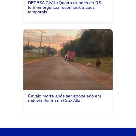
DEFESA CIVIL>Quatro cidades do RS
têm emergência reconhecida após
temporais
Cavalo morre após ser atropelado em
rodovia dentro de Cruz Alta