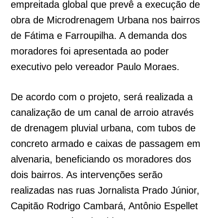
empreitada global que prevê a execução de
obra de Microdrenagem Urbana nos bairros
de Fátima e Farroupilha. A demanda dos
moradores foi apresentada ao poder
executivo pelo vereador Paulo Moraes.
De acordo com o projeto, será realizada a
canalização de um canal de arroio através
de drenagem pluvial urbana, com tubos de
concreto armado e caixas de passagem em
alvenaria, beneficiando os moradores dos
dois bairros. As intervenções serão
realizadas nas ruas Jornalista Prado Júnior,
Capitão Rodrigo Cambará, Antônio Espellet