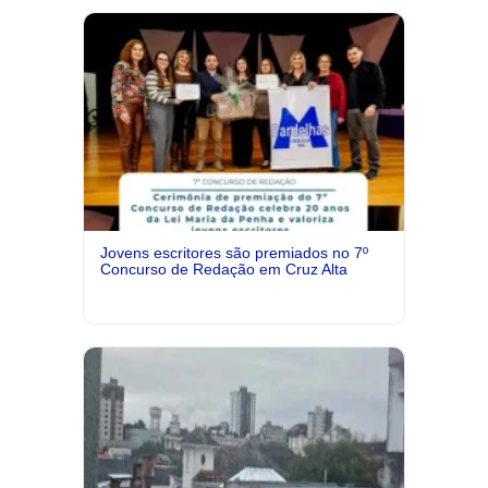
Jovens escritores são premiados no 7º
Concurso de Redação em Cruz Alta