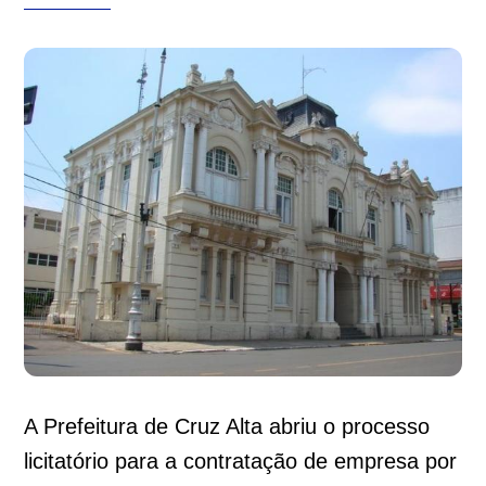
A Prefeitura de Cruz Alta abriu o processo
licitatório para a contratação de empresa por