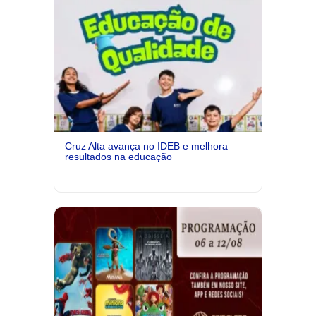
Cruz Alta avança no IDEB e melhora
resultados na educação