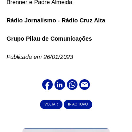
Brenner e Padre Almeida.
Rádio Jornalismo - Rádio Cruz Alta
Grupo Pilau de Comunicações
Publicada em 26/01/2023
VOLTAR
IR AO TOPO