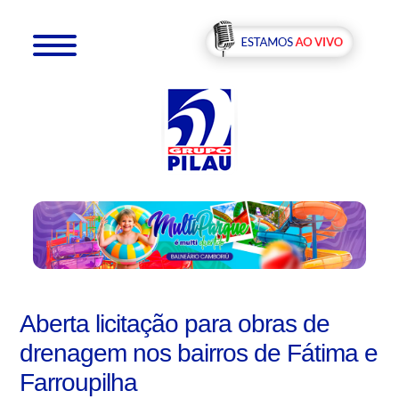
Aberta licitação para obras de
drenagem nos bairros de Fátima e
Farroupilha