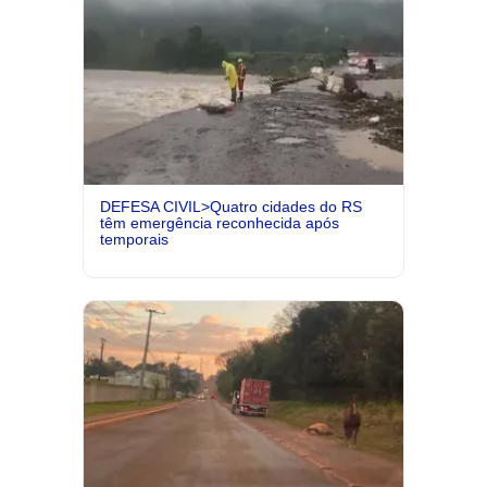
DEFESA CIVIL>Quatro cidades do RS
têm emergência reconhecida após
temporais