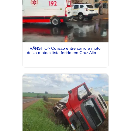
TRÂNSITO> Colisão entre carro e moto
deixa motociclista ferido em Cruz Alta