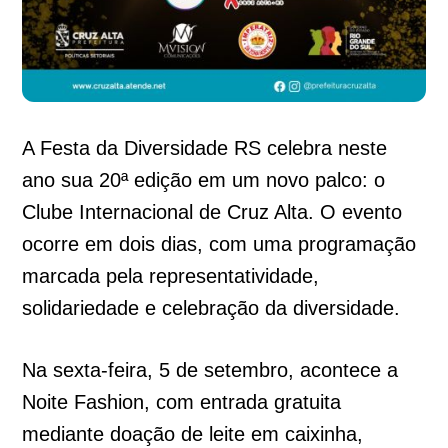
A Festa da Diversidade RS celebra neste
ano sua 20ª edição em um novo palco: o
Clube Internacional de Cruz Alta. O evento
ocorre em dois dias, com uma programação
marcada pela representatividade,
solidariedade e celebração da diversidade.
Na sexta-feira, 5 de setembro, acontece a
Noite Fashion, com entrada gratuita
mediante doação de leite em caixinha,