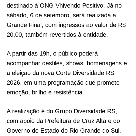
destinado à ONG Vhivendo Positivo. Já no
sábado, 6 de setembro, será realizada a
Grande Final, com ingressos ao valor de R$
20,00, também revertidos à entidade.
A partir das 19h, o público poderá
acompanhar desfiles, shows, homenagens e
a eleição da nova Corte Diversidade RS
2026, em uma programação que promete
emoção, brilho e resistência.
A realização é do Grupo Diversidade RS,
com apoio da Prefeitura de Cruz Alta e do
Governo do Estado do Rio Grande do Sul.