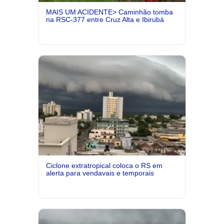
MAIS UM ACIDENTE> Caminhão tomba
na RSC-377 entre Cruz Alta e Ibirubá
Ciclone extratropical coloca o RS em
alerta para vendavais e temporais