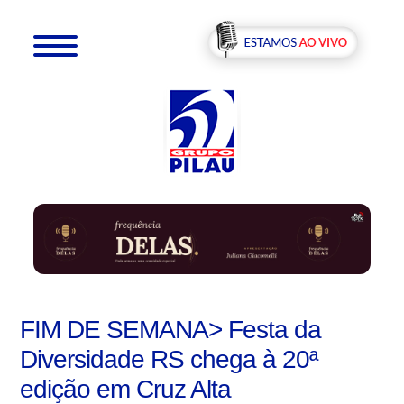
FIM DE SEMANA> Festa da
Diversidade RS chega à 20ª
edição em Cruz Alta