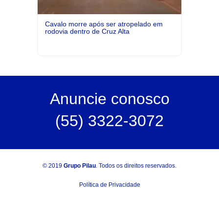
Cavalo morre após ser atropelado em
rodovia dentro de Cruz Alta
Anuncie
conosco
(55) 3322-3072
© 2019
Grupo Pilau
. Todos os direitos reservados.
Política de Privacidade