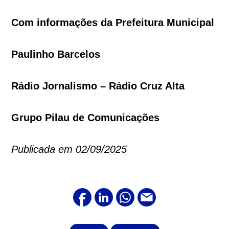
Com informações da Prefeitura Municipal
Paulinho Barcelos
Rádio Jornalismo – Rádio Cruz Alta
Grupo Pilau de Comunicações
Publicada em 02/09/2025