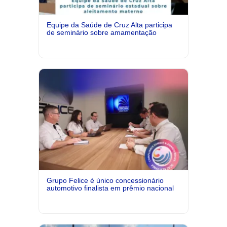
Equipe da Saúde de Cruz Alta participa
de seminário sobre amamentação
Grupo Felice é único concessionário
automotivo finalista em prêmio nacional