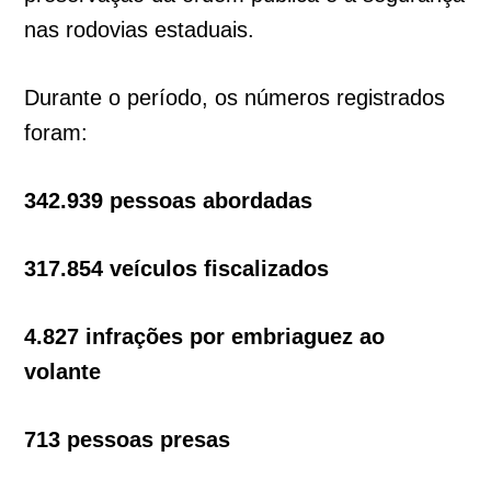
nas rodovias estaduais.
Durante o período, os números registrados
foram:
342.939 pessoas abordadas
317.854 veículos fiscalizados
4.827 infrações por embriaguez ao
volante
713 pessoas presas