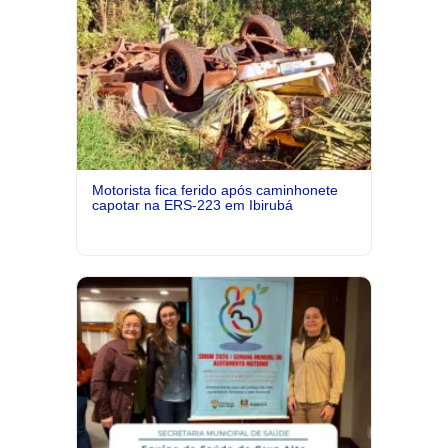
Motorista fica ferido após caminhonete
capotar na ERS-223 em Ibirubá