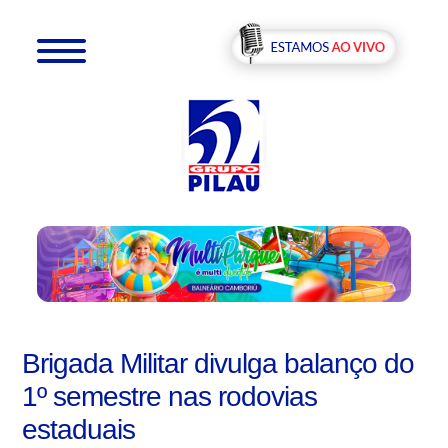
Brigada Militar divulga balanço do
1º semestre nas rodovias
estaduais