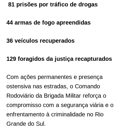
81 prisões por tráfico de drogas
44 armas de fogo apreendidas
36 veículos recuperados
129 foragidos da justiça recapturados
Com ações permanentes e presença
ostensiva nas estradas, o Comando
Rodoviário da Brigada Militar reforça o
compromisso com a segurança viária e o
enfrentamento à criminalidade no Rio
Grande do Sul.