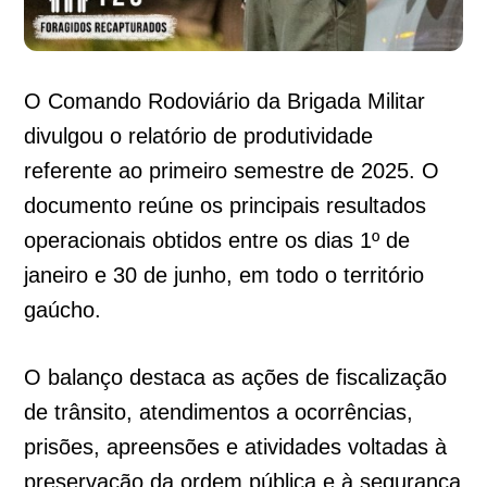
O Comando Rodoviário da Brigada Militar
divulgou o relatório de produtividade
referente ao primeiro semestre de 2025. O
documento reúne os principais resultados
operacionais obtidos entre os dias 1º de
janeiro e 30 de junho, em todo o território
gaúcho.
O balanço destaca as ações de fiscalização
de trânsito, atendimentos a ocorrências,
prisões, apreensões e atividades voltadas à
preservação da ordem pública e à segurança