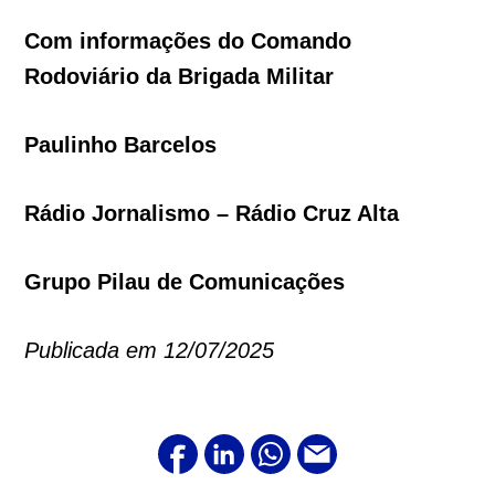
Com informações do Comando
Rodoviário da Brigada Militar
Paulinho Barcelos
Rádio Jornalismo – Rádio Cruz Alta
Grupo Pilau de Comunicações
Publicada em 12/07/2025