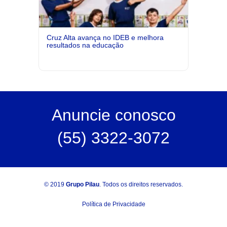
Cruz Alta avança no IDEB e melhora
resultados na educação
Anuncie
conosco
(55) 3322-3072
© 2019
Grupo Pilau
. Todos os direitos reservados.
Política de Privacidade