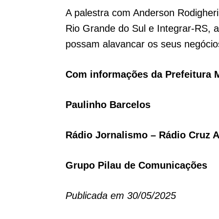
A palestra com Anderson Rodighe
Rio Grande do Sul e Integrar-RS,
possam alavancar os seus negócios
Com informações da Prefeitura 
Paulinho Barcelos
Rádio Jornalismo – Rádio Cruz A
Grupo Pilau de Comunicações
Publicada em 30/05/2025