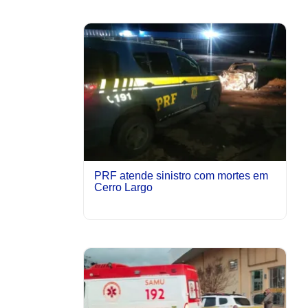
PRF atende sinistro com mortes em
Cerro Largo