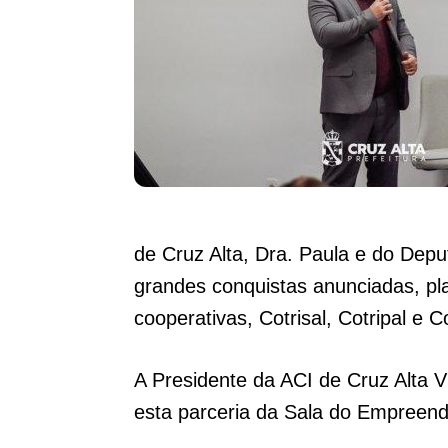
de Cruz Alta, Dra. Paula e do Depu
grandes conquistas anunciadas, p
cooperativas, Cotrisal, Cotripal e C
A Presidente da ACI de Cruz Alta V
esta parceria da Sala do Empreend