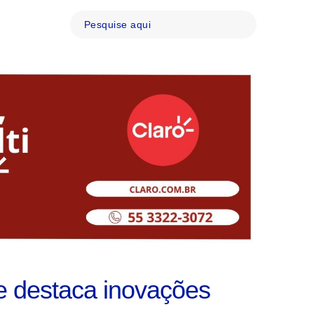
e destaca inovações