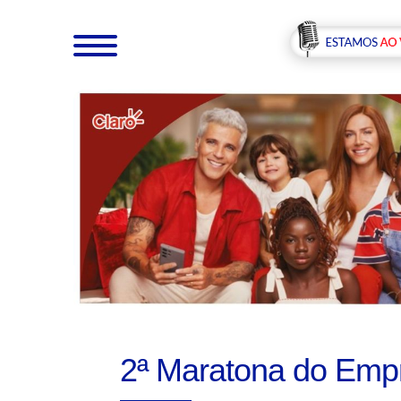
2ª Maratona do Empr