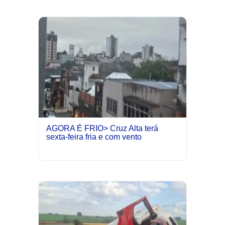
AGORA É FRIO> Cruz Alta terá
sexta-feira fria e com vento