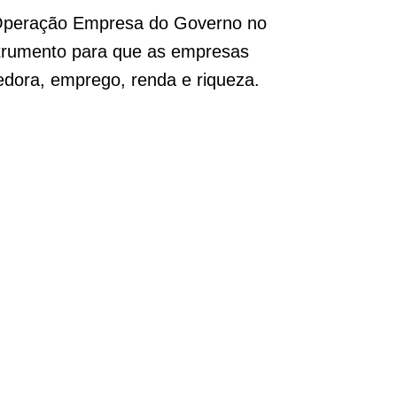
 Operação Empresa do Governo no
trumento para que as empresas
edora, emprego, renda e riqueza.