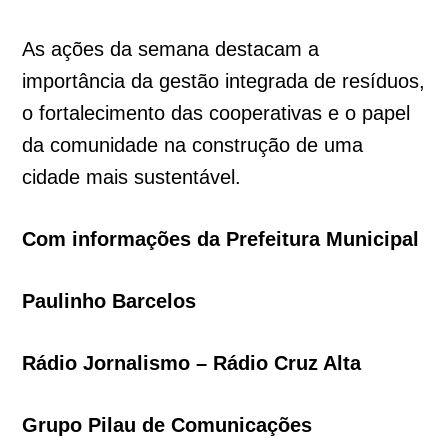
As ações da semana destacam a
importância da gestão integrada de resíduos,
o fortalecimento das cooperativas e o papel
da comunidade na construção de uma
cidade mais sustentável.
Com informações da Prefeitura Municipal
Paulinho Barcelos
Rádio Jornalismo – Rádio Cruz Alta
Grupo Pilau de Comunicações