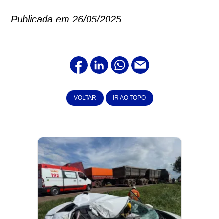
Publicada em 26/05/2025
VOLTAR
IR AO TOPO