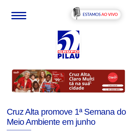
Cruz Alta promove 1ª Semana do
Meio Ambiente em junho