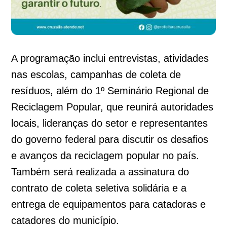
A programação inclui entrevistas, atividades
nas escolas, campanhas de coleta de
resíduos, além do 1º Seminário Regional de
Reciclagem Popular, que reunirá autoridades
locais, lideranças do setor e representantes
do governo federal para discutir os desafios
e avanços da reciclagem popular no país.
Também será realizada a assinatura do
contrato de coleta seletiva solidária e a
entrega de equipamentos para catadoras e
catadores do município.