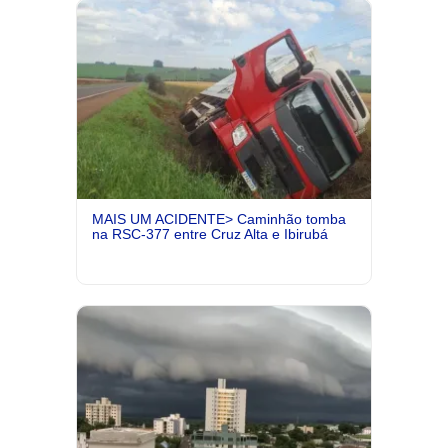
MAIS UM ACIDENTE> Caminhão tomba
na RSC-377 entre Cruz Alta e Ibirubá