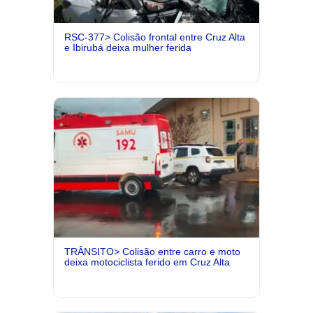
RSC-377> Colisão frontal entre Cruz Alta
e Ibirubá deixa mulher ferida
TRÂNSITO> Colisão entre carro e moto
deixa motociclista ferido em Cruz Alta