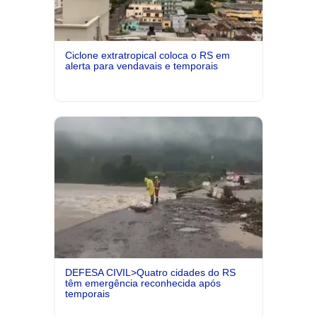
Ciclone extratropical coloca o RS em
alerta para vendavais e temporais
DEFESA CIVIL>Quatro cidades do RS
têm emergência reconhecida após
temporais