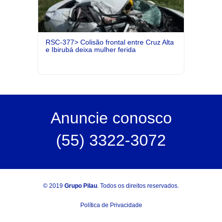
RSC-377> Colisão frontal entre Cruz Alta
e Ibirubá deixa mulher ferida
Anuncie
conosco
(55) 3322-3072
© 2019
Grupo Pilau
. Todos os direitos reservados.
Política de Privacidade