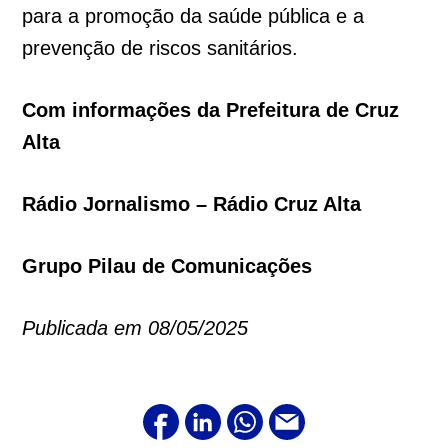
para a promoção da saúde pública e a
prevenção de riscos sanitários.
Com informações da Prefeitura de Cruz
Alta
Rádio Jornalismo – Rádio Cruz Alta
Grupo Pilau de Comunicações
Publicada em 08/05/2025