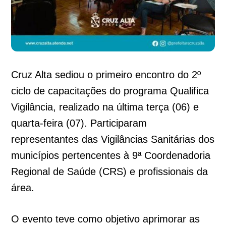
Cruz Alta sediou o primeiro encontro do 2º
ciclo de capacitações do programa Qualifica
Vigilância, realizado na última terça (06) e
quarta-feira (07). Participaram
representantes das Vigilâncias Sanitárias dos
municípios pertencentes à 9ª Coordenadoria
Regional de Saúde (CRS) e profissionais da
área.
O evento teve como objetivo aprimorar as