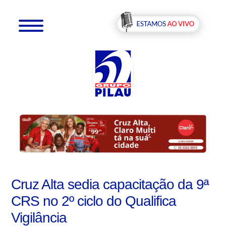
Cruz Alta sedia capacitação da 9ª
CRS no 2º ciclo do Qualifica
Vigilância