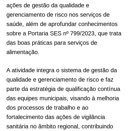
ações de gestão da qualidade e
gerenciamento de risco nos serviços de
saúde, além de aprofundar conhecimentos
sobre a Portaria SES nº 799/2023, que trata
das boas práticas para serviços de
alimentação.
A atividade integra o sistema de gestão da
qualidade e gerenciamento de risco e faz
parte da estratégia de qualificação contínua
das equipes municipais, visando à melhoria
dos processos de trabalho e ao
fortalecimento das ações de vigilância
sanitária no âmbito regional, contribuindo