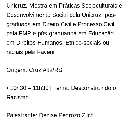
Unicruz, Mestra em Práticas Socioculturais e
Desenvolvimento Social pela Unicruz, pós-
graduada em Direito Civil e Processo Civil
pela FMP e pós-graduanda em Educação
em Direitos Humanos, Étnico-sociais ou
raciais pela Faveni.
Origem: Cruz Alta/RS
• 10h30 – 11h30 | Tema: Desconstruindo o
Racismo
Palestrante: Denise Pedrozo Zilch