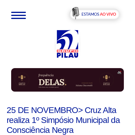
25 DE NOVEMBRO> Cruz Alta
realiza 1º Simpósio Municipal da
Consciência Negra