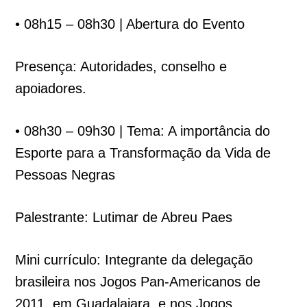
• 08h15 – 08h30 | Abertura do Evento
Presença: Autoridades, conselho e
apoiadores.
• 08h30 – 09h30 | Tema: A importância do
Esporte para a Transformação da Vida de
Pessoas Negras
Palestrante: Lutimar de Abreu Paes
Mini currículo: Integrante da delegação
brasileira nos Jogos Pan-Americanos de
2011, em Guadalajara, e nos Jogos