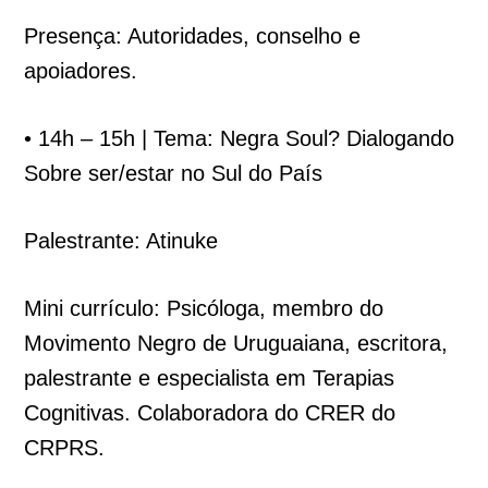
Presença: Autoridades, conselho e
apoiadores.
• 14h – 15h | Tema: Negra Soul? Dialogando
Sobre ser/estar no Sul do País
Palestrante: Atinuke
Mini currículo: Psicóloga, membro do
Movimento Negro de Uruguaiana, escritora,
palestrante e especialista em Terapias
Cognitivas. Colaboradora do CRER do
CRPRS.