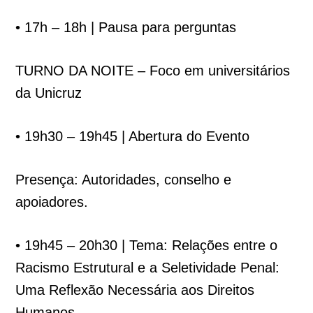
• 17h – 18h | Pausa para perguntas
TURNO DA NOITE – Foco em universitários
da Unicruz
• 19h30 – 19h45 | Abertura do Evento
Presença: Autoridades, conselho e
apoiadores.
• 19h45 – 20h30 | Tema: Relações entre o
Racismo Estrutural e a Seletividade Penal:
Uma Reflexão Necessária aos Direitos
Humanos