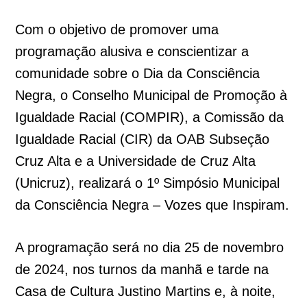
Com o objetivo de promover uma
programação alusiva e conscientizar a
comunidade sobre o Dia da Consciência
Negra, o Conselho Municipal de Promoção à
Igualdade Racial (COMPIR), a Comissão da
Igualdade Racial (CIR) da OAB Subseção
Cruz Alta e a Universidade de Cruz Alta
(Unicruz), realizará o 1º Simpósio Municipal
da Consciência Negra – Vozes que Inspiram.
A programação será no dia 25 de novembro
de 2024, nos turnos da manhã e tarde na
Casa de Cultura Justino Martins e, à noite,