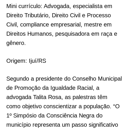
Mini currículo: Advogada, especialista em
Direito Tributário, Direito Civil e Processo
Civil, compliance empresarial, mestre em
Direitos Humanos, pesquisadora em raça e
gênero.
Origem: Ijuí/RS
Segundo a presidente do Conselho Municipal
de Promoção da Igualdade Racial, a
advogada Talita Rosa, as palestras têm
como objetivo conscientizar a população. “O
1º Simpósio da Consciência Negra do
município representa um passo significativo