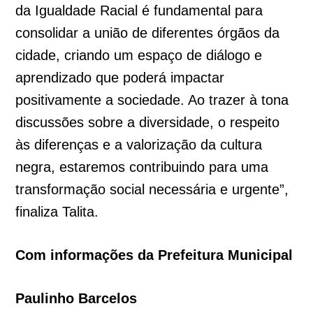
da Igualdade Racial é fundamental para
consolidar a união de diferentes órgãos da
cidade, criando um espaço de diálogo e
aprendizado que poderá impactar
positivamente a sociedade. Ao trazer à tona
discussões sobre a diversidade, o respeito
às diferenças e a valorização da cultura
negra, estaremos contribuindo para uma
transformação social necessária e urgente”,
finaliza Talita.
Com informações da Prefeitura Municipal
Paulinho Barcelos