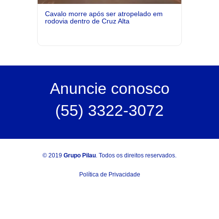
Cavalo morre após ser atropelado em
rodovia dentro de Cruz Alta
Anuncie
conosco
(55) 3322-3072
© 2019
Grupo Pilau
. Todos os direitos reservados.
Política de Privacidade