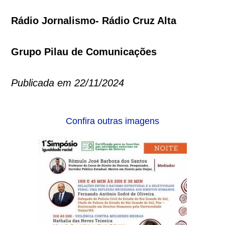
Rádio Jornalismo- Rádio Cruz Alta
Grupo Pilau de Comunicações
Publicada em 22/11/2024
Confira outras imagens