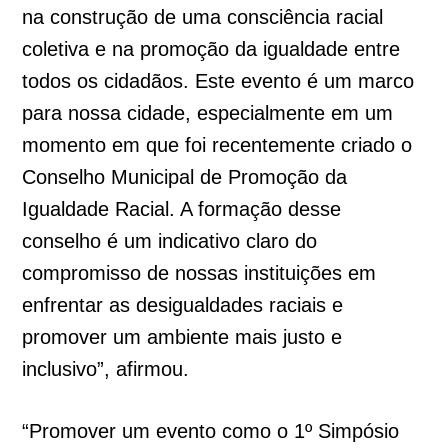
na construção de uma consciência racial
coletiva e na promoção da igualdade entre
todos os cidadãos. Este evento é um marco
para nossa cidade, especialmente em um
momento em que foi recentemente criado o
Conselho Municipal de Promoção da
Igualdade Racial. A formação desse
conselho é um indicativo claro do
compromisso de nossas instituições em
enfrentar as desigualdades raciais e
promover um ambiente mais justo e
inclusivo”, afirmou.
“Promover um evento como o 1º Simpósio