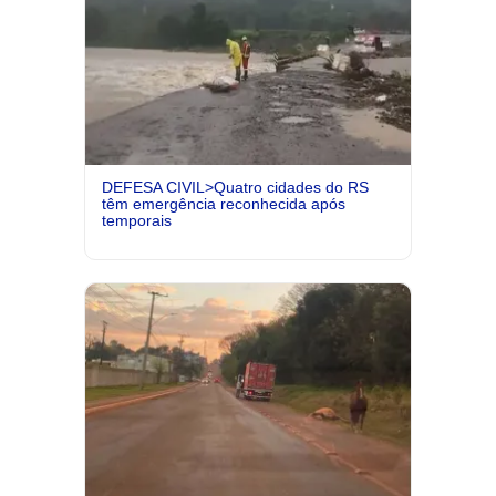
DEFESA CIVIL>Quatro cidades do RS
têm emergência reconhecida após
temporais