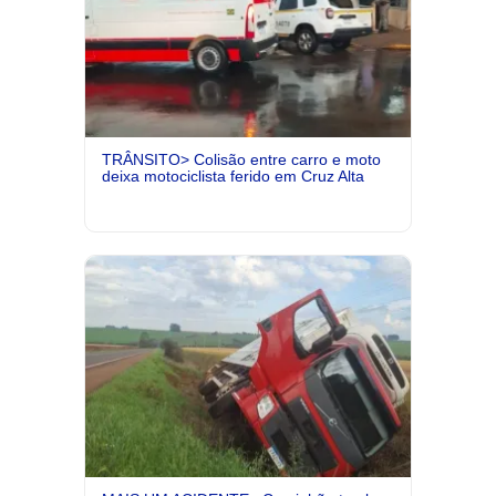
TRÂNSITO> Colisão entre carro e moto
deixa motociclista ferido em Cruz Alta