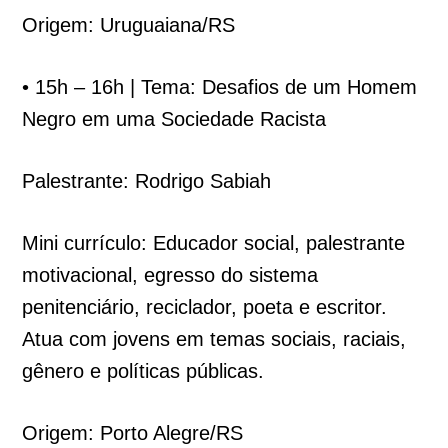
Origem: Uruguaiana/RS
• 15h – 16h | Tema: Desafios de um Homem
Negro em uma Sociedade Racista
Palestrante: Rodrigo Sabiah
Mini currículo: Educador social, palestrante
motivacional, egresso do sistema
penitenciário, reciclador, poeta e escritor.
Atua com jovens em temas sociais, raciais,
gênero e políticas públicas.
Origem: Porto Alegre/RS