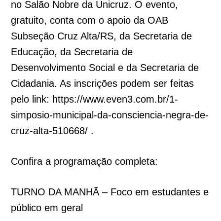
no Salão Nobre da Unicruz. O evento,
gratuito, conta com o apoio da OAB
Subseção Cruz Alta/RS, da Secretaria de
Educação, da Secretaria de
Desenvolvimento Social e da Secretaria de
Cidadania. As inscrições podem ser feitas
pelo link: https://www.even3.com.br/1-
simposio-municipal-da-consciencia-negra-de-
cruz-alta-510668/ .
Confira a programação completa:
TURNO DA MANHÃ – Foco em estudantes e
público em geral