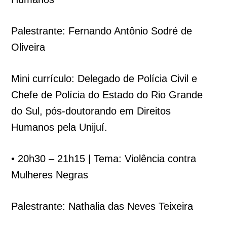
Palestrante: Fernando Antônio Sodré de
Oliveira
Mini currículo: Delegado de Polícia Civil e
Chefe de Polícia do Estado do Rio Grande
do Sul, pós-doutorando em Direitos
Humanos pela Unijuí.
• 20h30 – 21h15 | Tema: Violência contra
Mulheres Negras
Palestrante: Nathalia das Neves Teixeira