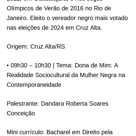
Olímpicos de Verão de 2016 no Rio de
Janeiro. Eleito o vereador negro mais votado
nas eleições de 2024 em Cruz Alta.
Origem: Cruz Alta/RS
• 09h30 – 10h30 | Tema: Dona de Mim: A
Realidade Sociocultural da Mulher Negra na
Contemporaneidade
Palestrante: Dandara Roberta Soares
Conceição
Mini currículo: Bacharel em Direito pela