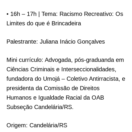
• 16h – 17h | Tema: Racismo Recreativo: Os
Limites do que é Brincadeira
Palestrante: Juliana Inácio Gonçalves
Mini currículo: Advogada, pós-graduanda em
Ciências Criminais e Interseccionalidades,
fundadora do Umojá – Coletivo Antirracista, e
presidenta da Comissão de Direitos
Humanos e Igualdade Racial da OAB
Subseção Candelária/RS.
Origem: Candelária/RS