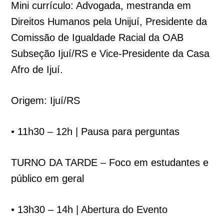
Mini currículo: Advogada, mestranda em
Direitos Humanos pela Unijuí, Presidente da
Comissão de Igualdade Racial da OAB
Subseção Ijuí/RS e Vice-Presidente da Casa
Afro de Ijuí.
Origem: Ijuí/RS
• 11h30 – 12h | Pausa para perguntas
TURNO DA TARDE – Foco em estudantes e
público em geral
• 13h30 – 14h | Abertura do Evento