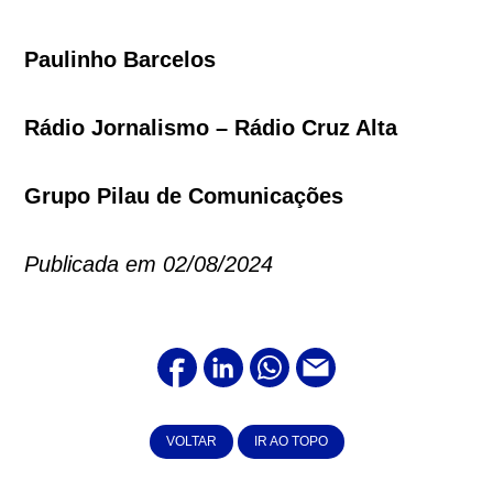
Paulinho Barcelos
Rádio Jornalismo – Rádio Cruz Alta
Grupo Pilau de Comunicações
Publicada em 02/08/2024
VOLTAR
IR AO TOPO