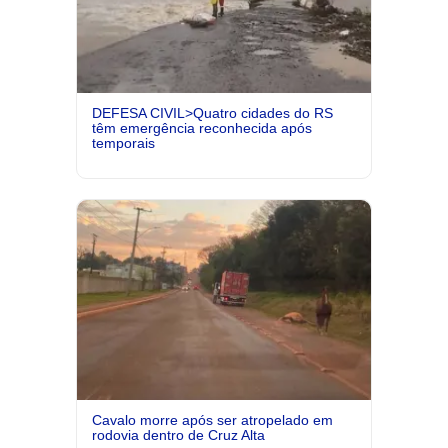
DEFESA CIVIL>Quatro cidades do RS
têm emergência reconhecida após
temporais
Cavalo morre após ser atropelado em
rodovia dentro de Cruz Alta