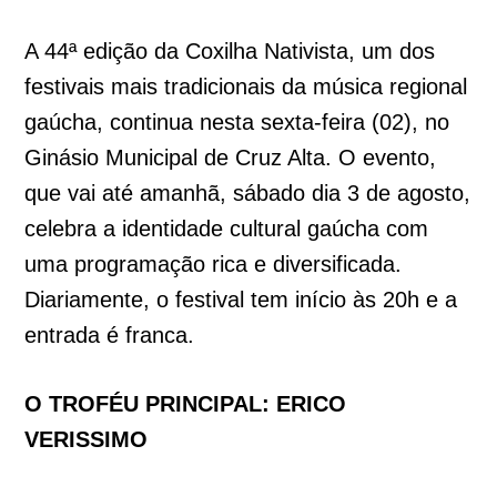
A 44ª edição da Coxilha Nativista, um dos
festivais mais tradicionais da música regional
gaúcha, continua nesta sexta-feira (02), no
Ginásio Municipal de Cruz Alta. O evento,
que vai até amanhã, sábado dia 3 de agosto,
celebra a identidade cultural gaúcha com
uma programação rica e diversificada.
Diariamente, o festival tem início às 20h e a
entrada é franca.
O TROFÉU PRINCIPAL: ERICO
VERISSIMO