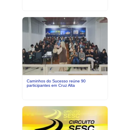
Caminhos do Sucesso reúne 90
participantes em Cruz Alta