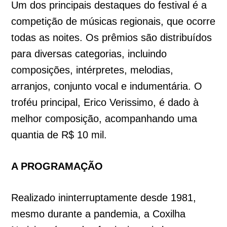
Um dos principais destaques do festival é a
competição de músicas regionais, que ocorre
todas as noites. Os prêmios são distribuídos
para diversas categorias, incluindo
composições, intérpretes, melodias,
arranjos, conjunto vocal e indumentária. O
troféu principal, Erico Verissimo, é dado à
melhor composição, acompanhando uma
quantia de R$ 10 mil.
A PROGRAMAÇÃO
Realizado ininterruptamente desde 1981,
mesmo durante a pandemia, a Coxilha