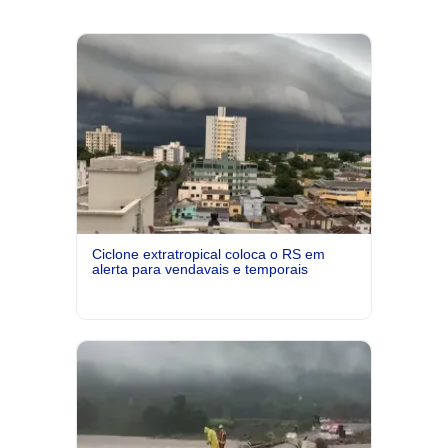
Ciclone extratropical coloca o RS em
alerta para vendavais e temporais