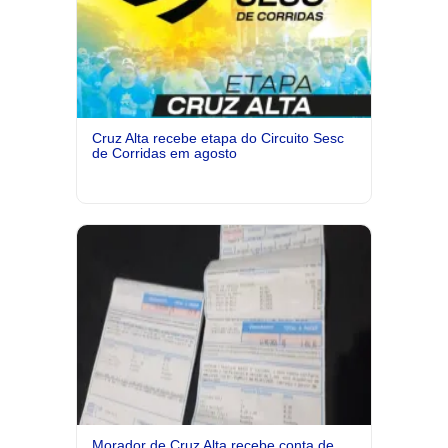
Cruz Alta recebe etapa do Circuito Sesc
de Corridas em agosto
Morador de Cruz Alta recebe conta de