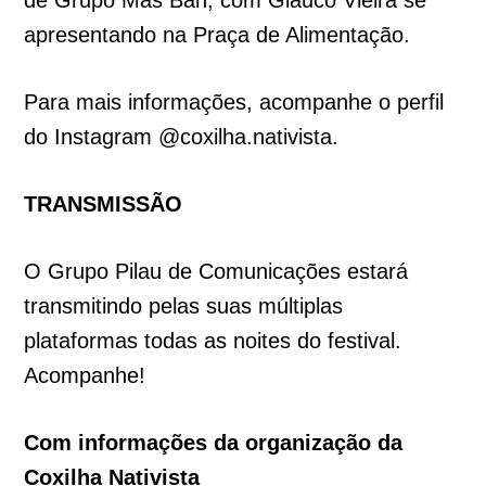
apresentando na Praça de Alimentação.
Para mais informações, acompanhe o perfil
do Instagram @coxilha.nativista.
TRANSMISSÃO
O Grupo Pilau de Comunicações estará
transmitindo pelas suas múltiplas
plataformas todas as noites do festival.
Acompanhe!
Com informações da organização da
Coxilha Nativista